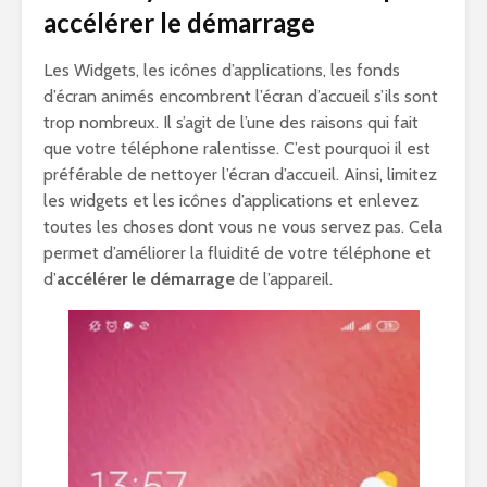
accélérer le démarrage
Les Widgets, les icônes d’applications, les fonds
d’écran animés encombrent l’écran d’accueil s’ils sont
trop nombreux. Il s’agit de l’une des raisons qui fait
que votre téléphone ralentisse. C’est pourquoi il est
préférable de nettoyer l’écran d’accueil. Ainsi, limitez
les widgets et les icônes d’applications et enlevez
toutes les choses dont vous ne vous servez pas. Cela
permet d’améliorer la fluidité de votre téléphone et
d’
accélérer le démarrage
de l’appareil.