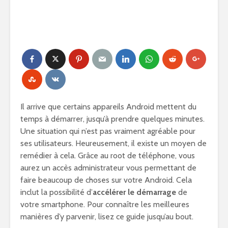
Il arrive que certains appareils Android mettent du
temps à démarrer, jusqu’à prendre quelques minutes.
Une situation qui n’est pas vraiment agréable pour
ses utilisateurs. Heureusement, il existe un moyen de
remédier à cela. Grâce au root de téléphone, vous
aurez un accès administrateur vous permettant de
faire beaucoup de choses sur votre Android. Cela
inclut la possibilité d’
accélérer le démarrage
de
votre smartphone. Pour connaître les meilleures
manières d’y parvenir, lisez ce guide jusqu’au bout.