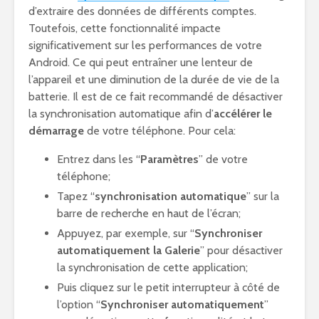
d’extraire des données de différents comptes.
Toutefois, cette fonctionnalité impacte
significativement sur les performances de votre
Android. Ce qui peut entraîner une lenteur de
l’appareil et une diminution de la durée de vie de la
batterie. Il est de ce fait recommandé de désactiver
la synchronisation automatique afin d’
accélérer le
démarrage
de votre téléphone. Pour cela:
Entrez dans les “
Paramètres
” de votre
téléphone;
Tapez “
synchronisation automatique
” sur la
barre de recherche en haut de l’écran;
Appuyez, par exemple, sur “
Synchroniser
automatiquement la Galerie
” pour désactiver
la synchronisation de cette application;
Puis cliquez sur le petit interrupteur à côté de
l’option “
Synchroniser automatiquement
”