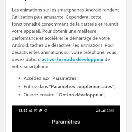
Les animations sur les smartphones Android rendent
l’utilisation plus amusante. Cependant, cette
fonctionnalité consomment de la batterie et ralentit
votre appareil. Pour obtenir une meilleure
performance et accélérer le démarrage de votre
Android, tâchez de désactiver les animations. Pour
désactiver les animations sur votre téléphone, vous
devez d’abord
activer le mode développeur
de
votre smartphone:
Accédez aux “
Paramètres
”;
Entrez dans “
Paramètres supplémentaires
”;
Ouvrez ensuite “
Option développeur
”;