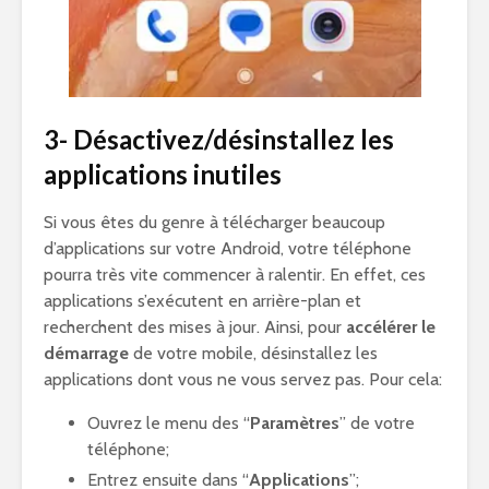
3- Désactivez/désinstallez les
applications inutiles
Si vous êtes du genre à télécharger beaucoup
d’applications sur votre Android, votre téléphone
pourra très vite commencer à ralentir. En effet, ces
applications s’exécutent en arrière-plan et
recherchent des mises à jour. Ainsi, pour
accélérer le
démarrage
de votre mobile, désinstallez les
applications dont vous ne vous servez pas. Pour cela:
Ouvrez le menu des “
Paramètres
” de votre
téléphone;
Entrez ensuite dans “
Applications
”;