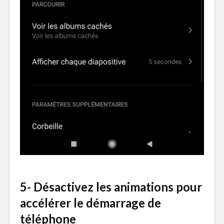
5- Désactivez les animations pour
accélérer le démarrage de
téléphone