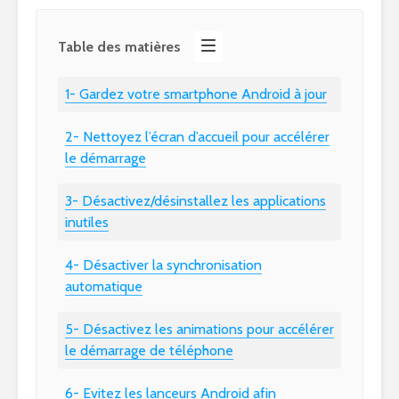
Table des matières
1- Gardez votre smartphone Android à jour
2- Nettoyez l’écran d’accueil pour accélérer
le démarrage
3- Désactivez/désinstallez les applications
inutiles
4- Désactiver la synchronisation
automatique
5- Désactivez les animations pour accélérer
le démarrage de téléphone
6- Evitez les lanceurs Android afin