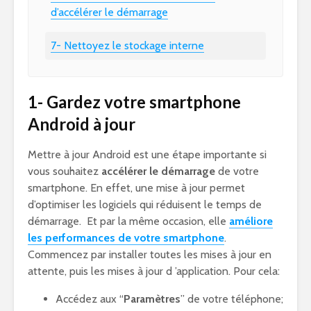
d’accélérer le démarrage
7- Nettoyez le stockage interne
1- Gardez votre smartphone
Android à jour
Mettre à jour Android est une étape importante si
vous souhaitez
accélérer le démarrage
de votre
smartphone. En effet, une mise à jour permet
d’optimiser les logiciels qui réduisent le temps de
démarrage. Et par la même occasion, elle
améliore
les performances de votre smartphone
.
Commencez par installer toutes les mises à jour en
attente, puis les mises à jour d ’application. Pour cela:
Accédez aux “
Paramètres
” de votre téléphone;