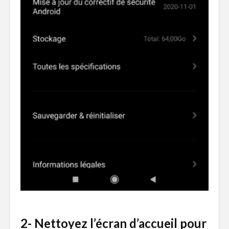
2- Nettoyez l’écran d’accueil pour