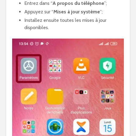
Entrez dans “
A propos du téléphone
”;
Appuyez sur “
Mises à jour système
”;
Installez ensuite toutes les mises à jour
disponibles.