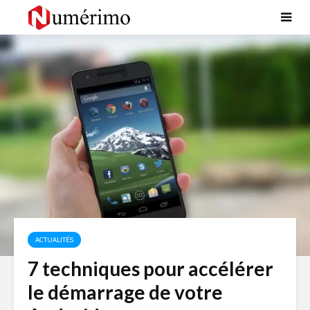
ACTUALITÉS
7 techniques pour accélérer
le démarrage de votre