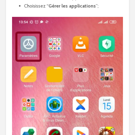
Choisissez “
Gérer les applications
”;