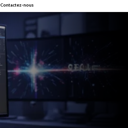
Contactez-nous