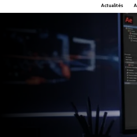
Actualités
A