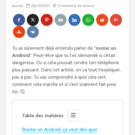
Aurore
28/07/2025
5 minute(s) de lecture
Tu as sûrement déjà entendu parler de “
rooter un
Android
“. Peut-être que tu t’es demandé si c’était
dangereux. Ou si cela pouvait rendre ton téléphone
plus puissant. Dans cet article, on va tout t’expliquer,
pas à pas. Tu vas comprendre à quoi cela sert,
comment cela marche et si c’est vraiment fait pour
toi. 🤔
Table des matières
Rooter un Android, ça veut dire quoi