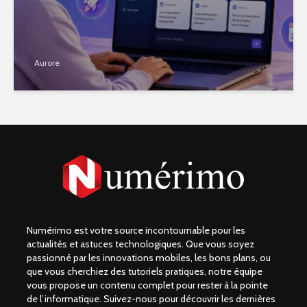
Aurore
Numérimo est votre source incontournable pour les
actualités et astuces technologiques. Que vous soyez
passionné par les innovations mobiles, les bons plans, ou
que vous cherchiez des tutoriels pratiques, notre équipe
vous propose un contenu complet pour rester à la pointe
de l’informatique. Suivez-nous pour découvrir les dernières