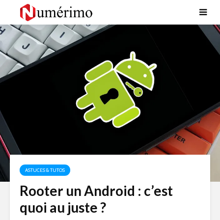
ASTUCES & TUTOS
Rooter un Android : c’est
quoi au juste ?