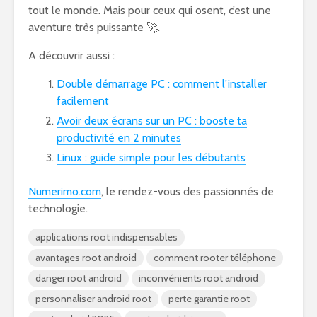
tout le monde. Mais pour ceux qui osent, c’est une
aventure très puissante 🚀.
A découvrir aussi :
Double démarrage PC : comment l’installer
facilement
Avoir deux écrans sur un PC : booste ta
productivité en 2 minutes
Linux : guide simple pour les débutants
Numerimo.com
, le rendez-vous des passionnés de
technologie.
applications root indispensables
avantages root android
comment rooter téléphone
danger root android
inconvénients root android
personnaliser android root
perte garantie root