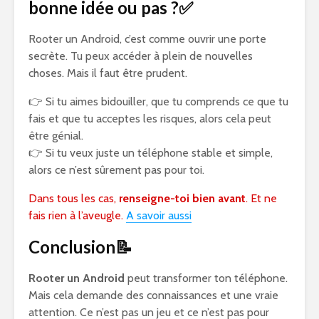
bonne idée ou pas ?✅
Rooter un Android, c’est comme ouvrir une porte
secrète. Tu peux accéder à plein de nouvelles
choses. Mais il faut être prudent.
👉 Si tu aimes bidouiller, que tu comprends ce que tu
fais et que tu acceptes les risques, alors cela peut
être génial.
👉 Si tu veux juste un téléphone stable et simple,
alors ce n’est sûrement pas pour toi.
Dans tous les cas,
renseigne-toi bien avant
. Et ne
fais rien à l’aveugle.
A savoir aussi
Conclusion📝
Rooter un Android
peut transformer ton téléphone.
Mais cela demande des connaissances et une vraie
attention. Ce n’est pas un jeu et ce n’est pas pour