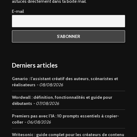
astuces directement dans ta boite mail.
E-mail
Derniers articles
Genario : l’assistant créatif des auteurs, scénaristes et
réalisateurs
08/08/2026
Wordwall : définition, fonctionnalités et guide pour
débutants
07/08/2026
Premiers pas avec l’IA : 10 prompts essentiels à copier-
coller
06/08/2026
Writesonic : guide complet pour les créateurs de contenu