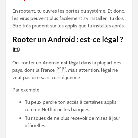
En rootant, tu ouvres les portes du système. Et donc,
les virus peuvent plus facilement s’y installer. Tu dois
être très prudent sur les applis que tu installes après.
Rooter un Android : est-ce légal ?
📜
Oui, rooter un Android
est légal
dans la plupart des
pays, dont la France 🇫🇷. Mais attention, légal ne
veut pas dire sans conséquence.
Par exemple :
Tu peux perdre ton accès à certaines applis
comme Netflix ou les banques.
Tu risques de ne plus recevoir de mises à jour
officielles.