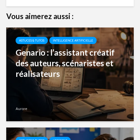
Vous aimerez aussi :
ASTUCES & TUTOS
INTELLIGENCE ARTIFICIELLE
Genario : l’assistant créatif
des auteurs, scénaristes et
réalisateurs
Aurore