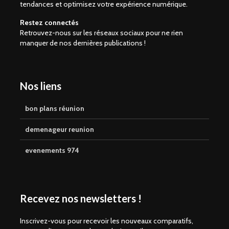
tendances et optimisez votre expérience numérique.
Restez connectés
Retrouvez-nous sur les réseaux sociaux pour ne rien
manquer de nos dernières publications !
Nos liens
bon plans réunion
demenageur reunion
evenements 974
Recevez nos newsletters !
Inscrivez-vous pour recevoir les nouveaux comparatifs,