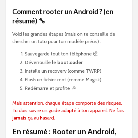
Comment rooter un Android ? (en
résumé) 🔧
Voici les grandes étapes (mais on te conseille de
chercher un tuto pour ton modèle précis) :
Sauvegarde tout ton téléphone 📦
Déverrouille le
bootloader
Installe un recovery (comme TWRP)
Flash un fichier root (comme Magisk)
Redémarre et profite 🎉
Mais attention, chaque étape comporte des risques.
Tu dois suivre un guide adapté à ton appareil. Ne fais
jamais
ça au hasard.
En résumé : Rooter un Android,