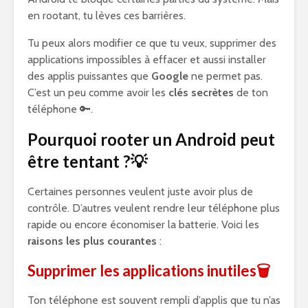
en rootant, tu lèves ces barrières.
Tu peux alors modifier ce que tu veux, supprimer des
applications impossibles à effacer et aussi installer
des applis puissantes que
Google
ne permet pas.
C’est un peu comme avoir les
clés secrètes
de ton
téléphone 🔑.
Pourquoi rooter un Android peut
être tentant ?💡
Certaines personnes veulent juste avoir plus de
contrôle. D’autres veulent rendre leur téléphone plus
rapide ou encore économiser la batterie. Voici les
raisons les plus courantes
:
Supprimer les applications inutiles
🗑️
Ton téléphone est souvent rempli d’applis que tu n’as