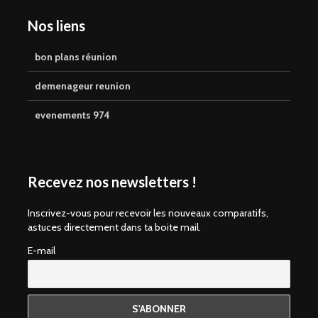
Nos liens
bon plans réunion
demenageur reunion
evenements 974
Recevez nos newsletters !
Inscrivez-vous pour recevoir les nouveaux comparatifs,
astuces directement dans ta boite mail.
E-mail