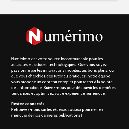
Numérimo est votre source incontournable pour les
actualités et astuces technologiques. Que vous soyez
passionné par les innovations mobiles, les bons plans, ou
que vous cherchiez des tutoriels pratiques, notre équipe
vous propose un contenu complet pour rester à la pointe
de l’informatique. Suivez-nous pour découvrir les dernières
tendances et optimisez votre expérience numérique.
Restez connectés
Retrouvez-nous sur les réseaux sociaux pour ne rien
manquer de nos dernières publications !