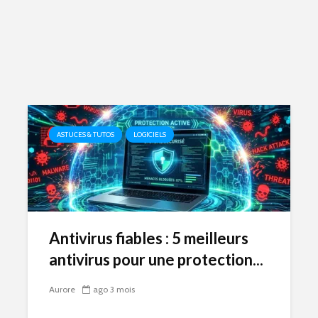
ASTUCES & TUTOS
LOGICIELS
Antivirus fiables : 5 meilleurs
antivirus pour une protection...
Aurore
ago 3 mois