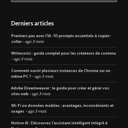
Derniers articles
Premiers pas avec l’IA : 10 prompts essentiels à copier-
coller
ago 3 mois
Writesonic : guide complet pour les créateurs de contenu
ago 3 mois
Comment ouvrir plusieurs instances de Chrome sur un
même PC ?
ago 3 mois
Adobe Dreamweaver : le guide pour créer et gérer vos
sites web
ago 3 mois
Wi-Fi ou données mobiles : avantages, inconvénients et
usages
ago 3 mois
Notion AI : Découvrez l’assistant intelligent intégré à