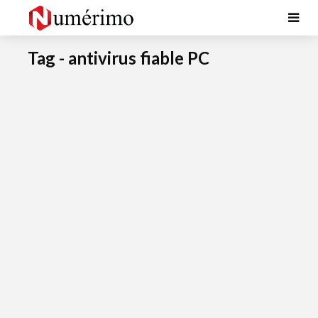
Tag - antivirus fiable PC