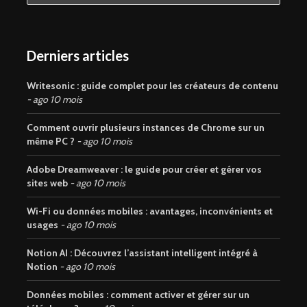
Derniers articles
Writesonic : guide complet pour les créateurs de contenu
ago 10 mois
Comment ouvrir plusieurs instances de Chrome sur un
même PC ?
ago 10 mois
Adobe Dreamweaver : le guide pour créer et gérer vos
sites web
ago 10 mois
Wi-Fi ou données mobiles : avantages, inconvénients et
usages
ago 10 mois
Notion AI : Découvrez l’assistant intelligent intégré à
Notion
ago 10 mois
Données mobiles : comment activer et gérer sur un