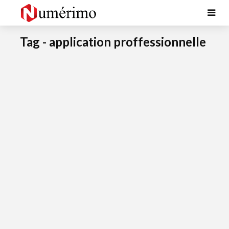
Tag - application proffessionnelle