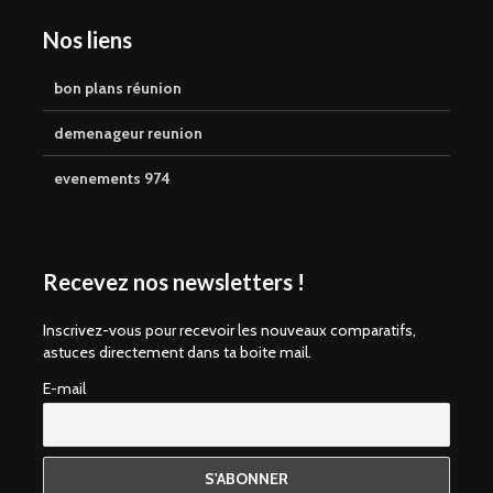
Nos liens
bon plans réunion
demenageur reunion
evenements 974
Recevez nos newsletters !
Inscrivez-vous pour recevoir les nouveaux comparatifs,
astuces directement dans ta boite mail.
E-mail