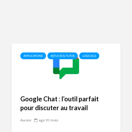
APPLICATIONS
ASTUCES & TUTOS
LOGICIELS
Google Chat : l’outil parfait
pour discuter au travail
Aurore
ago 10 mois