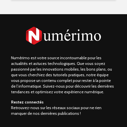
Numérimo est votre source incontournable pour les
actualités et astuces technologiques. Que vous soyez
passionné par les innovations mobiles, les bons plans, ou
que vous cherchiez des tutoriels pratiques, notre équipe
vous propose un contenu complet pour rester à la pointe
de l’informatique. Suivez-nous pour découvrir les dernières
tendances et optimisez votre expérience numérique.
Restez connectés
Retrouvez-nous sur les réseaux sociaux pour ne rien
manquer de nos dernières publications !