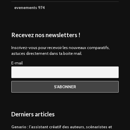
evenements 974
Recevez nos newsletters !
Inscrivez-vous pour recevoir les nouveaux comparatifs,
astuces directement dans ta boite mail.
E-mail
Derniers articles
Genario : l’assistant créatif des auteurs, scénaristes et