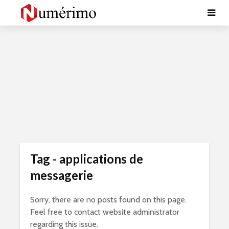
Tag - applications de
messagerie
Sorry, there are no posts found on this page.
Feel free to contact website administrator
regarding this issue.