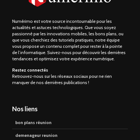
Numérimo est votre source incontournable pour les
actualités et astuces technologiques. Que vous soyez
passionné par les innovations mobiles, les bons plans, ou
que vous cherchiez des tutoriels pratiques, notre équipe
vous propose un contenu complet pour rester à la pointe
de l’informatique. Suivez-nous pour découvrir les dernières
tendances et optimisez votre expérience numérique.
Restez connectés
Retrouvez-nous sur les réseaux sociaux pour ne rien
manquer de nos dernières publications !
Nos liens
bon plans réunion
demenageur reunion