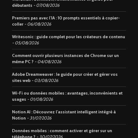
débutants
07/08/2026
Premiers pas avec l’IA : 10 prompts essentiels à copier-
coller
06/08/2026
Writesonic : guide complet pour les créateurs de contenu
05/08/2026
Comment ouvrir plusieurs instances de Chrome sur un
même PC ?
04/08/2026
Adobe Dreamweaver : le guide pour créer et gérer vos
sites web
03/08/2026
Wi-Fi ou données mobiles : avantages, inconvénients et
usages
01/08/2026
Notion AI : Découvrez l’assistant intelligent intégré à
Notion
31/07/2026
Données mobiles : comment activer et gérer sur un
téléphone ?
30/07/2026