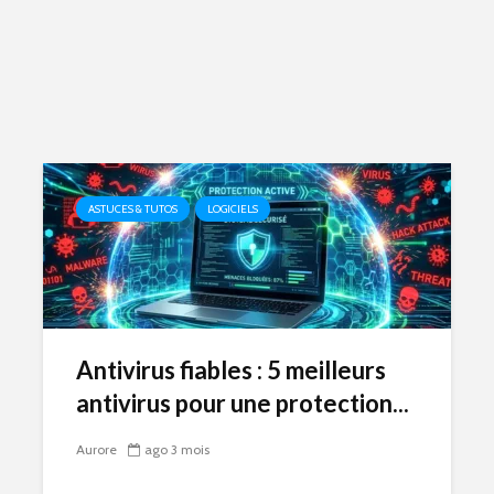
ASTUCES & TUTOS
LOGICIELS
Antivirus fiables : 5 meilleurs
antivirus pour une protection...
Aurore
ago 3 mois