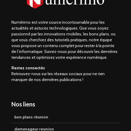
Numérimo est votre source incontournable pour les
actualités et astuces technologiques. Que vous soyez
passionné par les innovations mobiles, les bons plans, ou
que vous cherchiez des tutoriels pratiques, notre équipe
vous propose un contenu complet pour rester à la pointe
de l’informatique. Suivez-nous pour découvrir les dernières
tendances et optimisez votre expérience numérique.
Restez connectés
Retrouvez-nous sur les réseaux sociaux pour ne rien
manquer de nos dernières publications !
Nos liens
bon plans réunion
demenageur reunion