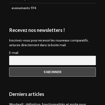
evenements 974
Recevez nos newsletters !
Inscrivez-vous pour recevoir les nouveaux comparatifs,
astuces directement dans ta boite mail.
E-mail
Derniers articles
Wordwall : définition, fonctionnalités et guide pour