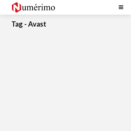
Tag - Avast