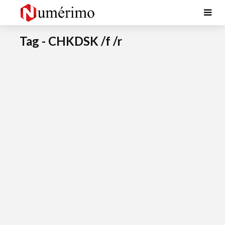
Tag - CHKDSK /f /r