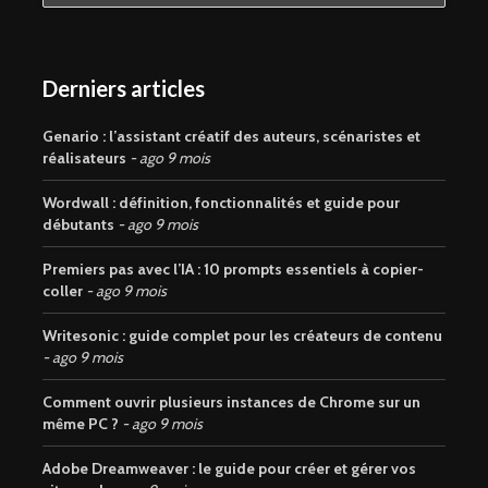
Derniers articles
Genario : l’assistant créatif des auteurs, scénaristes et
réalisateurs
ago 9 mois
Wordwall : définition, fonctionnalités et guide pour
débutants
ago 9 mois
Premiers pas avec l’IA : 10 prompts essentiels à copier-
coller
ago 9 mois
Writesonic : guide complet pour les créateurs de contenu
ago 9 mois
Comment ouvrir plusieurs instances de Chrome sur un
même PC ?
ago 9 mois
Adobe Dreamweaver : le guide pour créer et gérer vos