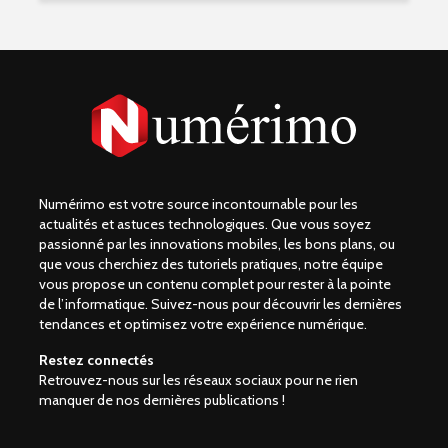
Numérimo est votre source incontournable pour les
actualités et astuces technologiques. Que vous soyez
passionné par les innovations mobiles, les bons plans, ou
que vous cherchiez des tutoriels pratiques, notre équipe
vous propose un contenu complet pour rester à la pointe
de l’informatique. Suivez-nous pour découvrir les dernières
tendances et optimisez votre expérience numérique.
Restez connectés
Retrouvez-nous sur les réseaux sociaux pour ne rien
manquer de nos dernières publications !