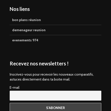
Nos liens
bon plans réunion
demenageur reunion
evenements 974
Recevez nos newsletters !
Inscrivez-vous pour recevoir les nouveaux comparatifs,
astuces directement dans ta boite mail.
E-mail