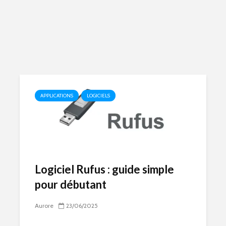
APPLICATIONS
LOGICIELS
Logiciel Rufus : guide simple
pour débutant
Aurore
23/06/2025