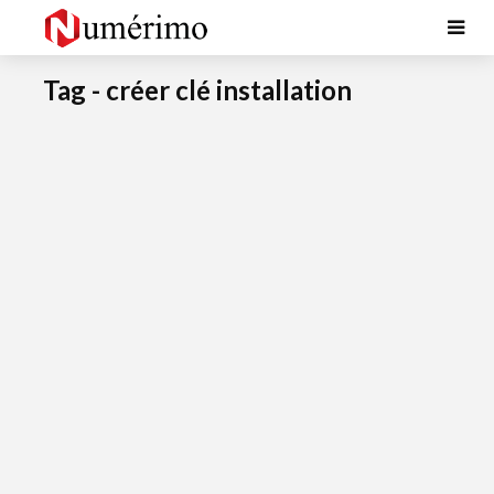
Tag - créer clé installation