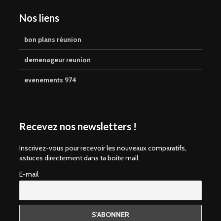
Nos liens
bon plans réunion
demenageur reunion
evenements 974
Recevez nos newsletters !
Inscrivez-vous pour recevoir les nouveaux comparatifs,
astuces directement dans ta boite mail.
E-mail