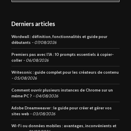
Derniers articles
Wordwall : définition, fonctionnalités et guide pour
débutants
07/08/2026
Premiers pas avec l’IA : 10 prompts essentiels à copier-
coller
06/08/2026
Writesonic : guide complet pour les créateurs de contenu
05/08/2026
Comment ouvrir plusieurs instances de Chrome sur un
même PC ?
04/08/2026
Adobe Dreamweaver : le guide pour créer et gérer vos
sites web
03/08/2026
Wi-Fi ou données mobiles : avantages, inconvénients et