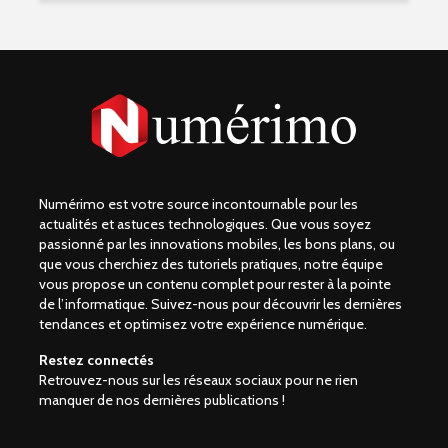
Numérimo est votre source incontournable pour les
actualités et astuces technologiques. Que vous soyez
passionné par les innovations mobiles, les bons plans, ou
que vous cherchiez des tutoriels pratiques, notre équipe
vous propose un contenu complet pour rester à la pointe
de l’informatique. Suivez-nous pour découvrir les dernières
tendances et optimisez votre expérience numérique.
Restez connectés
Retrouvez-nous sur les réseaux sociaux pour ne rien
manquer de nos dernières publications !