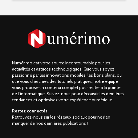
Numérimo est votre source incontournable pour les
actualités et astuces technologiques. Que vous soyez
passionné par les innovations mobiles, les bons plans, ou
que vous cherchiez des tutoriels pratiques, notre équipe
vous propose un contenu complet pour rester à la pointe
de l’informatique. Suivez-nous pour découvrir les dernières
tendances et optimisez votre expérience numérique.
Restez connectés
Retrouvez-nous sur les réseaux sociaux pour ne rien
manquer de nos dernières publications !