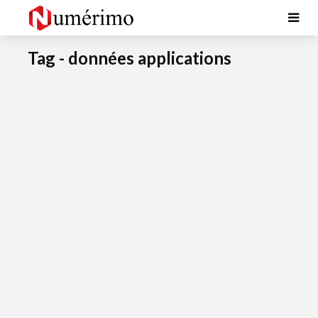
Tag - données applications