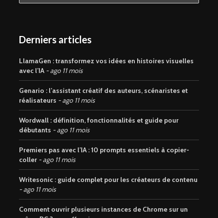
Derniers articles
LlamaGen : transformez vos idées en histoires visuelles
avec l’IA
ago 11 mois
Genario : l’assistant créatif des auteurs, scénaristes et
réalisateurs
ago 11 mois
Wordwall : définition, fonctionnalités et guide pour
débutants
ago 11 mois
Premiers pas avec l’IA : 10 prompts essentiels à copier-
coller
ago 11 mois
Writesonic : guide complet pour les créateurs de contenu
ago 11 mois
Comment ouvrir plusieurs instances de Chrome sur un