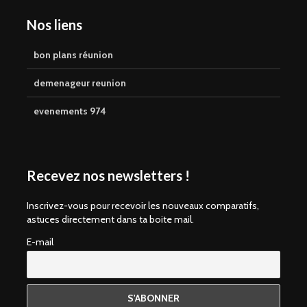
Nos liens
bon plans réunion
demenageur reunion
evenements 974
Recevez nos newsletters !
Inscrivez-vous pour recevoir les nouveaux comparatifs,
astuces directement dans ta boite mail.
E-mail