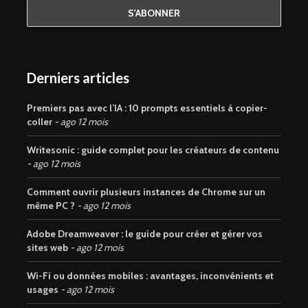
Derniers articles
Premiers pas avec l’IA : 10 prompts essentiels à copier-
coller
ago 12 mois
Writesonic : guide complet pour les créateurs de contenu
ago 12 mois
Comment ouvrir plusieurs instances de Chrome sur un
même PC ?
ago 12 mois
Adobe Dreamweaver : le guide pour créer et gérer vos
sites web
ago 12 mois
Wi-Fi ou données mobiles : avantages, inconvénients et
usages
ago 12 mois