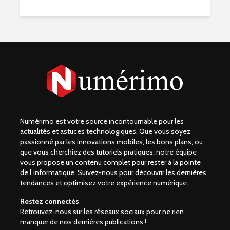
Numérimo est votre source incontournable pour les
actualités et astuces technologiques. Que vous soyez
passionné par les innovations mobiles, les bons plans, ou
que vous cherchiez des tutoriels pratiques, notre équipe
vous propose un contenu complet pour rester à la pointe
de l’informatique. Suivez-nous pour découvrir les dernières
tendances et optimisez votre expérience numérique.
Restez connectés
Retrouvez-nous sur les réseaux sociaux pour ne rien
manquer de nos dernières publications !