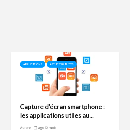
APPLICATIONS
ASTUCES & TUTOS
Capture d’écran smartphone :
les applications utiles au...
Aurore
ago 12 mois