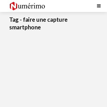
Tag - faire une capture
smartphone