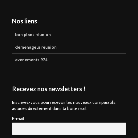
Nos liens
bon plans réunion
demenageur reunion
evenements 974
Recevez nos newsletters !
Inscrivez-vous pour recevoir les nouveaux comparatifs,
astuces directement dans ta boite mail.
E-mail