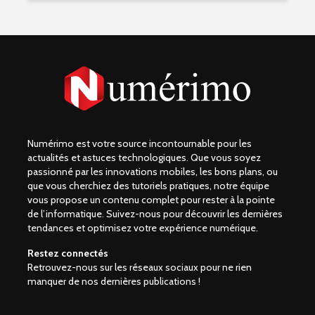
Numérimo est votre source incontournable pour les
actualités et astuces technologiques. Que vous soyez
passionné par les innovations mobiles, les bons plans, ou
que vous cherchiez des tutoriels pratiques, notre équipe
vous propose un contenu complet pour rester à la pointe
de l’informatique. Suivez-nous pour découvrir les dernières
tendances et optimisez votre expérience numérique.
Restez connectés
Retrouvez-nous sur les réseaux sociaux pour ne rien
manquer de nos dernières publications !