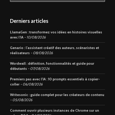
Derniers articles
LlamaGen : transformez vos idées en histoires visuelles
avec l’IA
10/08/2026
Genario : l’assistant créatif des auteurs, scénaristes et
réalisateurs
08/08/2026
Wordwall : définition, fonctionnalités et guide pour
débutants
07/08/2026
Premiers pas avec l’IA : 10 prompts essentiels à copier-
coller
06/08/2026
Writesonic : guide complet pour les créateurs de contenu
05/08/2026
Comment ouvrir plusieurs instances de Chrome sur un