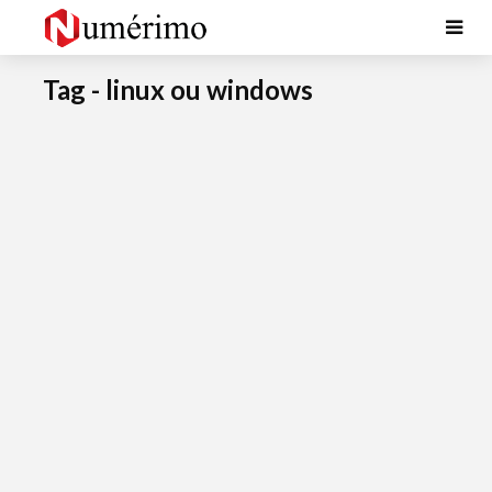
Tag - linux ou windows