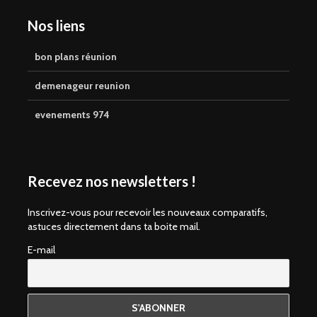
Nos liens
bon plans réunion
demenageur reunion
evenements 974
Recevez nos newsletters !
Inscrivez-vous pour recevoir les nouveaux comparatifs,
astuces directement dans ta boite mail.
E-mail