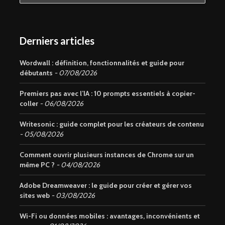
Derniers articles
Wordwall : définition, fonctionnalités et guide pour
débutants
07/08/2026
Premiers pas avec l’IA : 10 prompts essentiels à copier-
coller
06/08/2026
Writesonic : guide complet pour les créateurs de contenu
05/08/2026
Comment ouvrir plusieurs instances de Chrome sur un
même PC ?
04/08/2026
Adobe Dreamweaver : le guide pour créer et gérer vos
sites web
03/08/2026
Wi-Fi ou données mobiles : avantages, inconvénients et