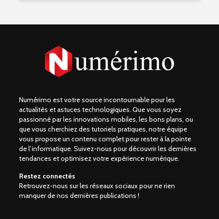
Numérimo est votre source incontournable pour les
actualités et astuces technologiques. Que vous soyez
passionné par les innovations mobiles, les bons plans, ou
que vous cherchiez des tutoriels pratiques, notre équipe
vous propose un contenu complet pour rester à la pointe
de l’informatique. Suivez-nous pour découvrir les dernières
tendances et optimisez votre expérience numérique.
Restez connectés
Retrouvez-nous sur les réseaux sociaux pour ne rien
manquer de nos dernières publications !