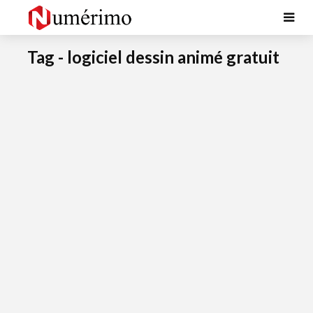
Tag - logiciel dessin animé gratuit