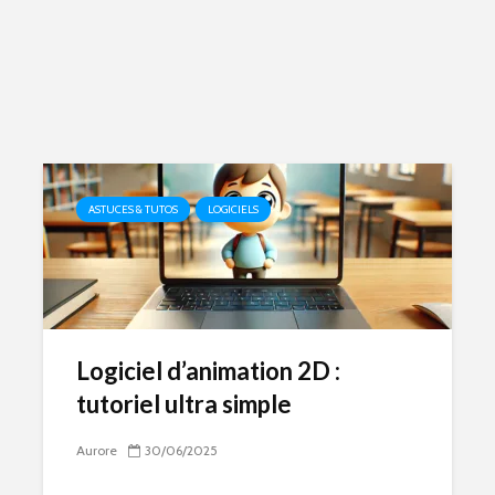
ASTUCES & TUTOS
LOGICIELS
Logiciel d’animation 2D :
tutoriel ultra simple
Aurore
30/06/2025