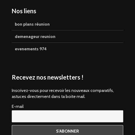
Nos liens
bon plans réunion
demenageur reunion
evenements 974
Recevez nos newsletters !
Inscrivez-vous pour recevoir les nouveaux comparatifs,
astuces directement dans ta boite mail.
E-mail