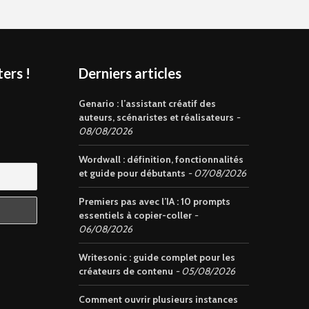
ers !
Derniers articles
s
Genario : l’assistant créatif des
auteurs, scénaristes et réalisateurs
08/08/2026
Wordwall : définition, fonctionnalités
et guide pour débutants
07/08/2026
Premiers pas avec l’IA : 10 prompts
essentiels à copier-coller
06/08/2026
Writesonic : guide complet pour les
créateurs de contenu
05/08/2026
Comment ouvrir plusieurs instances