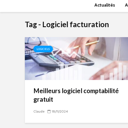
Actualités
A
Tag - Logiciel facturation
LOGICIELS
Meilleurs logiciel comptabilité
gratuit
Claude
18/11/2024