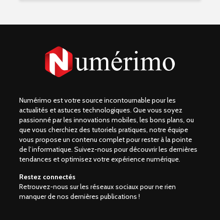
Numérimo est votre source incontournable pour les
actualités et astuces technologiques. Que vous soyez
passionné par les innovations mobiles, les bons plans, ou
que vous cherchiez des tutoriels pratiques, notre équipe
vous propose un contenu complet pour rester à la pointe
de l’informatique. Suivez-nous pour découvrir les dernières
tendances et optimisez votre expérience numérique.
Restez connectés
Retrouvez-nous sur les réseaux sociaux pour ne rien
manquer de nos dernières publications !