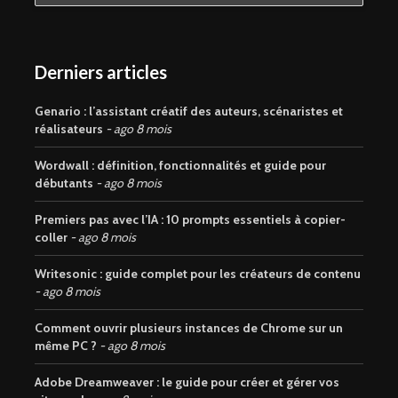
Derniers articles
Genario : l’assistant créatif des auteurs, scénaristes et
réalisateurs
ago 8 mois
Wordwall : définition, fonctionnalités et guide pour
débutants
ago 8 mois
Premiers pas avec l’IA : 10 prompts essentiels à copier-
coller
ago 8 mois
Writesonic : guide complet pour les créateurs de contenu
ago 8 mois
Comment ouvrir plusieurs instances de Chrome sur un
même PC ?
ago 8 mois
Adobe Dreamweaver : le guide pour créer et gérer vos