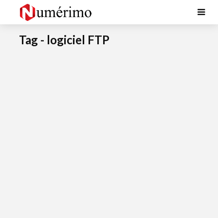
Tag - logiciel FTP