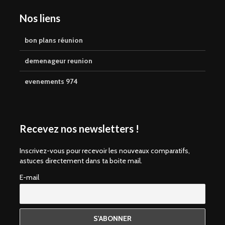
Nos liens
bon plans réunion
demenageur reunion
evenements 974
Recevez nos newsletters !
Inscrivez-vous pour recevoir les nouveaux comparatifs,
astuces directement dans ta boite mail.
E-mail