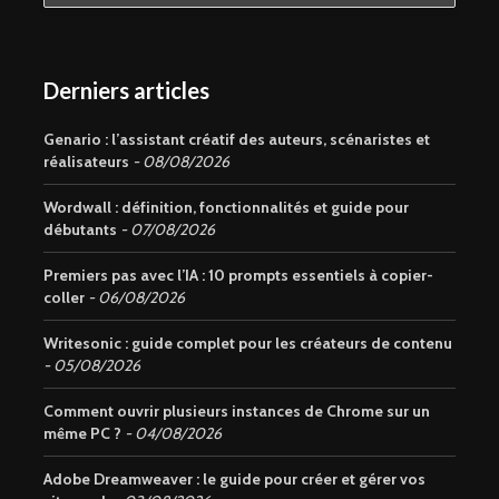
Derniers articles
Genario : l’assistant créatif des auteurs, scénaristes et
réalisateurs
08/08/2026
Wordwall : définition, fonctionnalités et guide pour
débutants
07/08/2026
Premiers pas avec l’IA : 10 prompts essentiels à copier-
coller
06/08/2026
Writesonic : guide complet pour les créateurs de contenu
05/08/2026
Comment ouvrir plusieurs instances de Chrome sur un
même PC ?
04/08/2026
Adobe Dreamweaver : le guide pour créer et gérer vos