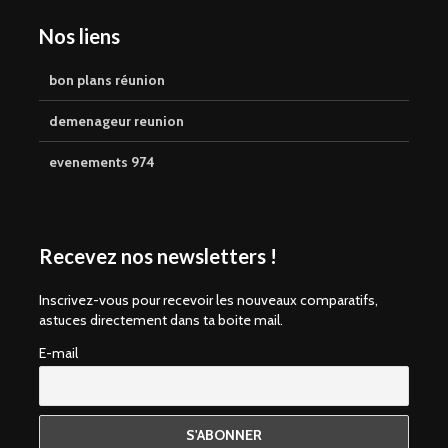
Nos liens
bon plans réunion
demenageur reunion
evenements 974
Recevez nos newsletters !
Inscrivez-vous pour recevoir les nouveaux comparatifs,
astuces directement dans ta boite mail.
E-mail