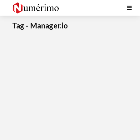
Tag - Manager.io