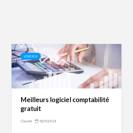
LOGICIELS
Meilleurs logiciel comptabilité
gratuit
Claude
18/11/2024