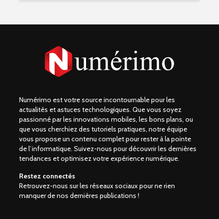
Numérimo est votre source incontournable pour les
actualités et astuces technologiques. Que vous soyez
passionné par les innovations mobiles, les bons plans, ou
que vous cherchiez des tutoriels pratiques, notre équipe
vous propose un contenu complet pour rester à la pointe
de l’informatique. Suivez-nous pour découvrir les dernières
tendances et optimisez votre expérience numérique.
Restez connectés
Retrouvez-nous sur les réseaux sociaux pour ne rien
manquer de nos dernières publications !