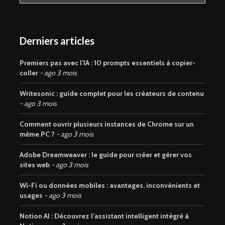
Derniers articles
Premiers pas avec l’IA : 10 prompts essentiels à copier-
coller
ago 3 mois
Writesonic : guide complet pour les créateurs de contenu
ago 3 mois
Comment ouvrir plusieurs instances de Chrome sur un
même PC ?
ago 3 mois
Adobe Dreamweaver : le guide pour créer et gérer vos
sites web
ago 3 mois
Wi-Fi ou données mobiles : avantages, inconvénients et
usages
ago 3 mois
Notion AI : Découvrez l’assistant intelligent intégré à