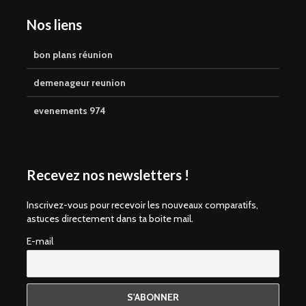
Nos liens
bon plans réunion
demenageur reunion
evenements 974
Recevez nos newsletters !
Inscrivez-vous pour recevoir les nouveaux comparatifs,
astuces directement dans ta boite mail.
E-mail