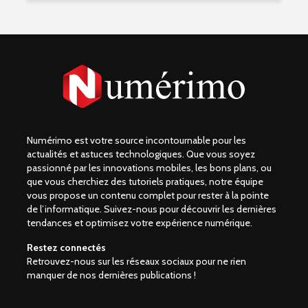
Numérimo est votre source incontournable pour les
actualités et astuces technologiques. Que vous soyez
passionné par les innovations mobiles, les bons plans, ou
que vous cherchiez des tutoriels pratiques, notre équipe
vous propose un contenu complet pour rester à la pointe
de l’informatique. Suivez-nous pour découvrir les dernières
tendances et optimisez votre expérience numérique.
Restez connectés
Retrouvez-nous sur les réseaux sociaux pour ne rien
manquer de nos dernières publications !