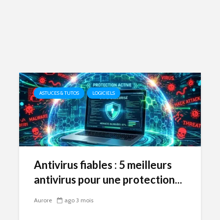
ASTUCES & TUTOS
LOGICIELS
Antivirus fiables : 5 meilleurs
antivirus pour une protection...
Aurore
ago 3 mois