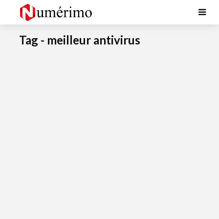
Tag - meilleur antivirus