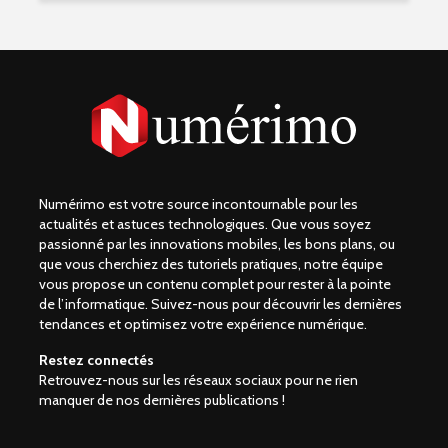
Numérimo est votre source incontournable pour les
actualités et astuces technologiques. Que vous soyez
passionné par les innovations mobiles, les bons plans, ou
que vous cherchiez des tutoriels pratiques, notre équipe
vous propose un contenu complet pour rester à la pointe
de l’informatique. Suivez-nous pour découvrir les dernières
tendances et optimisez votre expérience numérique.
Restez connectés
Retrouvez-nous sur les réseaux sociaux pour ne rien
manquer de nos dernières publications !