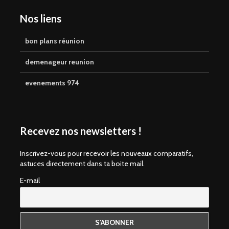
Nos liens
bon plans réunion
demenageur reunion
evenements 974
Recevez nos newsletters !
Inscrivez-vous pour recevoir les nouveaux comparatifs,
astuces directement dans ta boite mail.
E-mail