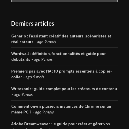
Derniers articles
Genario : l’assistant créatif des auteurs, scénaristes et
réalisateurs
ago 9 mois
Wordwall : définition, fonctionnalités et guide pour
débutants
ago 9 mois
Premiers pas avec l’IA : 10 prompts essentiels à copier-
coller
ago 9 mois
Writesonic : guide complet pour les créateurs de contenu
ago 9 mois
Comment ouvrir plusieurs instances de Chrome sur un
même PC ?
ago 9 mois
Adobe Dreamweaver : le guide pour créer et gérer vos