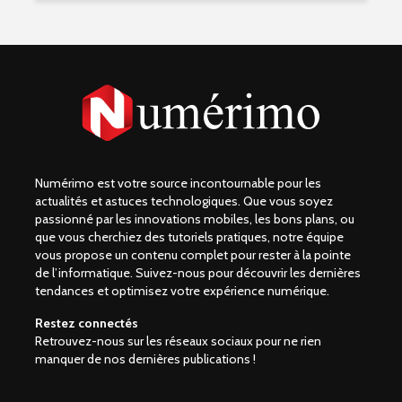
Numérimo est votre source incontournable pour les
actualités et astuces technologiques. Que vous soyez
passionné par les innovations mobiles, les bons plans, ou
que vous cherchiez des tutoriels pratiques, notre équipe
vous propose un contenu complet pour rester à la pointe
de l’informatique. Suivez-nous pour découvrir les dernières
tendances et optimisez votre expérience numérique.
Restez connectés
Retrouvez-nous sur les réseaux sociaux pour ne rien
manquer de nos dernières publications !