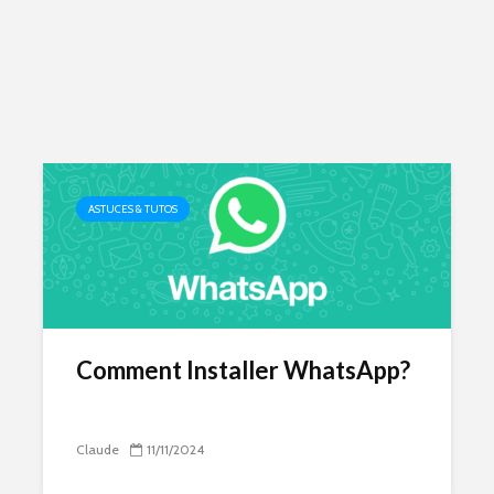
ASTUCES & TUTOS
Comment Installer WhatsApp?
Claude
11/11/2024