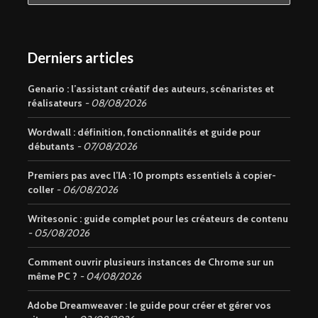
Derniers articles
Genario : l’assistant créatif des auteurs, scénaristes et
réalisateurs
08/08/2026
Wordwall : définition, fonctionnalités et guide pour
débutants
07/08/2026
Premiers pas avec l’IA : 10 prompts essentiels à copier-
coller
06/08/2026
Writesonic : guide complet pour les créateurs de contenu
05/08/2026
Comment ouvrir plusieurs instances de Chrome sur un
même PC ?
04/08/2026
Adobe Dreamweaver : le guide pour créer et gérer vos