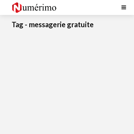
Tag - messagerie gratuite