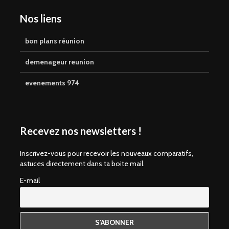
Nos liens
bon plans réunion
demenageur reunion
evenements 974
Recevez nos newsletters !
Inscrivez-vous pour recevoir les nouveaux comparatifs,
astuces directement dans ta boite mail.
E-mail