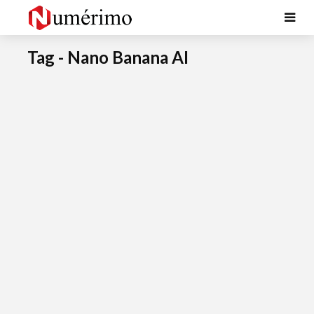
Tag - Nano Banana AI