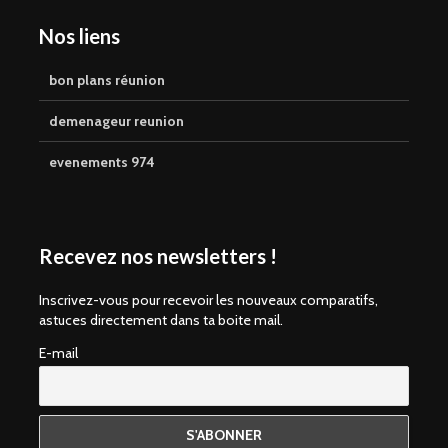
Nos liens
bon plans réunion
demenageur reunion
evenements 974
Recevez nos newsletters !
Inscrivez-vous pour recevoir les nouveaux comparatifs,
astuces directement dans ta boite mail.
E-mail