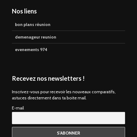
Nos liens
bon plans réunion
demenageur reunion
evenements 974
Recevez nos newsletters !
Inscrivez-vous pour recevoir les nouveaux comparatifs,
astuces directement dans ta boite mail.
E-mail