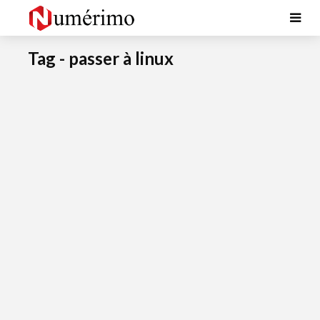
Tag - passer à linux