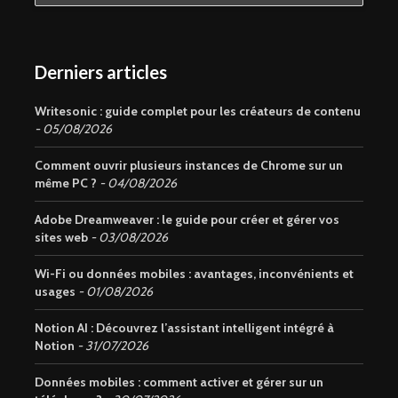
Derniers articles
Writesonic : guide complet pour les créateurs de contenu
05/08/2026
Comment ouvrir plusieurs instances de Chrome sur un
même PC ?
04/08/2026
Adobe Dreamweaver : le guide pour créer et gérer vos
sites web
03/08/2026
Wi-Fi ou données mobiles : avantages, inconvénients et
usages
01/08/2026
Notion AI : Découvrez l’assistant intelligent intégré à
Notion
31/07/2026
Données mobiles : comment activer et gérer sur un