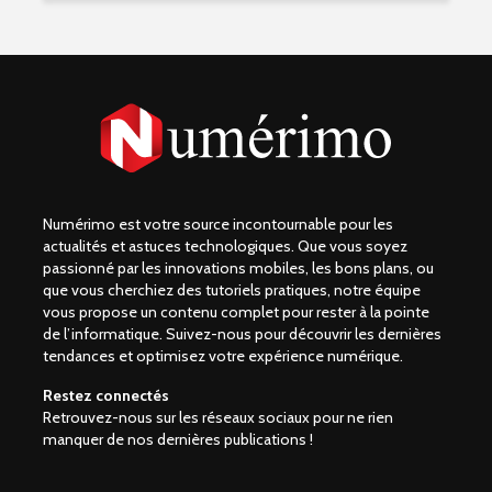
Numérimo est votre source incontournable pour les
actualités et astuces technologiques. Que vous soyez
passionné par les innovations mobiles, les bons plans, ou
que vous cherchiez des tutoriels pratiques, notre équipe
vous propose un contenu complet pour rester à la pointe
de l’informatique. Suivez-nous pour découvrir les dernières
tendances et optimisez votre expérience numérique.
Restez connectés
Retrouvez-nous sur les réseaux sociaux pour ne rien
manquer de nos dernières publications !