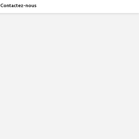
Contactez-nous