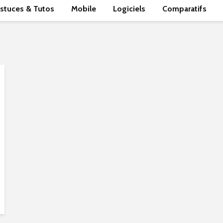
stuces & Tutos
Mobile
Logiciels
Comparatifs