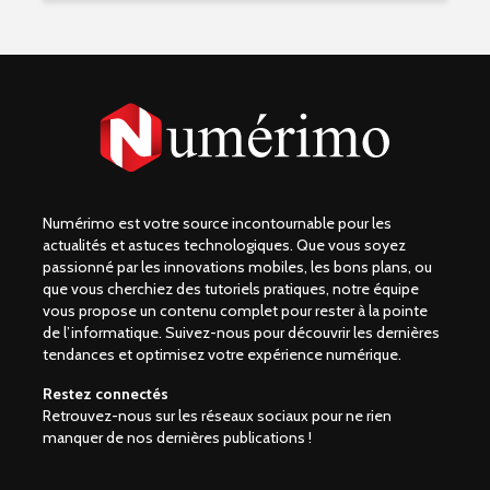
Numérimo est votre source incontournable pour les
actualités et astuces technologiques. Que vous soyez
passionné par les innovations mobiles, les bons plans, ou
que vous cherchiez des tutoriels pratiques, notre équipe
vous propose un contenu complet pour rester à la pointe
de l’informatique. Suivez-nous pour découvrir les dernières
tendances et optimisez votre expérience numérique.
Restez connectés
Retrouvez-nous sur les réseaux sociaux pour ne rien
manquer de nos dernières publications !