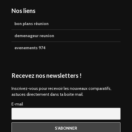
Nos liens
bon plans réunion
demenageur reunion
evenements 974
Recevez nos newsletters !
Inscrivez-vous pour recevoir les nouveaux comparatifs,
astuces directement dans ta boite mail.
E-mail