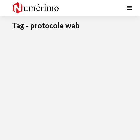
Tag - protocole web