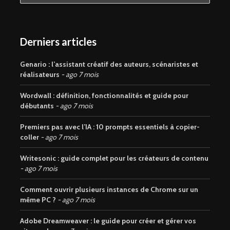
Derniers articles
Genario : l’assistant créatif des auteurs, scénaristes et
réalisateurs
ago 7 mois
Wordwall : définition, fonctionnalités et guide pour
débutants
ago 7 mois
Premiers pas avec l’IA : 10 prompts essentiels à copier-
coller
ago 7 mois
Writesonic : guide complet pour les créateurs de contenu
ago 7 mois
Comment ouvrir plusieurs instances de Chrome sur un
même PC ?
ago 7 mois
Adobe Dreamweaver : le guide pour créer et gérer vos