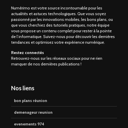
Numérimo est votre source incontournable pour les
actualités et astuces technologiques. Que vous soyez
passionné par les innovations mobiles, les bons plans, ou
que vous cherchiez des tutoriels pratiques, notre équipe
vous propose un contenu complet pour rester à la pointe
de l’informatique. Suivez-nous pour découvrir les dernières
tendances et optimisez votre expérience numérique.
Restez connectés
Retrouvez-nous sur les réseaux sociaux pour ne rien
manquer de nos dernières publications !
Nos liens
bon plans réunion
demenageur reunion
evenements 974