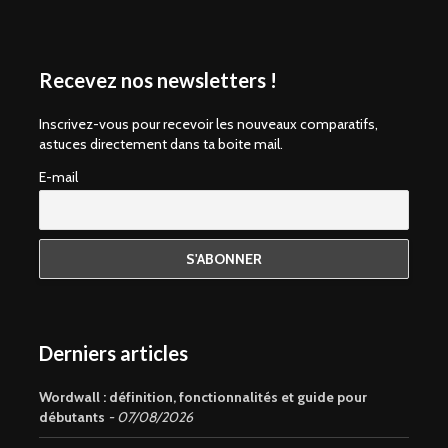
Recevez nos newsletters !
Inscrivez-vous pour recevoir les nouveaux comparatifs,
astuces directement dans ta boite mail.
E-mail
Derniers articles
Wordwall : définition, fonctionnalités et guide pour
débutants
07/08/2026