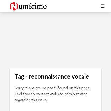
Tag - reconnaissance vocale
Sorry, there are no posts found on this page.
Feel free to contact website administrator
regarding this issue.