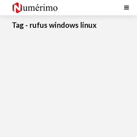
Tag - rufus windows linux