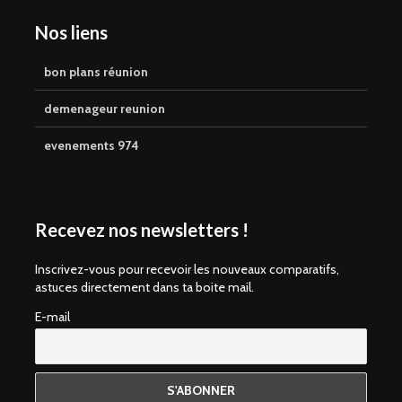
Nos liens
bon plans réunion
demenageur reunion
evenements 974
Recevez nos newsletters !
Inscrivez-vous pour recevoir les nouveaux comparatifs,
astuces directement dans ta boite mail.
E-mail