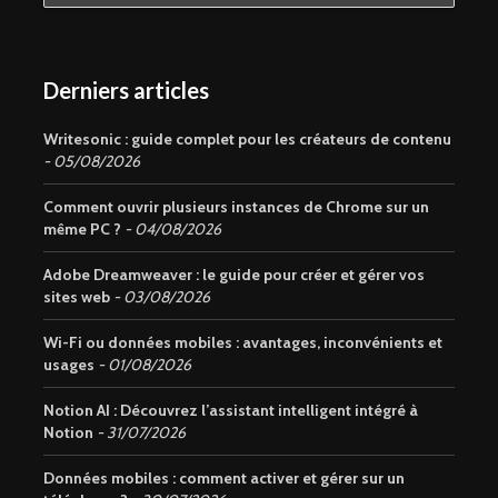
Derniers articles
Writesonic : guide complet pour les créateurs de contenu
05/08/2026
Comment ouvrir plusieurs instances de Chrome sur un
même PC ?
04/08/2026
Adobe Dreamweaver : le guide pour créer et gérer vos
sites web
03/08/2026
Wi-Fi ou données mobiles : avantages, inconvénients et
usages
01/08/2026
Notion AI : Découvrez l’assistant intelligent intégré à
Notion
31/07/2026
Données mobiles : comment activer et gérer sur un