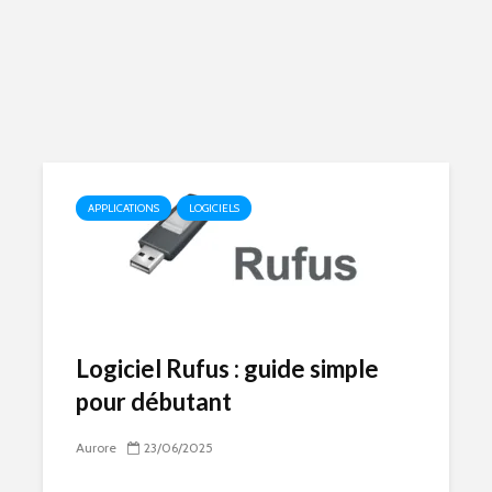
APPLICATIONS
LOGICIELS
Logiciel Rufus : guide simple
pour débutant
Aurore
23/06/2025