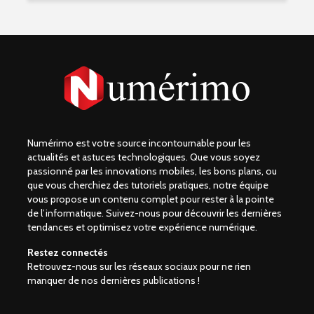
Numérimo est votre source incontournable pour les
actualités et astuces technologiques. Que vous soyez
passionné par les innovations mobiles, les bons plans, ou
que vous cherchiez des tutoriels pratiques, notre équipe
vous propose un contenu complet pour rester à la pointe
de l’informatique. Suivez-nous pour découvrir les dernières
tendances et optimisez votre expérience numérique.
Restez connectés
Retrouvez-nous sur les réseaux sociaux pour ne rien
manquer de nos dernières publications !