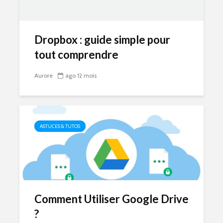
Dropbox : guide simple pour
tout comprendre
Aurore
ago 12 mois
ASTUCES & TUTOS
Comment Utiliser Google Drive
?