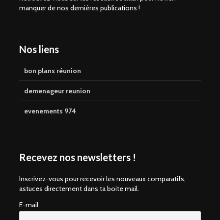
manquer de nos dernières publications !
Nos liens
bon plans réunion
demenageur reunion
evenements 974
Recevez nos newsletters !
Inscrivez-vous pour recevoir les nouveaux comparatifs,
astuces directement dans ta boite mail.
E-mail