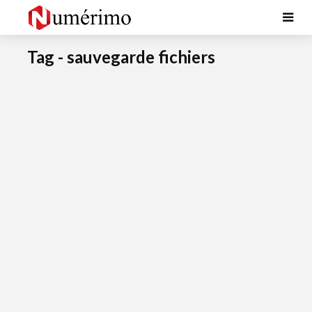
Tag - sauvegarde fichiers