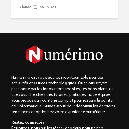
Claude
08/11/2024
Numérimo est votre source incontournable pour les
actualités et astuces technologiques. Que vous soyez
passionné par les innovations mobiles, les bons plans, ou
que vous cherchiez des tutoriels pratiques, notre équipe
vous propose un contenu complet pour rester à la pointe
de l’informatique. Suivez-nous pour découvrir les dernières
tendances et optimisez votre expérience numérique.
Restez connectés
Retrouvez-nous sur les réseaux sociaux pour ne rien