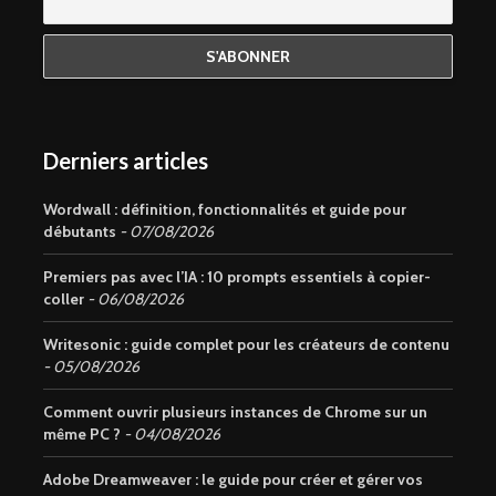
Derniers articles
Wordwall : définition, fonctionnalités et guide pour
débutants
07/08/2026
Premiers pas avec l’IA : 10 prompts essentiels à copier-
coller
06/08/2026
Writesonic : guide complet pour les créateurs de contenu
05/08/2026
Comment ouvrir plusieurs instances de Chrome sur un
même PC ?
04/08/2026
Adobe Dreamweaver : le guide pour créer et gérer vos