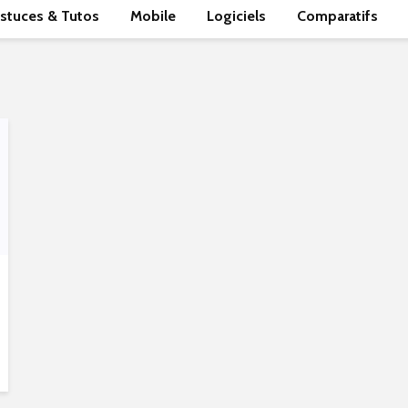
stuces & Tutos
Mobile
Logiciels
Comparatifs