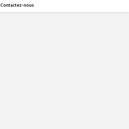
Contactez-nous