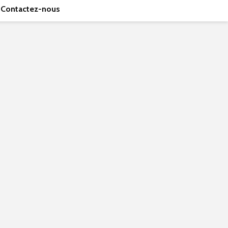
Contactez-nous