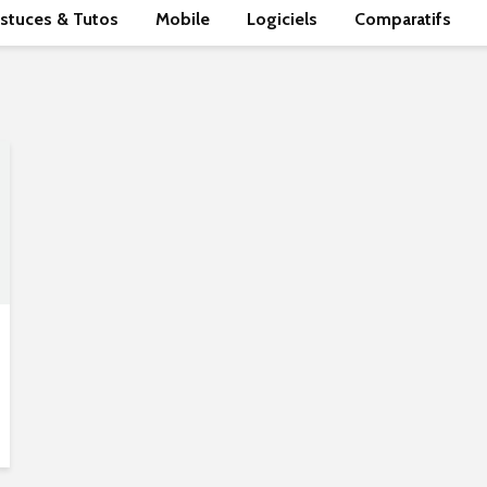
stuces & Tutos
Mobile
Logiciels
Comparatifs