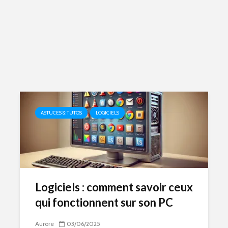
ASTUCES & TUTOS
LOGICIELS
Logiciels : comment savoir ceux
qui fonctionnent sur son PC
Aurore
03/06/2025