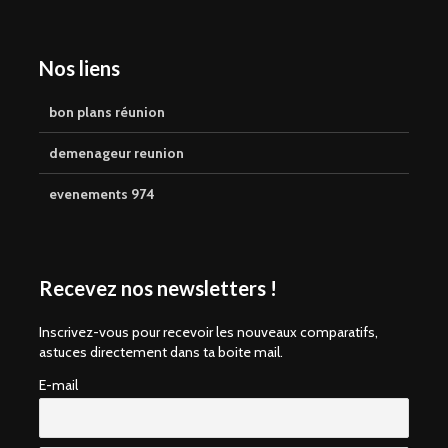
Nos liens
bon plans réunion
demenageur reunion
evenements 974
Recevez nos newsletters !
Inscrivez-vous pour recevoir les nouveaux comparatifs,
astuces directement dans ta boite mail.
E-mail