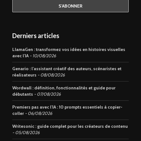
Derniers articles
LlamaGen : transformez vos idées en histoires visuelles
avec l’IA
10/08/2026
Genario : l’assistant créatif des auteurs, scénaristes et
réalisateurs
08/08/2026
Wordwall : définition, fonctionnalités et guide pour
débutants
07/08/2026
Premiers pas avec l’IA : 10 prompts essentiels à copier-
coller
06/08/2026
Writesonic : guide complet pour les créateurs de contenu
05/08/2026