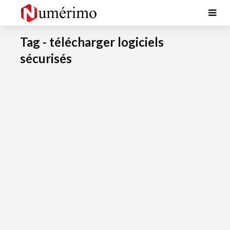
Tag - télécharger logiciels
sécurisés