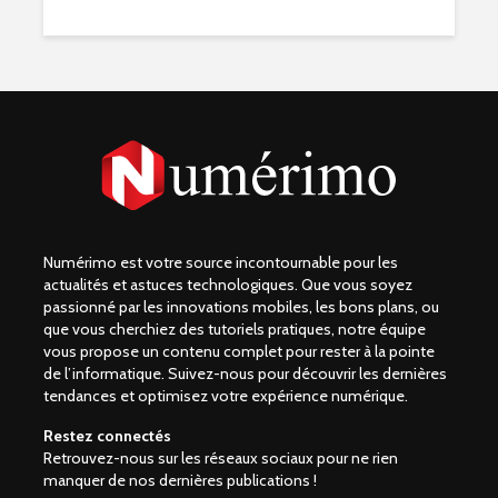
Numérimo est votre source incontournable pour les
actualités et astuces technologiques. Que vous soyez
passionné par les innovations mobiles, les bons plans, ou
que vous cherchiez des tutoriels pratiques, notre équipe
vous propose un contenu complet pour rester à la pointe
de l’informatique. Suivez-nous pour découvrir les dernières
tendances et optimisez votre expérience numérique.
Restez connectés
Retrouvez-nous sur les réseaux sociaux pour ne rien
manquer de nos dernières publications !