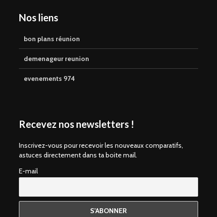
Nos liens
bon plans réunion
demenageur reunion
evenements 974
Recevez nos newsletters !
Inscrivez-vous pour recevoir les nouveaux comparatifs,
astuces directement dans ta boite mail.
E-mail