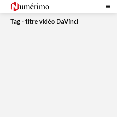
Tag - titre vidéo DaVinci