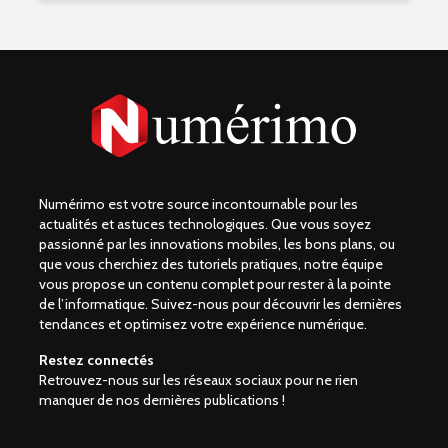
Numérimo est votre source incontournable pour les
actualités et astuces technologiques. Que vous soyez
passionné par les innovations mobiles, les bons plans, ou
que vous cherchiez des tutoriels pratiques, notre équipe
vous propose un contenu complet pour rester à la pointe
de l’informatique. Suivez-nous pour découvrir les dernières
tendances et optimisez votre expérience numérique.
Restez connectés
Retrouvez-nous sur les réseaux sociaux pour ne rien
manquer de nos dernières publications !