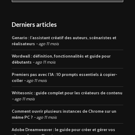
Derniers articles
Genario : l’assistant créatif des auteurs, scénaristes et
réalisateurs
ago 11 mois
Wordwall : définition, fonctionnalités et guide pour
débutants
ago 11 mois
Premiers pas avec l’IA : 10 prompts essentiels à copier-
coller
ago 11 mois
Writesonic : guide complet pour les créateurs de contenu
ago 11 mois
Comment ouvrir plusieurs instances de Chrome sur un
même PC ?
ago 11 mois
Adobe Dreamweaver : le guide pour créer et gérer vos