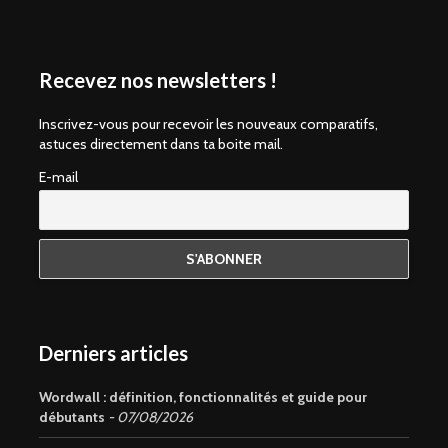
Recevez nos newsletters !
Inscrivez-vous pour recevoir les nouveaux comparatifs,
astuces directement dans ta boite mail.
E-mail
Derniers articles
Wordwall : définition, fonctionnalités et guide pour
débutants
07/08/2026