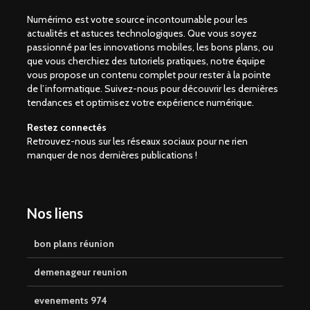
Numérimo est votre source incontournable pour les
actualités et astuces technologiques. Que vous soyez
passionné par les innovations mobiles, les bons plans, ou
que vous cherchiez des tutoriels pratiques, notre équipe
vous propose un contenu complet pour rester à la pointe
de l’informatique. Suivez-nous pour découvrir les dernières
tendances et optimisez votre expérience numérique.
Restez connectés
Retrouvez-nous sur les réseaux sociaux pour ne rien
manquer de nos dernières publications !
Nos liens
bon plans réunion
demenageur reunion
evenements 974