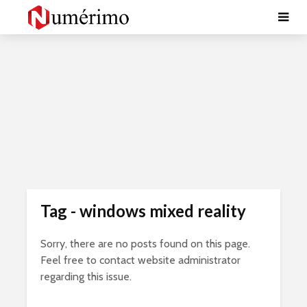
Tag - windows mixed reality
Sorry, there are no posts found on this page.
Feel free to contact website administrator
regarding this issue.