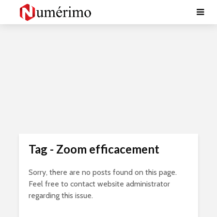
Tag - Zoom efficacement
Sorry, there are no posts found on this page.
Feel free to contact website administrator
regarding this issue.