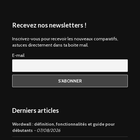
Recevez nos newsletters !
Inscrivez-vous pour recevoir les nouveaux comparatifs,
astuces directement dans ta boite mail.
E-mail
Derniers articles
Wordwall : définition, fonctionnalités et guide pour
débutants
07/08/2026