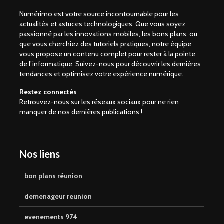
Numérimo est votre source incontournable pour les
actualités et astuces technologiques. Que vous soyez
passionné par les innovations mobiles, les bons plans, ou
que vous cherchiez des tutoriels pratiques, notre équipe
vous propose un contenu complet pour rester à la pointe
de l’informatique. Suivez-nous pour découvrir les dernières
tendances et optimisez votre expérience numérique.
Restez connectés
Retrouvez-nous sur les réseaux sociaux pour ne rien
manquer de nos dernières publications !
Nos liens
bon plans réunion
demenageur reunion
evenements 974