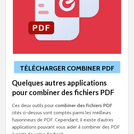
TÉLÉCHARGER COMBINER PDF
Quelques autres applications
pour combiner des fichiers PDF
Ces deux outils pour
combiner des fichiers PDF
cités ci-dessus sont comptés parmi les meilleurs
fusionneurs de PDF. Cependant, il existe d’autres
applications pouvant vous aider à combiner des PDF