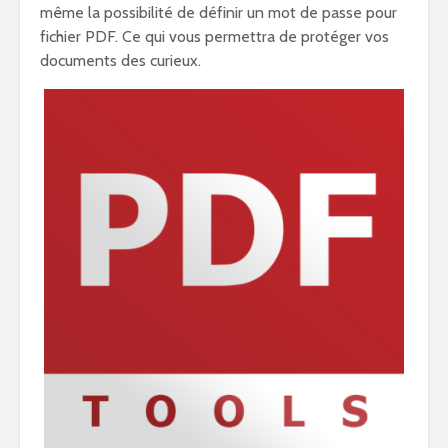
même la possibilité de définir un mot de passe pour
fichier PDF. Ce qui vous permettra de protéger vos
documents des curieux.