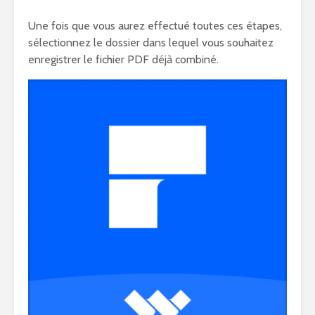
Une fois que vous aurez effectué toutes ces étapes,
sélectionnez le dossier dans lequel vous souhaitez
enregistrer le fichier PDF déjà combiné.