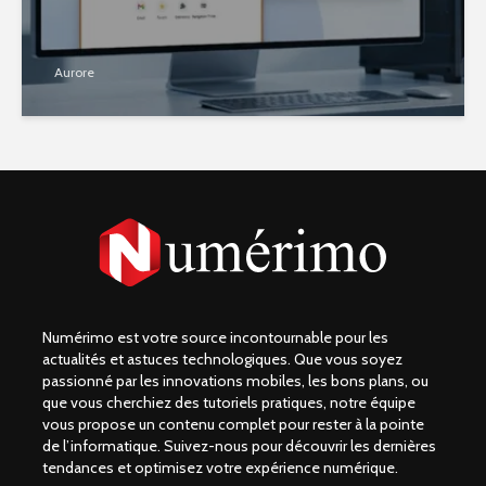
Aurore
Numérimo est votre source incontournable pour les
actualités et astuces technologiques. Que vous soyez
passionné par les innovations mobiles, les bons plans, ou
que vous cherchiez des tutoriels pratiques, notre équipe
vous propose un contenu complet pour rester à la pointe
de l’informatique. Suivez-nous pour découvrir les dernières
tendances et optimisez votre expérience numérique.