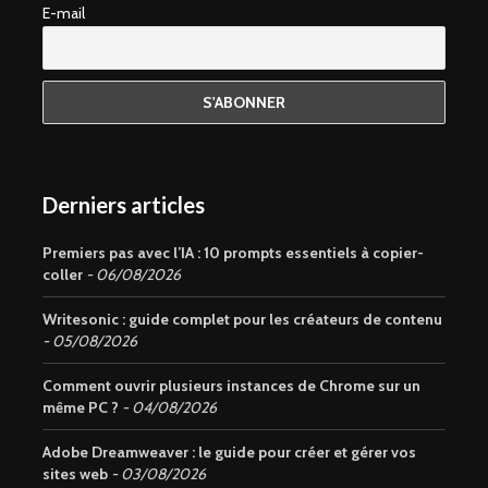
E-mail
Derniers articles
Premiers pas avec l’IA : 10 prompts essentiels à copier-
coller
06/08/2026
Writesonic : guide complet pour les créateurs de contenu
05/08/2026
Comment ouvrir plusieurs instances de Chrome sur un
même PC ?
04/08/2026
Adobe Dreamweaver : le guide pour créer et gérer vos
sites web
03/08/2026