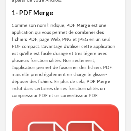
à partir de votre Android.
1- PDF Merge
Comme son nom l’indique,
PDF Merge
est une
application qui vous permet de
combiner des
fichiers PDF
, page Web, PNG et JPEG en un seul
PDF compact. L’avantage d’utiliser cette application
est qu’elle est facile d’usage et très légère avec
plusieurs fonctionnalités. Non seulement,
l’application permet de fusionner des fichiers PDF,
mais elle prend également en charge le glisser-
déposer des fichiers. En plus de cela,
PDF Merge
inclut dans certaines de ses fonctionnalités un
compresseur PDF et un convertisseur PDF.