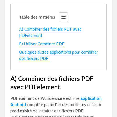
Table des matières
A) Combiner des fichiers PDF avec
PDFelement
B) Utiliser Combiner PDF
Quelques autres applications pour combiner
des fichiers PDF
A) Combiner des fichiers PDF
avec PDFelement
PDFelement
de Wondershare est une
application
Android
comptée parmi l’un des meilleurs outils de
productivité pour traiter des fichiers PDF.