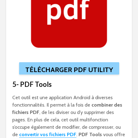
TÉLÉCHARGER PDF UTILITY
5- PDF Tools
Cet outil est une application Android à diverses
fonctionnalités. Il permet à la fois de
combiner des
fichiers PDF
, de les diviser ou d’y supprimer des
pages. En plus de cela, cet outil multifonction
s’occupe également de modifier, de compresser, ou
de
convertir vos fichiers PDF
.
PDF Tools
vous offre