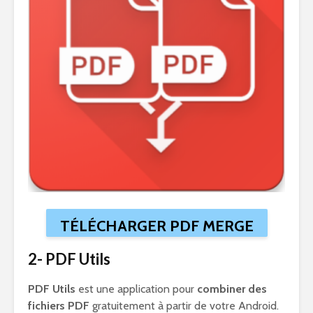
TÉLÉCHARGER PDF MERGE
2- PDF Utils
PDF Utils
est une application pour
combiner des
fichiers PDF
gratuitement à partir de votre Android.