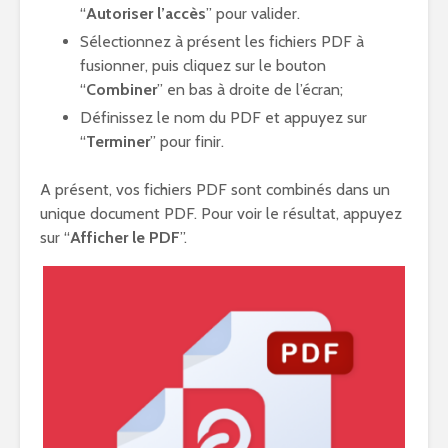
“
Autoriser l’accès
” pour valider.
Sélectionnez à présent les fichiers PDF à
fusionner, puis cliquez sur le bouton
“
Combiner
” en bas à droite de l’écran;
Définissez le nom du PDF et appuyez sur
“
Terminer
” pour finir.
A présent, vos fichiers PDF sont combinés dans un
unique document PDF. Pour voir le résultat, appuyez
sur “
Afficher le PDF
”.