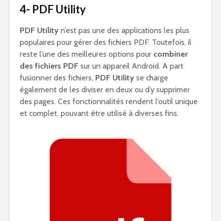
4- PDF Utility
PDF Utility
n’est pas une des applications les plus
populaires pour gérer des fichiers PDF. Toutefois, il
reste l’une des meilleures options pour
combiner
des fichiers PDF
sur un appareil Android. A part
fusionner des fichiers,
PDF Utility
se charge
également de les diviser en deux ou d’y supprimer
des pages. Ces fonctionnalités rendent l’outil unique
et complet, pouvant être utilisé à diverses fins.