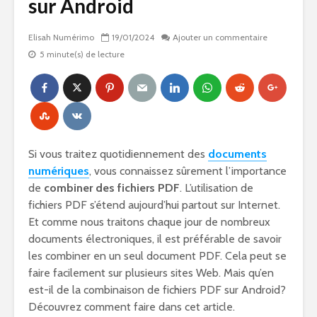
sur Android
Elisah Numérimo
19/01/2024
Ajouter un commentaire
5 minute(s) de lecture
Si vous traitez quotidiennement des
documents
numériques
, vous connaissez sûrement l’importance
de
combiner des fichiers PDF
. L’utilisation de
fichiers PDF s’étend aujourd’hui partout sur Internet.
Et comme nous traitons chaque jour de nombreux
documents électroniques, il est préférable de savoir
les combiner en un seul document PDF. Cela peut se
faire facilement sur plusieurs sites Web. Mais qu’en
est-il de la combinaison de fichiers PDF sur Android?
Découvrez comment faire dans cet article.