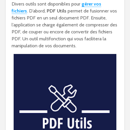
Divers outils sont disponibles pour
gérer vos
fichiers
. D’abord,
PDF Utils
permet de fusionner vos
fichiers PDF en un seul document PDF. Ensuite,
l’application se charge également de compresser des
PDF, de couper ou encore de convertir des fichiers
PDF. Un outil multifonction qui vous facilitera la
manipulation de vos documents.