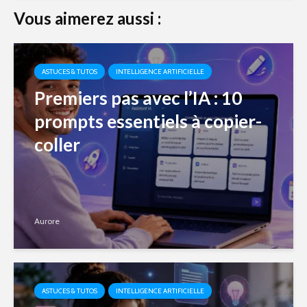
Vous aimerez aussi :
ASTUCES & TUTOS
INTELLIGENCE ARTIFICIELLE
Premiers pas avec l’IA : 10
prompts essentiels à copier-
coller
Aurore
ASTUCES & TUTOS
INTELLIGENCE ARTIFICIELLE