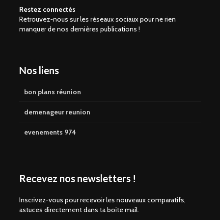
Restez connectés
Retrouvez-nous sur les réseaux sociaux pour ne rien
manquer de nos dernières publications !
Nos liens
bon plans réunion
demenageur reunion
evenements 974
Recevez nos newsletters !
Inscrivez-vous pour recevoir les nouveaux comparatifs,
astuces directement dans ta boite mail.