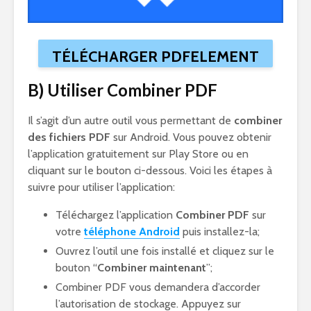
TÉLÉCHARGER PDFELEMENT
B) Utiliser Combiner PDF
Il s’agit d’un autre outil vous permettant de
combiner
des fichiers PDF
sur Android. Vous pouvez obtenir
l’application gratuitement sur Play Store ou en
cliquant sur le bouton ci-dessous. Voici les étapes à
suivre pour utiliser l’application:
Téléchargez l’application
Combiner PDF
sur
votre
téléphone Android
puis installez-la;
Ouvrez l’outil une fois installé et cliquez sur le
bouton “
Combiner maintenant
”;
Combiner PDF vous demandera d’accorder
l’autorisation de stockage. Appuyez sur