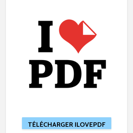
TÉLÉCHARGER ILOVEPDF