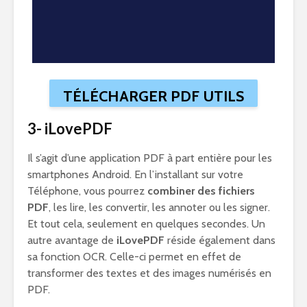
TÉLÉCHARGER PDF UTILS
3- iLovePDF
Il s’agit d’une application PDF à part entière pour les
smartphones Android. En l’installant sur votre
Téléphone, vous pourrez
combiner des fichiers
PDF
, les lire, les convertir, les annoter ou les signer.
Et tout cela, seulement en quelques secondes. Un
autre avantage de
iLovePDF
réside également dans
sa fonction OCR. Celle-ci permet en effet de
transformer des textes et des images numérisés en
PDF.