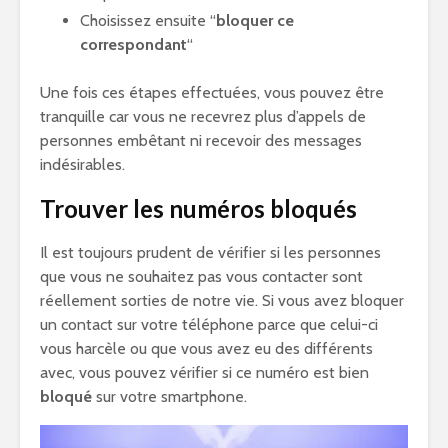
Choisissez ensuite “
bloquer ce
correspondant
“
Une fois ces étapes effectuées, vous pouvez être
tranquille car vous ne recevrez plus d’appels de
personnes embêtant ni recevoir des messages
indésirables.
Trouver les numéros bloqués
Il est toujours prudent de vérifier si les personnes
que vous ne souhaitez pas vous contacter sont
réellement sorties de notre vie. Si vous avez bloquer
un contact sur votre téléphone parce que celui-ci
vous harcèle ou que vous avez eu des différents
avec, vous pouvez vérifier si ce numéro est bien
bloqué
sur votre smartphone.