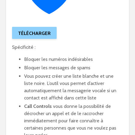
TÉLÉCHARGER
Spécificité :
Bloquer les numéros indésirables
Bloquer les messages de spams
Vous pouvez créer une liste blanche et une
liste noire. L’outil vous permet d’activer
automatiquement la messagerie vocale si un
contact est affiché dans cette liste
Call Controls
vous donne la possibilité de
décrocher un appel et de le raccrocher
immédiatement pour faire connaître à
certaines personnes que vous ne voulez pas