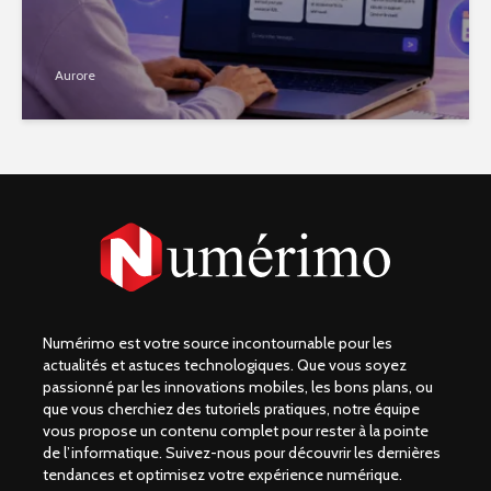
Aurore
Numérimo est votre source incontournable pour les
actualités et astuces technologiques. Que vous soyez
passionné par les innovations mobiles, les bons plans, ou
que vous cherchiez des tutoriels pratiques, notre équipe
vous propose un contenu complet pour rester à la pointe
de l’informatique. Suivez-nous pour découvrir les dernières
tendances et optimisez votre expérience numérique.