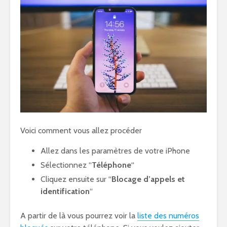
Voici comment vous allez procéder
Allez dans les paramètres de votre iPhone
Sélectionnez “
Téléphone
“
Cliquez ensuite sur “
Blocage d’appels et
identification
“
A partir de là vous pourrez voir la
liste des numéros