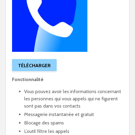
TÉLÉCHARGER
Fonctionnalité
Vous pouvez avoir les informations concernant
les personnes qui vous appels qui ne figurent
sont pas dans vos contacts
Messagerie instantanée et gratuit
Blocage des spams
L’outil filtre les appels