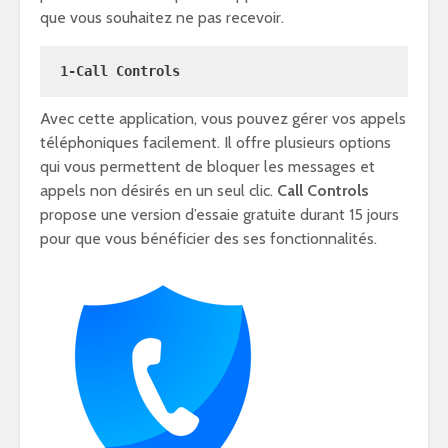
que vous souhaitez ne pas recevoir.
1-Call Controls
Avec cette application, vous pouvez gérer vos appels
téléphoniques facilement. Il offre plusieurs options
qui vous permettent de bloquer les messages et
appels non désirés en un seul clic.
Call Controls
propose une version d’essaie gratuite durant 15 jours
pour que vous bénéficier des ses fonctionnalités.