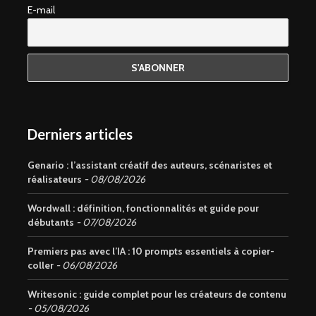
E-mail
Derniers articles
Genario : l’assistant créatif des auteurs, scénaristes et
réalisateurs
08/08/2026
Wordwall : définition, fonctionnalités et guide pour
débutants
07/08/2026
Premiers pas avec l’IA : 10 prompts essentiels à copier-
coller
06/08/2026
Writesonic : guide complet pour les créateurs de contenu
05/08/2026