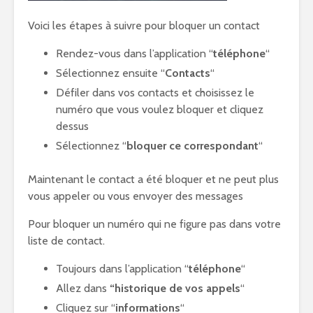
Voici les étapes à suivre pour bloquer un contact
Rendez-vous dans l’application “
téléphone
“
Sélectionnez ensuite “
Contacts
“
Défiler dans vos contacts et choisissez le
numéro que vous voulez bloquer et cliquez
dessus
Sélectionnez “
bloquer ce correspondant
“
Maintenant le contact a été bloquer et ne peut plus
vous appeler ou vous envoyer des messages
Pour bloquer un numéro qui ne figure pas dans votre
liste de contact.
Toujours dans l’application “
téléphone
“
Allez dans
“historique de vos appels
“
Cliquez sur “
informations
“