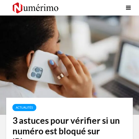
ACTUALITÉS
3 astuces pour vérifier si un
numéro est bloqué sur