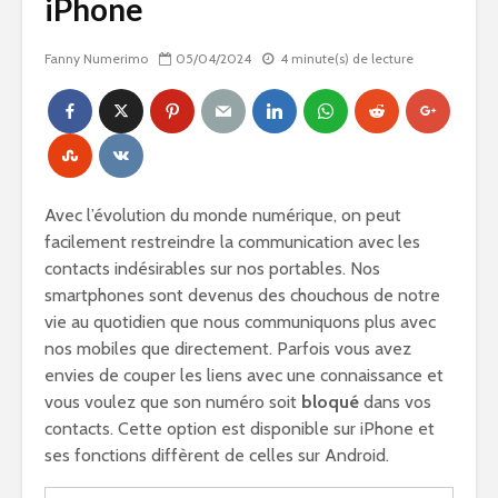
iPhone
Fanny Numerimo
05/04/2024
4 minute(s) de lecture
Avec l’évolution du monde numérique, on peut
facilement restreindre la communication avec les
contacts indésirables sur nos portables. Nos
smartphones sont devenus des chouchous de notre
vie au quotidien que nous communiquons plus avec
nos mobiles que directement. Parfois vous avez
envies de couper les liens avec une connaissance et
vous voulez que son numéro soit
bloqué
dans vos
contacts. Cette option est disponible sur iPhone et
ses fonctions diffèrent de celles sur Android.