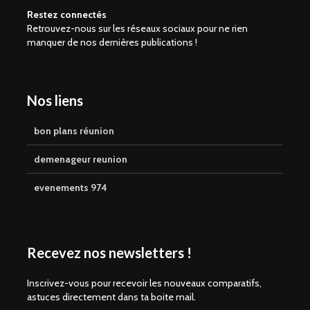
Restez connectés
Retrouvez-nous sur les réseaux sociaux pour ne rien
manquer de nos dernières publications !
Nos liens
bon plans réunion
demenageur reunion
evenements 974
Recevez nos newsletters !
Inscrivez-vous pour recevoir les nouveaux comparatifs,
astuces directement dans ta boite mail.