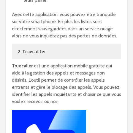
leurs parler.
Avec cette application, vous pouvez être tranquille
sur votre smartphone. En plus les listes sont
directement sauvegardées dans un service nuage
alors ne vous inquiétez pas des pertes de données.
2-Truecaller
Truecaller
est une application mobile gratuite qui
aide à la gestion des appels et messages non
désirés. L’outil permet de contrôler les appels
entrants et gère le blocage des appels. Vous pouvez
identifier les appels inquiétants et choisir ce que vous
voulez recevoir ou non.