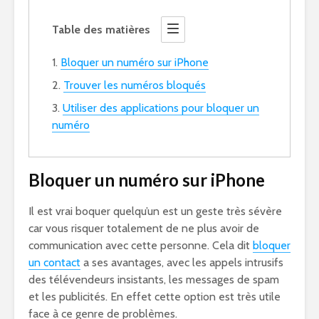
Table des matières
Bloquer un numéro sur iPhone
Trouver les numéros bloqués
Utiliser des applications pour bloquer un
numéro
Bloquer un numéro sur iPhone
Il est vrai boquer quelqu’un est un geste très sévère
car vous risquer totalement de ne plus avoir de
communication avec cette personne. Cela dit
bloquer
un contact
a ses avantages, avec les appels intrusifs
des télévendeurs insistants, les messages de spam
et les publicités. En effet cette option est très utile
face à ce genre de problèmes.