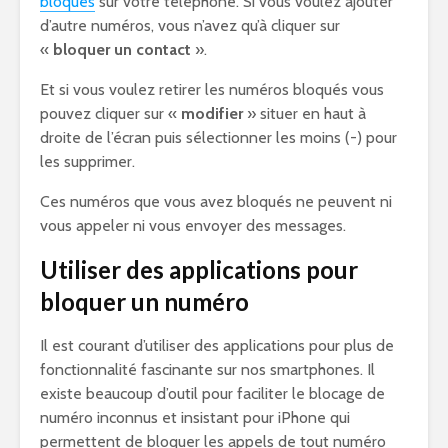
bloqués
sur votre téléphone. Si vous voulez ajouter
d’autre numéros, vous n’avez qu’à cliquer sur
«
bloquer un contact
».
Et si vous voulez retirer les numéros bloqués vous
pouvez cliquer sur «
modifier
» situer en haut à
droite de l’écran puis sélectionner les moins (-) pour
les supprimer.
Ces numéros que vous avez bloqués ne peuvent ni
vous appeler ni vous envoyer des messages.
Utiliser des applications pour
bloquer un numéro
Il est courant d’utiliser des applications pour plus de
fonctionnalité fascinante sur nos smartphones. Il
existe beaucoup d’outil pour faciliter le blocage de
numéro inconnus et insistant pour iPhone qui
permettent de bloquer les appels de tout numéro