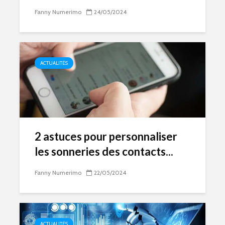
Fanny Numerimo
24/05/2024
ACTUALITÉS
2 astuces pour personnaliser
les sonneries des contacts...
Fanny Numerimo
22/05/2024
ACTUALITÉS