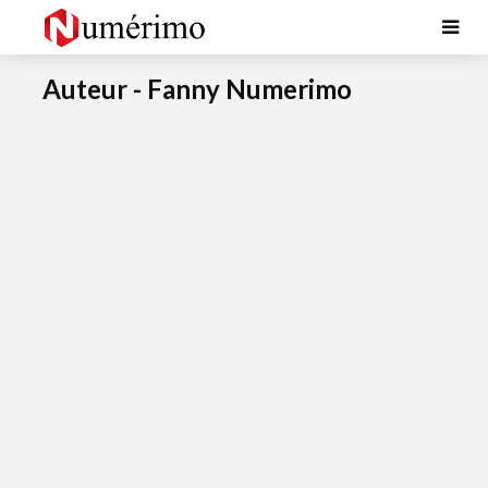
Auteur - Fanny Numerimo