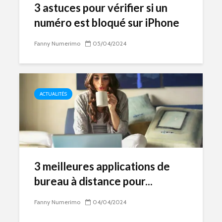
3 astuces pour vérifier si un
numéro est bloqué sur iPhone
Fanny Numerimo
05/04/2024
ACTUALITÉS
3 meilleures applications de
bureau à distance pour...
Fanny Numerimo
04/04/2024