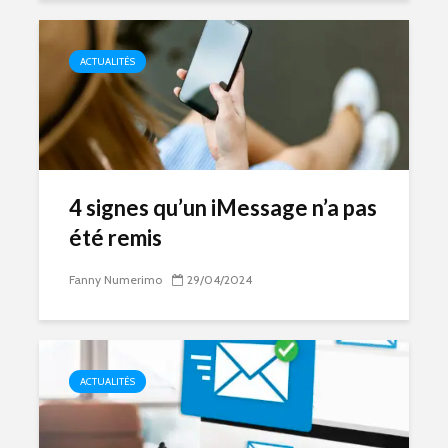
ACTUALITÉS
4 signes qu’un iMessage n’a pas
été remis
Fanny Numerimo
29/04/2024
ACTUALITÉS