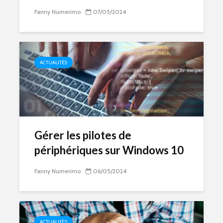
Fanny Numerimo
07/05/2024
ACTUALITÉS
Gérer les pilotes de
périphériques sur Windows 10
Fanny Numerimo
06/05/2024
ACTUALITÉS