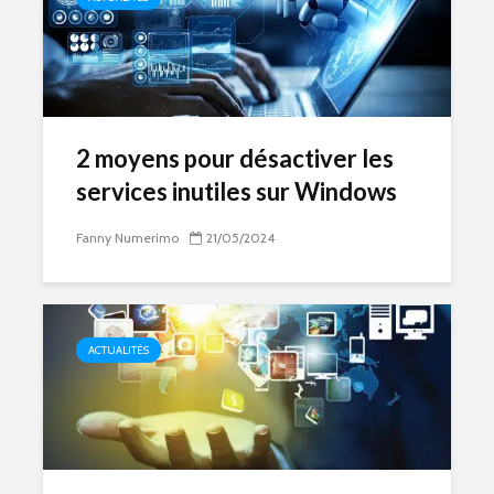
2 moyens pour désactiver les
services inutiles sur Windows
Fanny Numerimo
21/05/2024
ACTUALITÉS