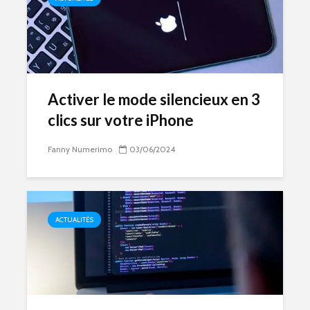
Activer le mode silencieux en 3
clics sur votre iPhone
Fanny Numerimo
03/06/2024
ACTUALITÉS