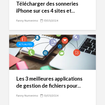
Télécharger des sonneries
iPhone sur ces 4 sites et...
Fanny Numerimo
17/05/2024
ACTUALITÉS
Les 3 meilleures applications
de gestion de fichiers pour...
Fanny Numerimo
13/05/2024