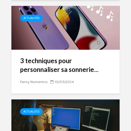
ACTUALITÉS
3 techniques pour
personnaliser sa sonnerie...
Fanny Numerimo
10/05/2024
ACTUALITÉS