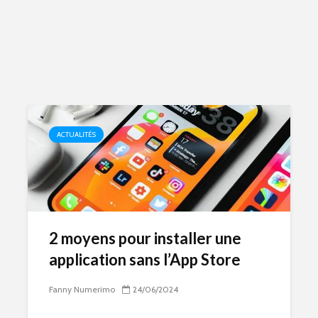
ACTUALITÉS
2 moyens pour installer une
application sans l’App Store
Fanny Numerimo
24/06/2024