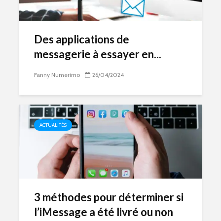
Des applications de
messagerie à essayer en...
Fanny Numerimo
26/04/2024
ACTUALITÉS
3 méthodes pour déterminer si
l’iMessage a été livré ou non