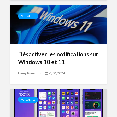
ACTUALITÉS
Désactiver les notifications sur
Windows 10 et 11
Fanny Numerimo
21/06/2024
ACTUALITÉS