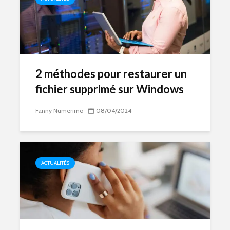
2 méthodes pour restaurer un
fichier supprimé sur Windows
Fanny Numerimo
08/04/2024
ACTUALITÉS