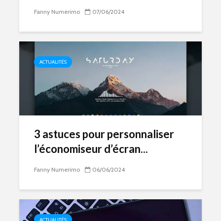
Fanny Numerimo
07/06/2024
ACTUALITÉS
3 astuces pour personnaliser
l’économiseur d’écran...
Fanny Numerimo
06/06/2024
ACTUALITÉS