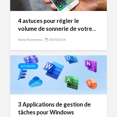
4 astuces pour régler le
volume de sonnerie de votre...
Fanny Numerimo
27/05/2024
ACTUALITÉS
3 Applications de gestion de
tâches pour Windows