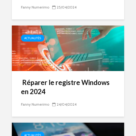
Fanny Numerimo
25/04/2024
ACTUALITÉS
Réparer le registre Windows
en 2024
Fanny Numerimo
24/04/2024
ACTUALITÉS