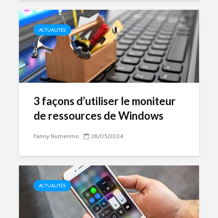
ACTUALITÉS
3 façons d’utiliser le moniteur
de ressources de Windows
Fanny Numerimo
28/05/2024
ACTUALITÉS