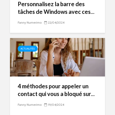
Personnalisez la barre des
tâches de Windows avec ces...
Fanny Numerimo
22/04/2024
ACTUALITÉS
4 méthodes pour appeler un
contact qui vous a bloqué sur...
Fanny Numerimo
19/04/2024