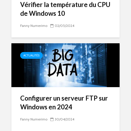
Vérifier la température du CPU
de Windows 10
Fanny Numerimo
02/05/2024
ACTUALITÉS
Configurer un serveur FTP sur
Windows en 2024
Fanny Numerimo
30/04/2024