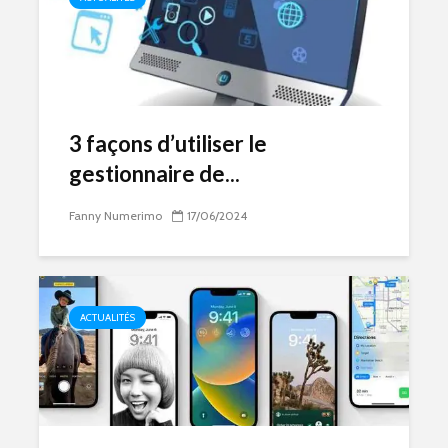
3 façons d’utiliser le
gestionnaire de...
Fanny Numerimo
17/06/2024
ACTUALITÉS