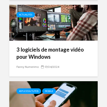
ACTUALITÉS
3 logiciels de montage vidéo
pour Windows
Fanny Numerimo
17/04/2024
ASTUCES & TUTOS
MOBILE