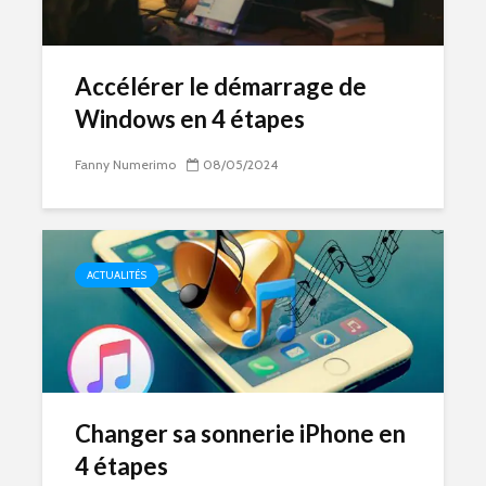
Accélérer le démarrage de
Windows en 4 étapes
Fanny Numerimo
08/05/2024
ACTUALITÉS
Changer sa sonnerie iPhone en
4 étapes