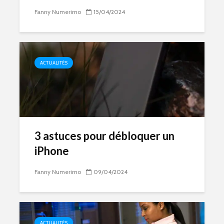
Fanny Numerimo
15/04/2024
ACTUALITÉS
3 astuces pour débloquer un
iPhone
Fanny Numerimo
09/04/2024
ACTUALITÉS