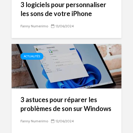
3 logiciels pour personnaliser
les sons de votre iPhone
Fanny Numerimo
13/06/2024
ACTUALITÉS
3 astuces pour réparer les
problèmes de son sur Windows
Fanny Numerimo
12/06/2024