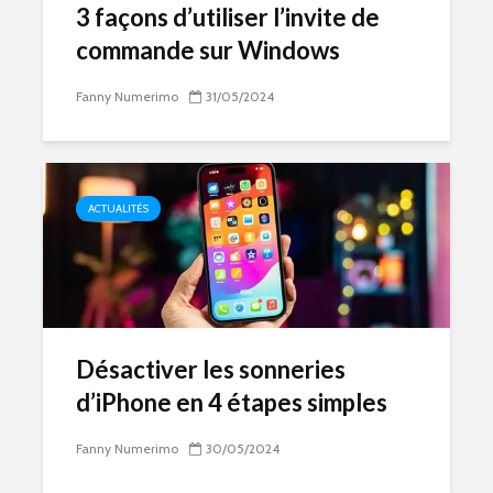
3 façons d’utiliser l’invite de
commande sur Windows
Fanny Numerimo
31/05/2024
ACTUALITÉS
Désactiver les sonneries
d’iPhone en 4 étapes simples
Fanny Numerimo
30/05/2024