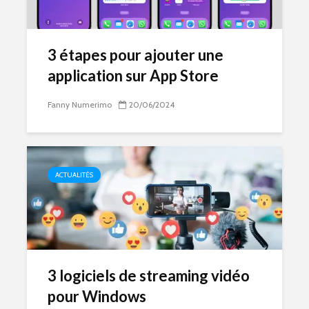
3 étapes pour ajouter une
application sur App Store
Fanny Numerimo
20/06/2024
ACTUALITÉS
3 logiciels de streaming vidéo
pour Windows