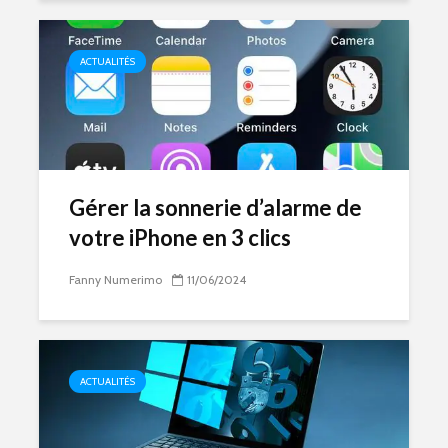
ACTUALITÉS
Gérer la sonnerie d’alarme de
votre iPhone en 3 clics
Fanny Numerimo
11/06/2024
ACTUALITÉS