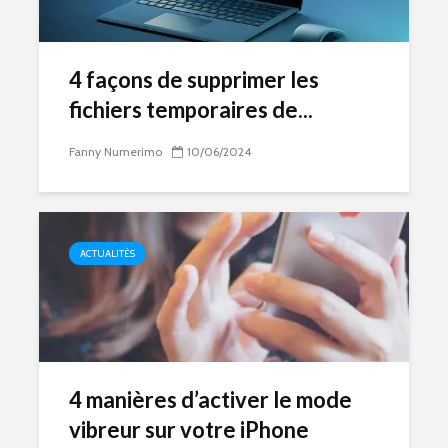
4 façons de supprimer les
fichiers temporaires de...
Fanny Numerimo
10/06/2024
ACTUALITÉS
4 manières d’activer le mode
vibreur sur votre iPhone