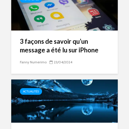
3 façons de savoir qu’un
message a été lu sur iPhone
Fanny Numerimo
23/04/2024
ACTUALITÉS