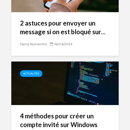
2 astuces pour envoyer un
message si on est bloqué sur...
Fanny Numerimo
16/04/2024
ACTUALITÉS
4 méthodes pour créer un
compte invité sur Windows