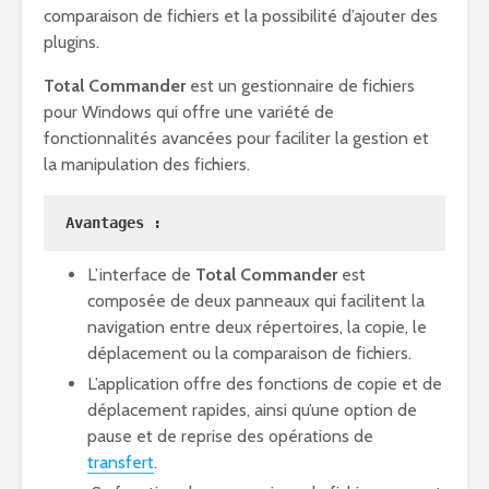
comparaison de fichiers et la possibilité d’ajouter des
plugins.
Total Commander
est un gestionnaire de fichiers
pour Windows qui offre une variété de
fonctionnalités avancées pour faciliter la gestion et
la manipulation des fichiers.
Avantages :
L’interface de
Total Commander
est
composée de deux panneaux qui facilitent la
navigation entre deux répertoires, la copie, le
déplacement ou la comparaison de fichiers.
L’application offre des fonctions de copie et de
déplacement rapides, ainsi qu’une option de
pause et de reprise des opérations de
transfert
.