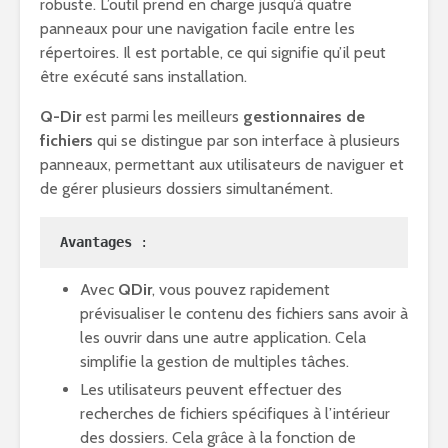
robuste. L’outil prend en charge jusqu’à quatre
panneaux pour une navigation facile entre les
répertoires. Il est portable, ce qui signifie qu’il peut
être exécuté sans installation.
Q-Dir
est parmi les meilleurs
gestionnaires de
fichiers
qui se distingue par son interface à plusieurs
panneaux, permettant aux utilisateurs de naviguer et
de gérer plusieurs dossiers simultanément.
Avantages
 :
Avec
QDir
, vous pouvez rapidement
prévisualiser le contenu des fichiers sans avoir à
les ouvrir dans une autre application. Cela
simplifie la gestion de multiples tâches.
Les utilisateurs peuvent effectuer des
recherches de fichiers spécifiques à l’intérieur
des dossiers. Cela grâce à la fonction de