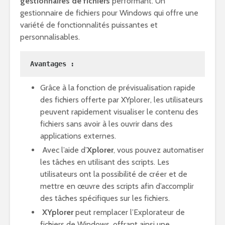
gestionnaires de fichiers
performant. Un
gestionnaire de fichiers pour Windows qui offre une
variété de fonctionnalités puissantes et
personnalisables.
Avantages : 
Grâce à la fonction de prévisualisation rapide
des fichiers offerte par XYplorer, les utilisateurs
peuvent rapidement visualiser le contenu des
fichiers sans avoir à les ouvrir dans des
applications externes.
Avec l’aide d’
Xplorer
, vous pouvez automatiser
les tâches en utilisant des scripts. Les
utilisateurs ont la possibilité de créer et de
mettre en œuvre des scripts afin d’accomplir
des tâches spécifiques sur les fichiers.
XYplorer
peut remplacer l’Explorateur de
fichiers de Windows, offrant ainsi une