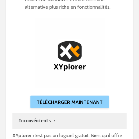
alternative plus riche en fonctionnalités.
TÉLÉCHARGER MAINTENANT
Inconvénients 
:
XYplorer
n’est pas un logiciel gratuit. Bien qu’il offre