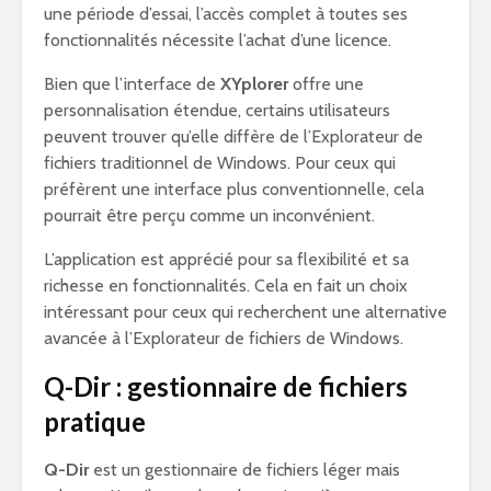
une période d’essai, l’accès complet à toutes ses
fonctionnalités nécessite l’achat d’une licence.
Bien que l’interface de
XYplorer
offre une
personnalisation étendue, certains utilisateurs
peuvent trouver qu’elle diffère de l’Explorateur de
fichiers traditionnel de Windows. Pour ceux qui
préfèrent une interface plus conventionnelle, cela
pourrait être perçu comme un inconvénient.
L’application est apprécié pour sa flexibilité et sa
richesse en fonctionnalités. Cela en fait un choix
intéressant pour ceux qui recherchent une alternative
avancée à l’Explorateur de fichiers de Windows.
Q-Dir : gestionnaire de fichiers
pratique
Q-Dir
est un gestionnaire de fichiers léger mais