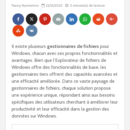
Fanny Numerimo
22/12/2023
5 minute(s) de lecture
Il existe plusieurs
gestionnaires de fichiers
pour
Windows, chacun avec ses propres fonctionnalités et
avantages. Bien que l’Explorateur de fichiers de
Windows offre des fonctionnalités de base, les
gestionnaires tiers offrent des capacités avancées et
une efficacité améliorée. Dans ce vaste paysage de
gestionnaires de fichiers, chaque solution propose
une expérience unique, répondant ainsi aux besoins
spécifiques des utilisateurs cherchant à améliorer leur
productivité et leur efficacité dans la gestion des
données sur Windows.