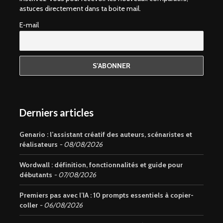
astuces directement dans ta boite mail.
E-mail
Derniers articles
Genario : l’assistant créatif des auteurs, scénaristes et
réalisateurs
08/08/2026
Wordwall : définition, fonctionnalités et guide pour
débutants
07/08/2026
Premiers pas avec l’IA : 10 prompts essentiels à copier-
coller
06/08/2026