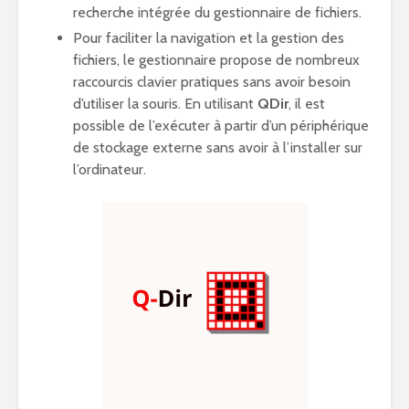
recherche intégrée du gestionnaire de fichiers.
Pour faciliter la navigation et la gestion des
fichiers, le gestionnaire propose de nombreux
raccourcis clavier pratiques sans avoir besoin
d’utiliser la souris. En utilisant
QDir
, il est
possible de l’exécuter à partir d’un périphérique
de stockage externe sans avoir à l’installer sur
l’ordinateur.