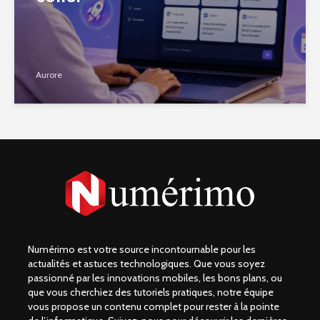
Aurore
Numérimo est votre source incontournable pour les
actualités et astuces technologiques. Que vous soyez
passionné par les innovations mobiles, les bons plans, ou
que vous cherchiez des tutoriels pratiques, notre équipe
vous propose un contenu complet pour rester à la pointe