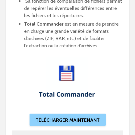
Sa fonction de comparaison de fichiers permet
de repérer les éventuelles différences entre
les fichiers et les répertoires.
Total Commander
est en mesure de prendre
en charge une grande variété de formats
d’archives (ZIP, RAR, etc.) et de faciliter
l’extraction ou la création d’archives.
TÉLÉCHARGER MAINTENANT