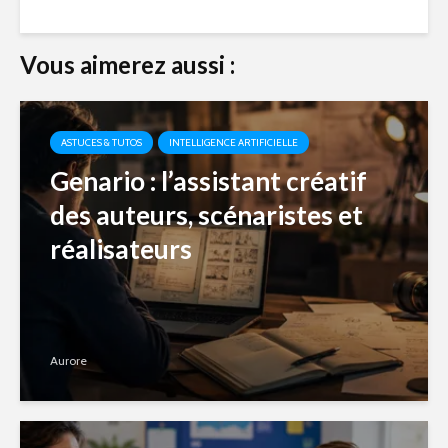
Vous aimerez aussi :
ASTUCES & TUTOS
INTELLIGENCE ARTIFICIELLE
Genario : l’assistant créatif
des auteurs, scénaristes et
réalisateurs
Aurore