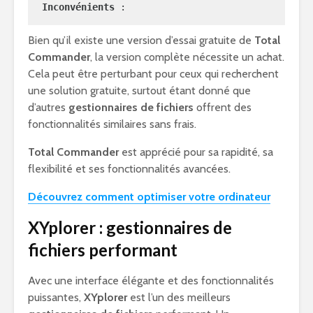
Inconvénients 
:
Bien qu’il existe une version d’essai gratuite de
Total
Commander
, la version complète nécessite un achat.
Cela peut être perturbant pour ceux qui recherchent
une solution gratuite, surtout étant donné que
d’autres
gestionnaires de fichiers
offrent des
fonctionnalités similaires sans frais.
Total Commander
est apprécié pour sa rapidité, sa
flexibilité et ses fonctionnalités avancées.
Découvrez comment optimiser votre ordinateur
XYplorer : gestionnaires de
fichiers performant
Avec une interface élégante et des fonctionnalités
puissantes,
XYplorer
est l’un des meilleurs