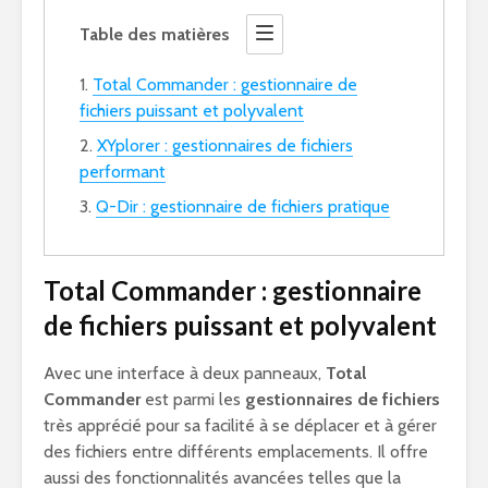
Table des matières
Total Commander : gestionnaire de
fichiers puissant et polyvalent
XYplorer : gestionnaires de fichiers
performant
Q-Dir : gestionnaire de fichiers pratique
Total Commander : gestionnaire
de fichiers puissant et polyvalent
Avec une interface à deux panneaux,
Total
Commander
est parmi les
gestionnaires de fichiers
très apprécié pour sa facilité à se déplacer et à gérer
des fichiers entre différents emplacements. Il offre
aussi des fonctionnalités avancées telles que la