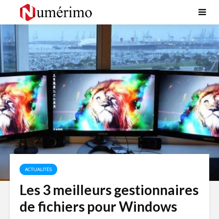
ACTUALITÉS
Les 3 meilleurs gestionnaires
de fichiers pour Windows