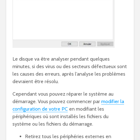
Le disque va être analyser pendant quelques
minutes, si des virus ou des secteurs défectueux sont
les causes des erreurs, après l’analyse les problèmes
devraient être résolu.
Cependant vous pouvez réparer le système au
démarrage. Vous pouvez commencer par
modifier la
configuration de votre PC
en modifiant les
périphériques où sont installés les fichiers du
système ou les fichiers du démarrage.
Retirez tous les périphéries externes en