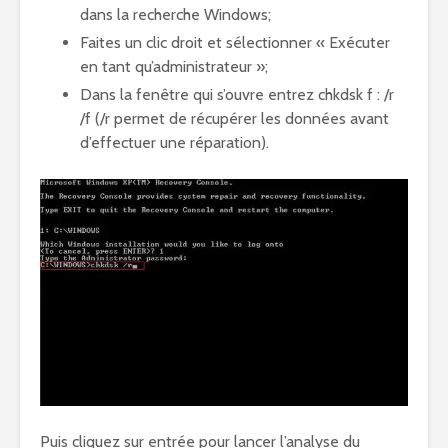
dans la recherche Windows;
Faites un clic droit et sélectionner « Exécuter
en tant qu’administrateur »;
Dans la fenêtre qui s’ouvre entrez chkdsk f : /r
/f (/r permet de récupérer les données avant
d’effectuer une réparation).
Puis cliquez sur entrée pour lancer l’analyse du