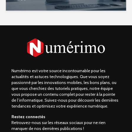
Numérimo est votre source incontournable pour les
actualités et astuces technologiques. Que vous soyez
passionné par les innovations mobiles, les bons plans, ou
que vous cherchiez des tutoriels pratiques, notre équipe
vous propose un contenu complet pour rester à la pointe
de l’informatique. Suivez-nous pour découvrir les dernières
tendances et optimisez votre expérience numérique.
Restez connectés
Retrouvez-nous sur les réseaux sociaux pour ne rien
manquer de nos dernières publications !