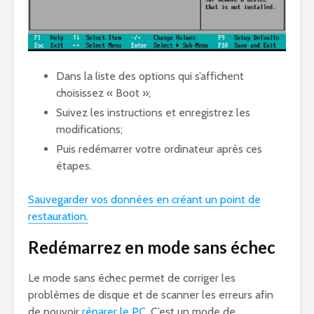
Dans la liste des options qui s’affichent
choisissez « Boot »;
Suivez les instructions et enregistrez les
modifications;
Puis redémarrer votre ordinateur après ces
étapes.
Sauvegarder vos données en créant un point de
restauration.
Redémarrez en mode sans échec
Le mode sans échec permet de corriger les
problèmes de disque et de scanner les erreurs afin
de pouvoir
réparer le PC
. C’est un mode de