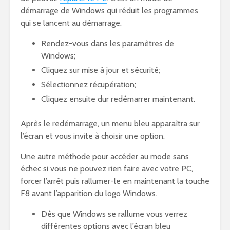
démarrage de Windows qui réduit les programmes
qui se lancent au démarrage.
Rendez-vous dans les paramètres de
Windows;
Cliquez sur mise à jour et sécurité;
Sélectionnez récupération;
Cliquez ensuite dur redémarrer maintenant.
Après le redémarrage, un menu bleu apparaîtra sur
l’écran et vous invite à choisir une option.
Une autre méthode pour accéder au mode sans
échec si vous ne pouvez rien faire avec votre PC,
forcer l’arrêt puis rallumer-le en maintenant la touche
F8 avant l’apparition du logo Windows.
Dès que Windows se rallume vous verrez
différentes options avec l’écran bleu