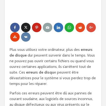
Plus vous utilisez votre ordinateur, plus des
erreurs
de disque
dur peuvent survenir dans le temps. Vous
ne pouvez pas ouvrir certains fichiers ou quand vous
ouvrez certaines applications, ils s’arrêtent tout de
suite. Ces
erreurs de disqu
e peuvent être
dévastatrices pour le système si vous perdez trop de
temps pour les réparer.
Parfois ces erreurs peuvent être dû aux pannes de
courant soudaine, aux logiciels de sources inconnus,
au disque défectueux ou aux virus présents sur le