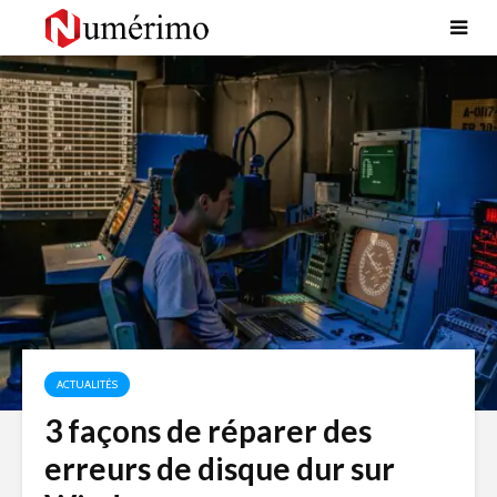
ACTUALITÉS
3 façons de réparer des
erreurs de disque dur sur