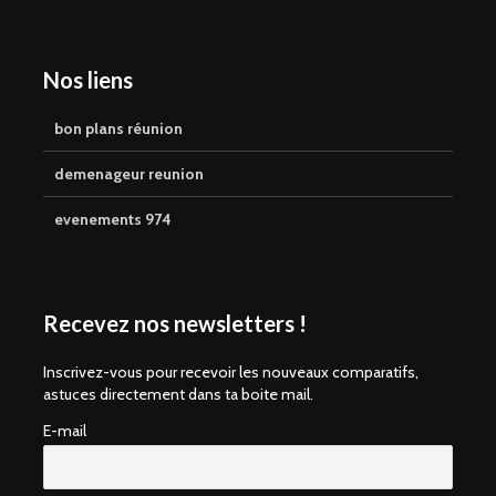
Nos liens
bon plans réunion
demenageur reunion
evenements 974
Recevez nos newsletters !
Inscrivez-vous pour recevoir les nouveaux comparatifs,
astuces directement dans ta boite mail.
E-mail