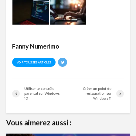
Fanny Numerimo
VOIR TOUS SES ARTICLES
Utiliser le contrôle
Créer un point de
parental sur Windows
restauration sur
10
Windows 11
Vous aimerez aussi :