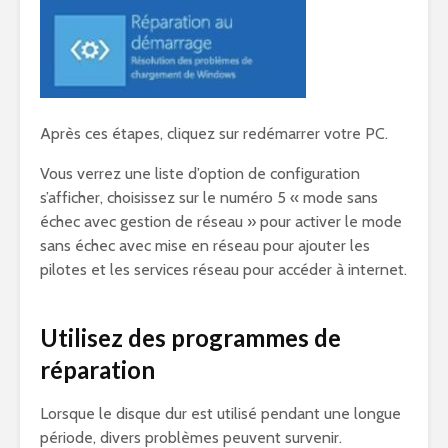
Après ces étapes, cliquez sur redémarrer votre PC.
Vous verrez une liste d’option de configuration
s’afficher, choisissez sur le numéro 5 « mode sans
échec avec gestion de réseau » pour activer le mode
sans échec avec mise en réseau pour ajouter les
pilotes et les services réseau pour accéder à internet.
Utilisez des programmes de
réparation
Lorsque le disque dur est utilisé pendant une longue
période, divers problèmes peuvent survenir.