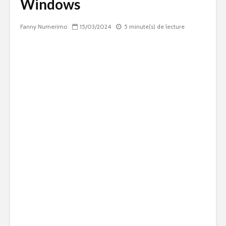
Windows
Fanny Numerimo
15/03/2024
5 minute(s) de lecture