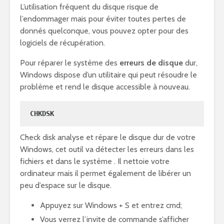
L’utilisation fréquent du disque risque de
l’endommager mais pour éviter toutes pertes de
donnés quelconque, vous pouvez opter pour des
logiciels de récupération.
Pour réparer le système des
erreurs de disque
dur,
Windows dispose d’un utilitaire qui peut résoudre le
problème et rend le disque accessible à nouveau.
CHKDSK
Check disk analyse et répare le disque dur de votre
Windows, cet outil va détecter les erreurs dans les
fichiers et dans le système . Il nettoie votre
ordinateur mais il permet également de libérer un
peu d’espace sur le disque.
Appuyez sur Windows + S et entrez cmd;
Vous verrez l’invite de commande s’afficher