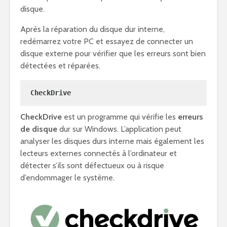
disque.
Après la réparation du disque dur interne,
redémarrez votre PC et essayez de connecter un
disque externe pour vérifier que les erreurs sont bien
détectées et réparées.
CheckDrive
CheckDrive
est un programme qui vérifie les
erreurs
de disque
dur sur Windows. L’application peut
analyser les disques durs interne mais également les
lecteurs externes connectés à l’ordinateur et
détecter s’ils sont défectueux ou à risque
d’endommager le système.