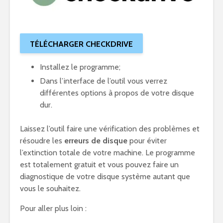
TÉLÉCHARGER
CHECKDRIVE
Installez le programme;
Dans l’interface de l’outil vous verrez
différentes options à propos de votre disque
dur.
Laissez l’outil faire une vérification des problèmes et
résoudre les
erreurs de disque
pour éviter
l’extinction totale de votre machine. Le programme
est totalement gratuit et vous pouvez faire un
diagnostique de votre disque système autant que
vous le souhaitez.
Pour aller plus loin :