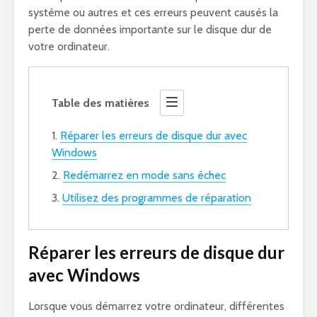
système ou autres et ces erreurs peuvent causés la
perte de données importante sur le disque dur de
votre ordinateur.
Table des matières
Réparer les erreurs de disque dur avec
Windows
Redémarrez en mode sans échec
Utilisez des programmes de réparation
Réparer les erreurs de disque dur
avec Windows
Lorsque vous démarrez votre ordinateur, différentes