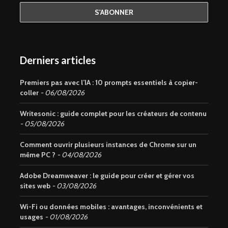
Derniers articles
Premiers pas avec l’IA : 10 prompts essentiels à copier-
coller
06/08/2026
Writesonic : guide complet pour les créateurs de contenu
05/08/2026
Comment ouvrir plusieurs instances de Chrome sur un
même PC ?
04/08/2026
Adobe Dreamweaver : le guide pour créer et gérer vos
sites web
03/08/2026
Wi-Fi ou données mobiles : avantages, inconvénients et
usages
01/08/2026