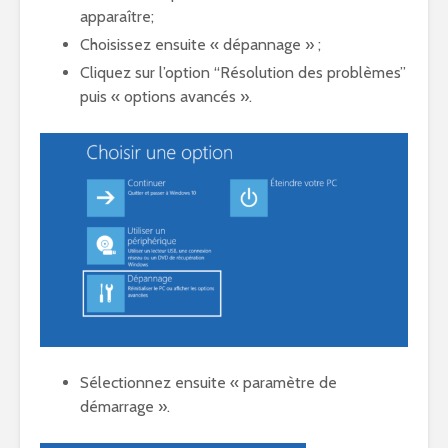
apparaître;
Choisissez ensuite « dépannage » ;
Cliquez sur l’option “Résolution des problèmes”
puis « options avancés ».
Sélectionnez ensuite « paramètre de
démarrage ».