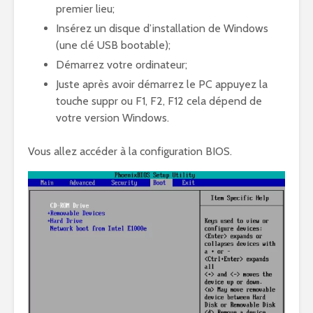
premier lieu;
Insérez un disque d’installation de Windows
(une clé USB bootable);
Démarrez votre ordinateur;
Juste après avoir démarrez le PC appuyez la
touche suppr ou F1, F2, F12 cela dépend de
votre version Windows.
Vous allez accéder à la configuration BIOS.