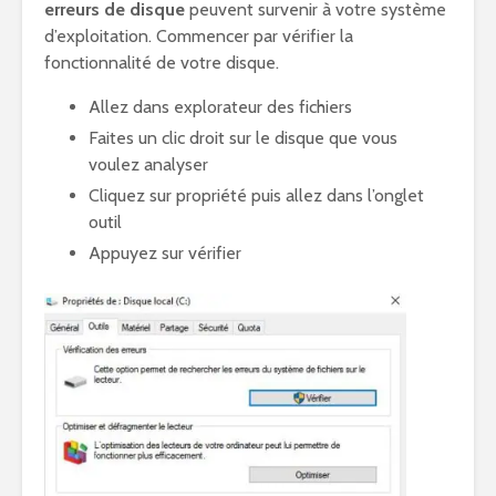
erreurs de disque
peuvent survenir à votre système
d’exploitation. Commencer par vérifier la
fonctionnalité de votre disque.
Allez dans explorateur des fichiers
Faites un clic droit sur le disque que vous
voulez analyser
Cliquez sur propriété puis allez dans l’onglet
outil
Appuyez sur vérifier