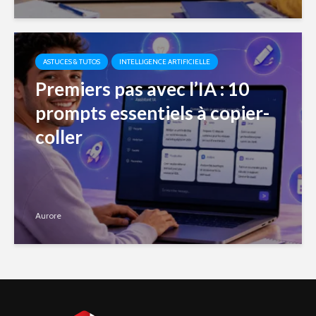
ASTUCES & TUTOS
INTELLIGENCE ARTIFICIELLE
Premiers pas avec l’IA : 10
prompts essentiels à copier-
coller
Aurore