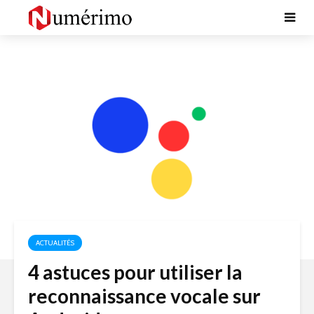
ACTUALITÉS
4 astuces pour utiliser la
reconnaissance vocale sur