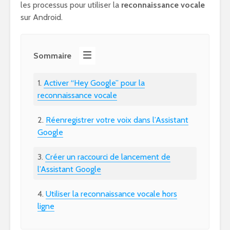
les processus pour utiliser la
reconnaissance vocale
sur Android.
Sommaire
Activer “Hey Google” pour la
reconnaissance vocale
Réenregistrer votre voix dans l’Assistant
Google
Créer un raccourci de lancement de
l’Assistant Google
Utiliser la reconnaissance vocale hors
ligne