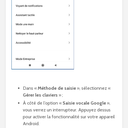
Dans «
Méthode de saisie
», sélectionnez «
Gérer les claviers
» ;
À côté de l’option «
Saisie vocale Google
»,
vous verrez un interrupteur. Appuyez dessus
pour activer la fonctionnalité sur votre appareil
Android.