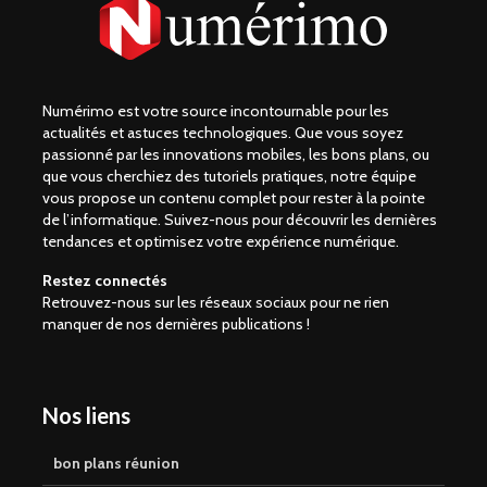
Numérimo est votre source incontournable pour les
actualités et astuces technologiques. Que vous soyez
passionné par les innovations mobiles, les bons plans, ou
que vous cherchiez des tutoriels pratiques, notre équipe
vous propose un contenu complet pour rester à la pointe
de l’informatique. Suivez-nous pour découvrir les dernières
tendances et optimisez votre expérience numérique.
Restez connectés
Retrouvez-nous sur les réseaux sociaux pour ne rien
manquer de nos dernières publications !
Nos liens
bon plans réunion