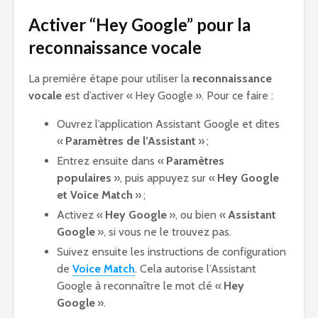
Activer “Hey Google” pour la
reconnaissance vocale
La première étape pour utiliser la
reconnaissance
vocale
est d’activer « Hey Google ». Pour ce faire :
Ouvrez l’application Assistant Google et dites
«
Paramètres de l’Assistant
» ;
Entrez ensuite dans «
Paramètres
populaires
», puis appuyez sur «
Hey Google
et Voice Match
» ;
Activez «
Hey Google
», ou bien «
Assistant
Google
», si vous ne le trouvez pas.
Suivez ensuite les instructions de configuration
de
Voice Match
. Cela autorise l’Assistant
Google à reconnaître le mot clé «
Hey
Google
».