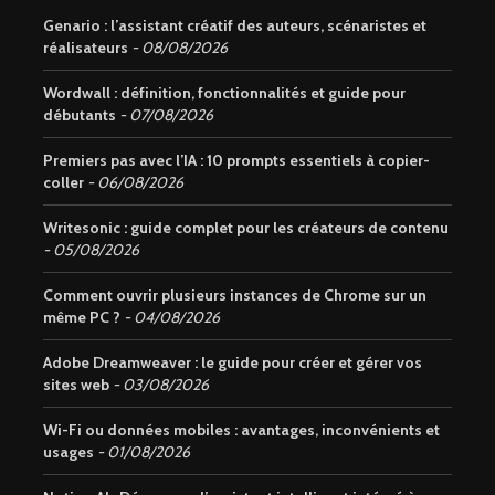
Genario : l’assistant créatif des auteurs, scénaristes et
réalisateurs
08/08/2026
Wordwall : définition, fonctionnalités et guide pour
débutants
07/08/2026
Premiers pas avec l’IA : 10 prompts essentiels à copier-
coller
06/08/2026
Writesonic : guide complet pour les créateurs de contenu
05/08/2026
Comment ouvrir plusieurs instances de Chrome sur un
même PC ?
04/08/2026
Adobe Dreamweaver : le guide pour créer et gérer vos
sites web
03/08/2026
Wi-Fi ou données mobiles : avantages, inconvénients et
usages
01/08/2026