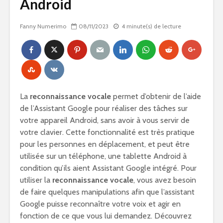
Android
Fanny Numerimo
08/11/2023
4 minute(s) de lecture
La
reconnaissance vocale
permet d’obtenir de l’aide
de l’Assistant Google pour réaliser des tâches sur
votre appareil Android, sans avoir à vous servir de
votre clavier. Cette fonctionnalité est très pratique
pour les personnes en déplacement, et peut être
utilisée sur un téléphone, une tablette Android à
condition qu’ils aient Assistant Google intégré. Pour
utiliser la
reconnaissance vocale
, vous avez besoin
de faire quelques manipulations afin que l’assistant
Google puisse reconnaître votre voix et agir en
fonction de ce que vous lui demandez. Découvrez