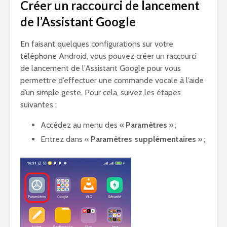
Créer un raccourci de lancement
de l’Assistant Google
En faisant quelques configurations sur votre
téléphone Android, vous pouvez créer un raccourci
de lancement de l’Assistant Google pour vous
permettre d’effectuer une commande vocale à l’aide
d’un simple geste. Pour cela, suivez les étapes
suivantes :
Accédez au menu des «
Paramètres
» ;
Entrez dans «
Paramètres supplémentaires
» ;