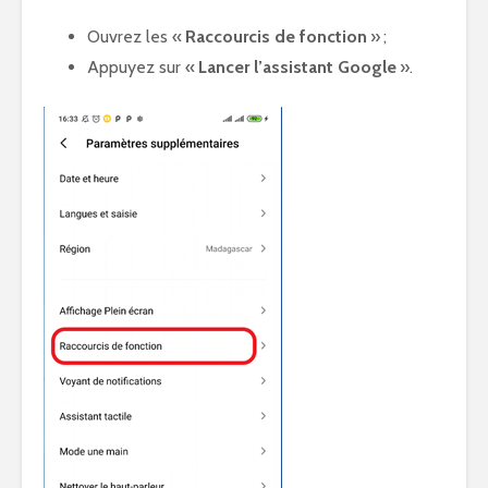
Ouvrez les «
Raccourcis de fonction
» ;
Appuyez sur «
Lancer l’assistant Google
».