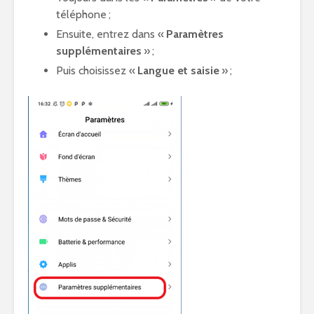
téléphone ;
Ensuite, entrez dans «
Paramètres
supplémentaires
» ;
Puis choisissez «
Langue et saisie
» ;