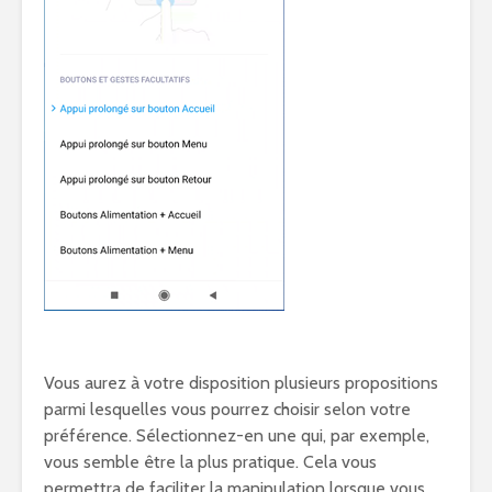
Vous aurez à votre disposition plusieurs propositions
parmi lesquelles vous pourrez choisir selon votre
préférence. Sélectionnez-en une qui, par exemple,
vous semble être la plus pratique. Cela vous
permettra de faciliter la manipulation lorsque vous