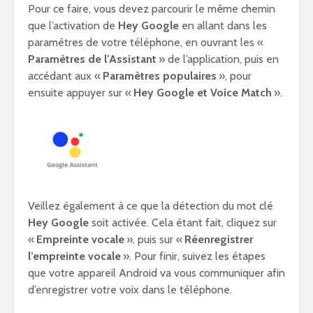
Pour ce faire, vous devez parcourir le même chemin
que l’activation de
Hey Google
en allant dans les
paramètres de votre téléphone, en ouvrant les «
Paramètres de l’Assistant
» de l’application, puis en
accédant aux «
Paramètres populaires
», pour
ensuite appuyer sur «
Hey Google et Voice Match
».
Veillez également à ce que la détection du mot clé
Hey Google
soit activée. Cela étant fait, cliquez sur
«
Empreinte vocale
», puis sur «
Réenregistrer
l’empreinte vocale
». Pour finir, suivez les étapes
que votre appareil Android va vous communiquer afin
d’enregistrer votre voix dans le téléphone.