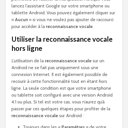
lancez l’assistant Google sur votre smartphone ou
tablette Android. Vous pouvez également cliquer sur
«
Aucun
» si vous ne voulez pas ajouter de raccourci
pour accéder à la
reconnaissance vocale
.
Utiliser la reconnaissance vocale
hors ligne
L’utilisation de la
reconnaissance vocale
sur un
Android ne se fait pas uniquement sous une
connexion Internet. Il est également possible de
recourir à cette fonctionnalité tout en étant hors
ligne. La seule condition est que votre smartphone
ou tablette soit configuré avec une version Android
4.1 ou plus. Si tel est votre cas, vous n’aurez qu’à
passer par ces quelques étapes pour profiter de la
reconnaissance vocale
sur Android :
Toujours dans les «
Paramètres
» de votre