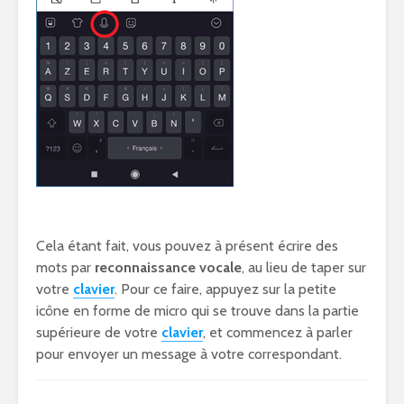
Cela étant fait, vous pouvez à présent écrire des
mots par
reconnaissance vocale
, au lieu de taper sur
votre
clavier
. Pour ce faire, appuyez sur la petite
icône en forme de micro qui se trouve dans la partie
supérieure de votre
clavier
, et commencez à parler
pour envoyer un message à votre correspondant.