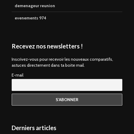
demenageur reunion
evenements 974
Recevez nos newsletters !
Inscrivez-vous pour recevoir les nouveaux comparatifs,
astuces directement dans ta boite mail.
E-mail
Derniers articles