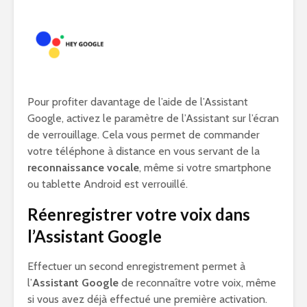
Pour profiter davantage de l’aide de l’Assistant
Google, activez le paramètre de l’Assistant sur l’écran
de verrouillage. Cela vous permet de commander
votre téléphone à distance en vous servant de la
reconnaissance vocale
, même si votre smartphone
ou tablette Android est verrouillé.
Réenregistrer votre voix dans
l’Assistant Google
Effectuer un second enregistrement permet à
l’
Assistant Google
de reconnaître votre voix, même
si vous avez déjà effectué une première activation.