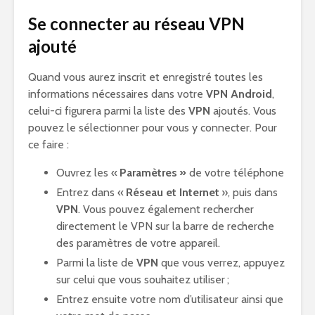
Se connecter au réseau VPN
ajouté
Quand vous aurez inscrit et enregistré toutes les
informations nécessaires dans votre
VPN Android
,
celui-ci figurera parmi la liste des
VPN
ajoutés. Vous
pouvez le sélectionner pour vous y connecter. Pour
ce faire :
Ouvrez les «
Paramètres »
de votre téléphone
Entrez dans «
Réseau et Internet
», puis dans
VPN
. Vous pouvez également rechercher
directement le VPN sur la barre de recherche
des paramètres de votre appareil.
Parmi la liste de
VPN
que vous verrez, appuyez
sur celui que vous souhaitez utiliser ;
Entrez ensuite votre nom d’utilisateur ainsi que