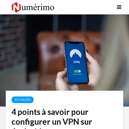
ACTUALITÉS
4 points à savoir pour
configurer un VPN sur