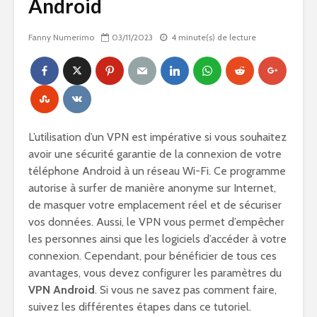
Android
Fanny Numerimo
03/11/2023
4 minute(s) de lecture
L’utilisation d’un VPN est impérative si vous souhaitez
avoir une sécurité garantie de la connexion de votre
téléphone Android à un réseau Wi-Fi. Ce programme
autorise à surfer de manière anonyme sur Internet,
de masquer votre emplacement réel et de sécuriser
vos données. Aussi, le VPN vous permet d’empêcher
les personnes ainsi que les logiciels d’accéder à votre
connexion. Cependant, pour bénéficier de tous ces
avantages, vous devez configurer les paramètres du
VPN Android
. Si vous ne savez pas comment faire,
suivez les différentes étapes dans ce tutoriel.