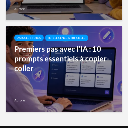
Aurore
ASTUCES & TUTOS
INTELLIGENCE ARTIFICIELLE
Premiers pas avec l’IA : 10
prompts essentiels à copier-
coller
Aurore