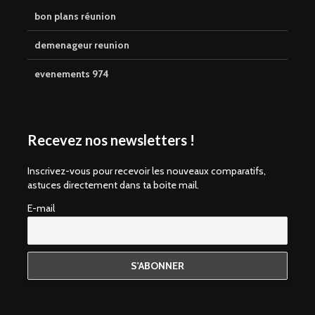
bon plans réunion
demenageur reunion
evenements 974
Recevez nos newsletters !
Inscrivez-vous pour recevoir les nouveaux comparatifs,
astuces directement dans ta boite mail.
E-mail