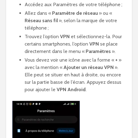
Accédez aux Paramètres de votre téléphone ;
Allez dans «
Paramètre de réseau
» ou «
Réseau sans fil
», selon la marque de votre
téléphone ;
Trouvez l’option
VPN
et sélectionnez-la. Pour
certains smartphones, l’option
VPN
se place
directement dans le menu «
Paramètres
».
Vous devez voir une icône avec la forme «
+
»
avec la mention «
Ajouter un réseau VPN
».
Elle peut se situer en haut à droite, ou encore
sur la partie basse de l’écran. Appuyez dessus
pour ajouter le
VPN Android
.