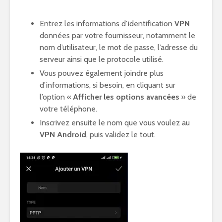
Entrez les informations d’identification
VPN
données par votre fournisseur, notamment le
nom d’utilisateur, le mot de passe, l’adresse du
serveur ainsi que le protocole utilisé.
Vous pouvez également joindre plus
d’informations, si besoin, en cliquant sur
l’option «
Afficher les options avancées
» de
votre téléphone.
Inscrivez ensuite le nom que vous voulez au
VPN Android
, puis validez le tout.