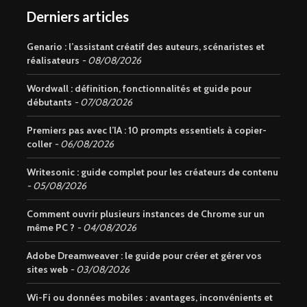
Derniers articles
Genario : l’assistant créatif des auteurs, scénaristes et
réalisateurs
08/08/2026
Wordwall : définition, fonctionnalités et guide pour
débutants
07/08/2026
Premiers pas avec l’IA : 10 prompts essentiels à copier-
coller
06/08/2026
Writesonic : guide complet pour les créateurs de contenu
05/08/2026
Comment ouvrir plusieurs instances de Chrome sur un
même PC ?
04/08/2026
Adobe Dreamweaver : le guide pour créer et gérer vos
sites web
03/08/2026
Wi-Fi ou données mobiles : avantages, inconvénients et