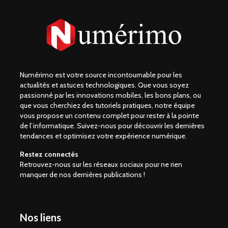
Numérimo est votre source incontournable pour les
actualités et astuces technologiques. Que vous soyez
passionné par les innovations mobiles, les bons plans, ou
que vous cherchiez des tutoriels pratiques, notre équipe
vous propose un contenu complet pour rester à la pointe
de l’informatique. Suivez-nous pour découvrir les dernières
tendances et optimisez votre expérience numérique.
Restez connectés
Retrouvez-nous sur les réseaux sociaux pour ne rien
manquer de nos dernières publications !
Nos liens