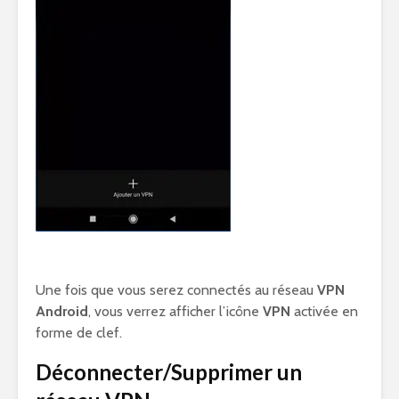
Une fois que vous serez connectés au réseau
VPN
Android
, vous verrez afficher l’icône
VPN
activée en
forme de clef.
Déconnecter/Supprimer un