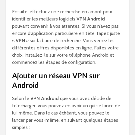
Ensuite, effectuez une recherche en amont pour
identifier les meilleurs logiciels
VPN Android
pouvant convenir à vos attentes. Si vous n’avez pas
encore d’application particulière en tête, tapez juste
«
VPN
» sur la barre de recherche. Vous verrez les
différentes offres disponibles en ligne. Faites votre
choix, installez-le sur votre téléphone Android et
commencez les étapes de configuration.
Ajouter un réseau VPN sur
Android
Selon le
VPN Android
que vous avez décidé de
télécharger, vous pouvez en avoir un qui se lance de
lui-même. Dans le cas échéant, vous pouvez le
lancer par vous-même, en suivant quelques étapes
simples :