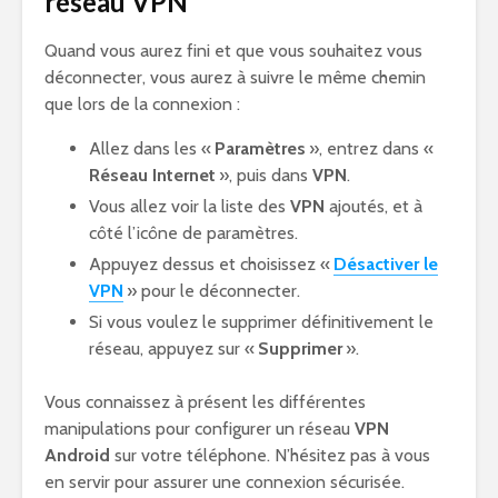
réseau VPN
Quand vous aurez fini et que vous souhaitez vous
déconnecter, vous aurez à suivre le même chemin
que lors de la connexion :
Allez dans les «
Paramètres
», entrez dans «
Réseau Internet
», puis dans
VPN
.
Vous allez voir la liste des
VPN
ajoutés, et à
côté l’icône de paramètres.
Appuyez dessus et choisissez «
Désactiver le
VPN
» pour le déconnecter.
Si vous voulez le supprimer définitivement le
réseau, appuyez sur «
Supprimer
».
Vous connaissez à présent les différentes
manipulations pour configurer un réseau
VPN
Android
sur votre téléphone. N’hésitez pas à vous
en servir pour assurer une connexion sécurisée.