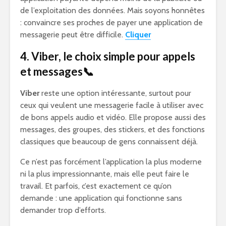
de l’exploitation des données. Mais soyons honnêtes
: convaincre ses proches de payer une application de
messagerie peut être difficile.
Cliquer
4. Viber, le choix simple pour appels
et messages📞
Viber
reste une option intéressante, surtout pour
ceux qui veulent une messagerie facile à utiliser avec
de bons appels audio et vidéo. Elle propose aussi des
messages, des groupes, des stickers, et des fonctions
classiques que beaucoup de gens connaissent déjà.
Ce n’est pas forcément l’application la plus moderne
ni la plus impressionnante, mais elle peut faire le
travail. Et parfois, c’est exactement ce qu’on
demande : une application qui fonctionne sans
demander trop d’efforts.