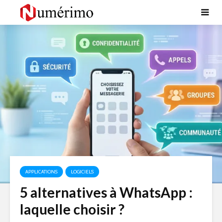
APPLICATIONS
LOGICIELS
5 alternatives à WhatsApp :
laquelle choisir ?