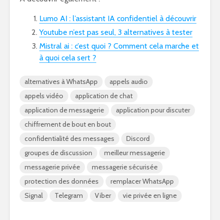
Lumo AI : l’assistant IA confidentiel à découvrir
Youtube n’est pas seul, 3 alternatives à tester
Mistral ai : c’est quoi ? Comment cela marche et
à quoi cela sert ?
alternatives à WhatsApp
appels audio
appels vidéo
application de chat
application de messagerie
application pour discuter
chiffrement de bout en bout
confidentialité des messages
Discord
groupes de discussion
meilleur messagerie
messagerie privée
messagerie sécurisée
protection des données
remplacer WhatsApp
Signal
Telegram
Viber
vie privée en ligne