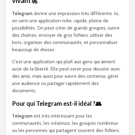
vivant🚀
Telegram
donne une impression très différente. Ici,
on sent une application riche, rapide, pleine de
possibilités. On peut créer de grands groupes, suivre
des chaînes, envoyer de gros fichiers, utiliser des
bots, organiser des communautés, et personnaliser
beaucoup de choses.
C’est une application qui plaît aux gens qui aiment
avoir de la liberté. Elle peut servir pour discuter avec
des amis, mais aussi pour suivre des contenus, gérer
une audience ou partager rapidement des
documents.
Pour qui Telegram est-il idéal ?👥
Telegram
est très intéressant pour les
communautés, les créateurs, les groupes nombreux
ou les personnes qui partagent souvent des fichiers.