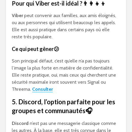
Pour qui Viber est-il idéal ?👨‍👩‍👧‍👦
Viber
peut convenir aux familles, aux amis éloignés,
ou aux personnes qui utilisent beaucoup les appels.
Elle est aussi pratique dans certains pays où elle
reste très populaire.
Ce qui peut gêner😕
Son principal défaut, c’est qu’elle n’a pas toujours
l’image la plus forte en matière de confidentialité.
Elle reste pratique, oui, mais ceux qui cherchent une
sécurité maximale iront souvent vers Signal ou
Threema.
Consulter
5. Discord, l’option parfaite pour les
groupes et communautés🎧
Discord
n’est pas une messagerie classique comme
les autres. À la base, elle est très connue dans le