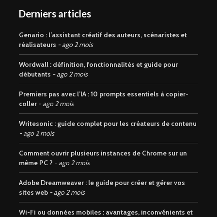
Derniers articles
Genario : l’assistant créatif des auteurs, scénaristes et
réalisateurs
ago 2 mois
Wordwall : définition, fonctionnalités et guide pour
débutants
ago 2 mois
Premiers pas avec l’IA : 10 prompts essentiels à copier-
coller
ago 2 mois
Writesonic : guide complet pour les créateurs de contenu
ago 2 mois
Comment ouvrir plusieurs instances de Chrome sur un
même PC ?
ago 2 mois
Adobe Dreamweaver : le guide pour créer et gérer vos
sites web
ago 2 mois
Wi-Fi ou données mobiles : avantages, inconvénients et