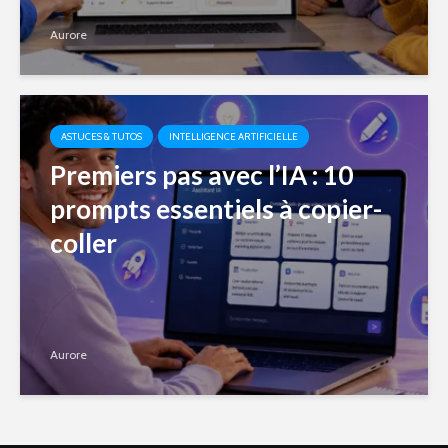
Aurore
ASTUCES & TUTOS
INTELLIGENCE ARTIFICIELLE
Premiers pas avec l’IA : 10
prompts essentiels à copier-
coller
Aurore