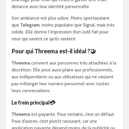
distance avec leur identité personnelle.
Son ambiance est plus sobre. Moins spectaculaire
que
Telegram
, moins populaire que Signal, mais très
solide. Elle donne l’impression d’un outil fait pour
ceux qui savent ce qu’ils veulent.
Pour qui Threema est-il idéal ?🤝
Threema
convient aux personnes très attachées à la
discrétion. Elle peut aussi plaire aux professionnels,
aux indépendants ou aux utilisateurs qui ne veulent
pas mélanger leur numéro personnel avec toutes
leurs conversations.
Le frein principal💳
Threema
est payante. Pour certains, c’est un défaut.
Pour d’autres, c’est plutôt rassurant, car une
application payante dépend moins de la publicité ou