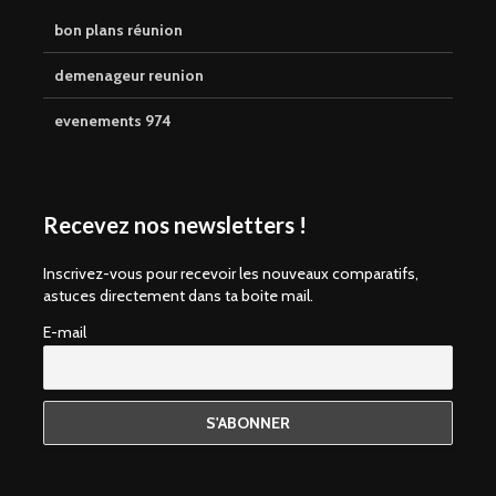
bon plans réunion
demenageur reunion
evenements 974
Recevez nos newsletters !
Inscrivez-vous pour recevoir les nouveaux comparatifs,
astuces directement dans ta boite mail.
E-mail