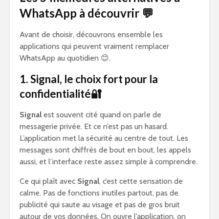
WhatsApp à découvrir 💬
Avant de choisir, découvrons ensemble les
applications qui peuvent vraiment remplacer
WhatsApp au quotidien 😊.
1. Signal, le choix fort pour la
confidentialité🔐
Signal
est souvent cité quand on parle de
messagerie privée. Et ce n’est pas un hasard.
L’application met la sécurité au centre de tout. Les
messages sont chiffrés de bout en bout, les appels
aussi, et l’interface reste assez simple à comprendre.
Ce qui plaît avec
Signal
, c’est cette sensation de
calme. Pas de fonctions inutiles partout, pas de
publicité qui saute au visage et pas de gros bruit
autour de vos données. On ouvre l’application, on