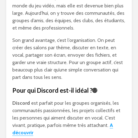
monde du jeu vidéo, mais elle est devenue bien plus
large. Aujourd’hui, on y trouve des communautés, des
groupes d’amis, des équipes, des clubs, des étudiants,
et même des professionnels.
Son grand avantage, c’est l’organisation. On peut
créer des salons par thème, discuter en texte, en
vocal, partager son écran, envoyer des fichiers, et
garder une vraie structure. Pour un groupe actif, c’est
beaucoup plus clair qu’une simple conversation qui
part dans tous les sens.
Pour qui Discord est-il idéal ?🌐
Discord
est parfait pour les groupes organisés, les
communautés passionnées, les projets collectifs et
les personnes qui aiment discuter en vocal. C’est
vivant, pratique, parfois même très attachant.
A
découvrir