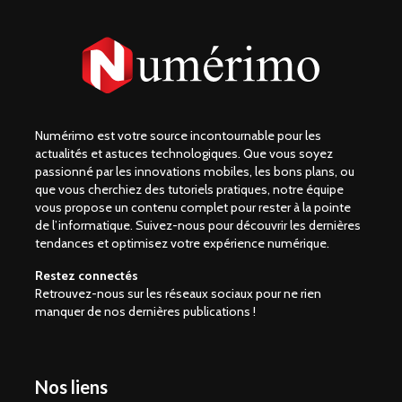
Numérimo est votre source incontournable pour les
actualités et astuces technologiques. Que vous soyez
passionné par les innovations mobiles, les bons plans, ou
que vous cherchiez des tutoriels pratiques, notre équipe
vous propose un contenu complet pour rester à la pointe
de l’informatique. Suivez-nous pour découvrir les dernières
tendances et optimisez votre expérience numérique.
Restez connectés
Retrouvez-nous sur les réseaux sociaux pour ne rien
manquer de nos dernières publications !
Nos liens