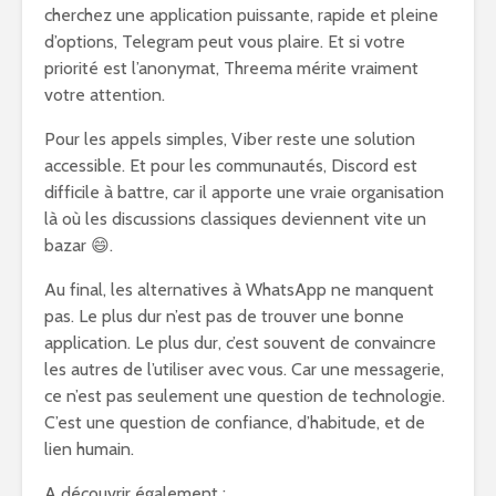
cherchez une application puissante, rapide et pleine
d’options, Telegram peut vous plaire. Et si votre
priorité est l’anonymat, Threema mérite vraiment
votre attention.
Pour les appels simples, Viber reste une solution
accessible. Et pour les communautés, Discord est
difficile à battre, car il apporte une vraie organisation
là où les discussions classiques deviennent vite un
bazar 😄.
Au final, les alternatives à WhatsApp ne manquent
pas. Le plus dur n’est pas de trouver une bonne
application. Le plus dur, c’est souvent de convaincre
les autres de l’utiliser avec vous. Car une messagerie,
ce n’est pas seulement une question de technologie.
C’est une question de confiance, d’habitude, et de
lien humain.
A découvrir également :