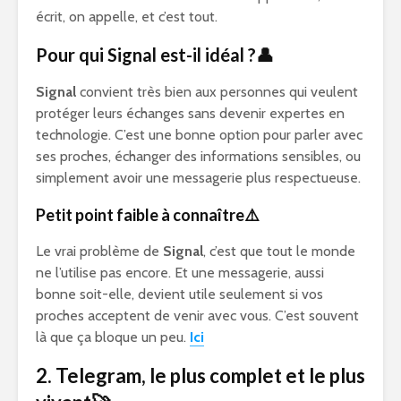
écrit, on appelle, et c’est tout.
Pour qui Signal est-il idéal ?👤
Signal
convient très bien aux personnes qui veulent
protéger leurs échanges sans devenir expertes en
technologie. C’est une bonne option pour parler avec
ses proches, échanger des informations sensibles, ou
simplement avoir une messagerie plus respectueuse.
Petit point faible à connaître⚠️
Le vrai problème de
Signal
, c’est que tout le monde
ne l’utilise pas encore. Et une messagerie, aussi
bonne soit-elle, devient utile seulement si vos
proches acceptent de venir avec vous. C’est souvent
là que ça bloque un peu.
Ici
2. Telegram, le plus complet et le plus