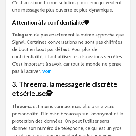
C’est aussi une bonne solution pour ceux qui veulent
une messagerie plus ouverte et plus dynamique.
Attention à la confidentialité🛡️
Telegram
n’a pas exactement la même approche que
Signal. Certaines conversations ne sont pas chiffrées
de bout en bout par défaut. Pour plus de
confidentialité, il faut utiliser les discussions secrètes.
C’est important à savoir, car tout le monde ne pense
pas à l’activer.
Voir
3. Threema, la messagerie discrète
et sérieuse🕵️
Threema
est moins connue, mais elle a une vraie
personnalité. Elle mise beaucoup sur l’anonymat et la
protection des données. On peut l’utiliser sans
donner son numéro de téléphone, ce qui est un gros
avantage pour ceux qui veulent garder une vraie