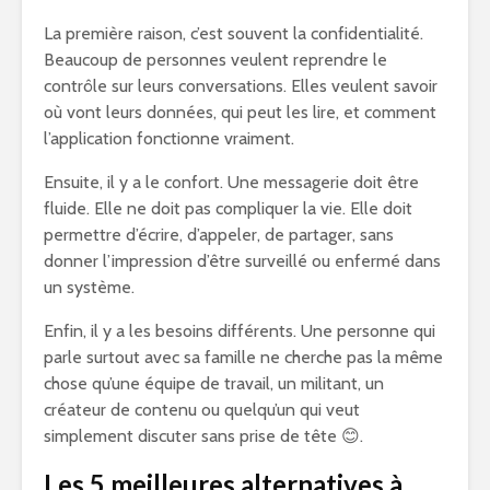
La première raison, c’est souvent la confidentialité.
Beaucoup de personnes veulent reprendre le
contrôle sur leurs conversations. Elles veulent savoir
où vont leurs données, qui peut les lire, et comment
l’application fonctionne vraiment.
Ensuite, il y a le confort. Une messagerie doit être
fluide. Elle ne doit pas compliquer la vie. Elle doit
permettre d’écrire, d’appeler, de partager, sans
donner l’impression d’être surveillé ou enfermé dans
un système.
Enfin, il y a les besoins différents. Une personne qui
parle surtout avec sa famille ne cherche pas la même
chose qu’une équipe de travail, un militant, un
créateur de contenu ou quelqu’un qui veut
simplement discuter sans prise de tête 😊.
Les 5 meilleures alternatives à