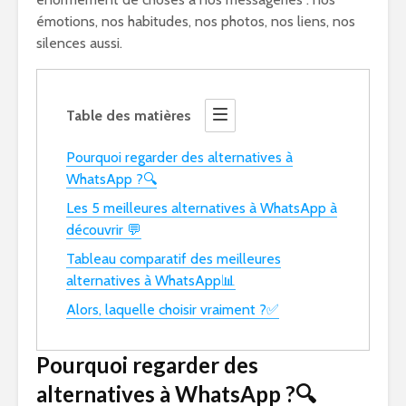
émotions, nos habitudes, nos photos, nos liens, nos
silences aussi.
Table des matières
Pourquoi regarder des alternatives à
WhatsApp ?🔍
Les 5 meilleures alternatives à WhatsApp à
découvrir 💬
Tableau comparatif des meilleures
alternatives à WhatsApp📊
Alors, laquelle choisir vraiment ?✅
Pourquoi regarder des
alternatives à WhatsApp ?🔍