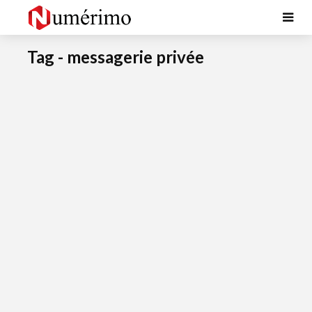
Tag - messagerie privée