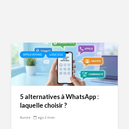
APPLICATIONS
LOGICIELS
5 alternatives à WhatsApp :
laquelle choisir ?
Aurore
ago 2 mois