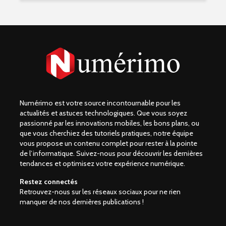
Numérimo est votre source incontournable pour les
actualités et astuces technologiques. Que vous soyez
passionné par les innovations mobiles, les bons plans, ou
que vous cherchiez des tutoriels pratiques, notre équipe
vous propose un contenu complet pour rester à la pointe
de l’informatique. Suivez-nous pour découvrir les dernières
tendances et optimisez votre expérience numérique.
Restez connectés
Retrouvez-nous sur les réseaux sociaux pour ne rien
manquer de nos dernières publications !