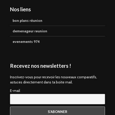
Nos liens
bon plans réunion
demenageur reunion
evenements 974
Recevez nos newsletters !
Inscrivez-vous pour recevoir les nouveaux comparatifs,
astuces directement dans ta boite mail.
E-mail