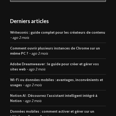
Derniers articles
Writesonic : guide complet pour les créateurs de contenu
ago 2 mois
Comment ouvrir plusieurs instances de Chrome sur un
même PC ?
ago 2 mois
Adobe Dreamweaver : le guide pour créer et gérer vos
sites web
ago 2 mois
Wi-Fi ou données mobiles : avantages, inconvénients et
usages
ago 2 mois
Notion AI : Découvrez l’assistant intelligent intégré à
Notion
ago 2 mois
Données mobiles : comment activer et gérer sur un