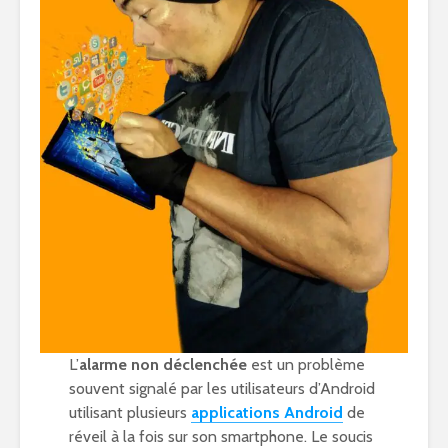
L’
alarme non déclenchée
est un problème
souvent signalé par les utilisateurs d’Android
utilisant plusieurs
applications Android
de
réveil à la fois sur son smartphone. Le soucis