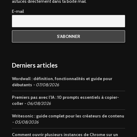
astuces directement dans ta boite mail.
E-mail
Derniers articles
Wordwall : définition, fonctionnalités et guide pour
débutants
07/08/2026
Premiers pas avec l’IA : 10 prompts essentiels à copier-
coller
06/08/2026
Writesonic : guide complet pour les créateurs de contenu
05/08/2026
Comment ouvrir plusieurs instances de Chrome sur un