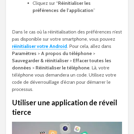
Cliquez sur “
Réinitialiser les
préférences de l’application
”
Dans le cas où la réinitialisation des préférences n’est
pas disponible sur votre smartphone, vous pouvez
réinitialiser votre Android
. Pour cela, allez dans
Paramètres
>
A propos du téléphone
>
Sauvegarder & réinitialiser
>
Effacer toutes les
données
>
Réinitialiser le téléphone
. Là, votre
téléphone vous demandera un code. Utilisez votre
code de déverrouillage d’écran pour démarrer le
processus.
Utiliser une application de réveil
tierce