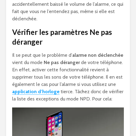
accidentellement baissé le volume de l’alarme, ce qui
fait que vous ne l’entendez pas, même si elle est
déclenchée.
Vérifier les paramètres Ne pas
déranger
Il se peut que le problème d’
alarme non déclenchée
vient du mode
Ne pas déranger
de votre téléphone.
En effet, activer cette fonctionnalité revient à
supprimer tous les sons de votre téléphone. Il en est
également le cas pour l’alarme si vous utilisez une
application d’horloge
tierce. Tâchez donc de vérifier
la liste des exceptions du mode NPD. Pour cela: