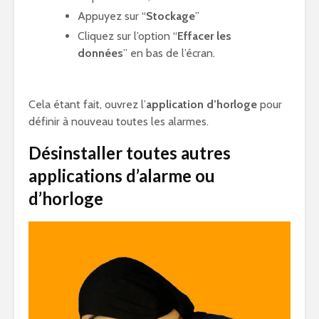
Appuyez sur “
Stockage
”
Cliquez sur l’option “
Effacer les
données
” en bas de l’écran.
Cela étant fait, ouvrez l’
application d’horloge
pour
définir à nouveau toutes les alarmes.
Désinstaller toutes autres
applications d’alarme ou
d’horloge