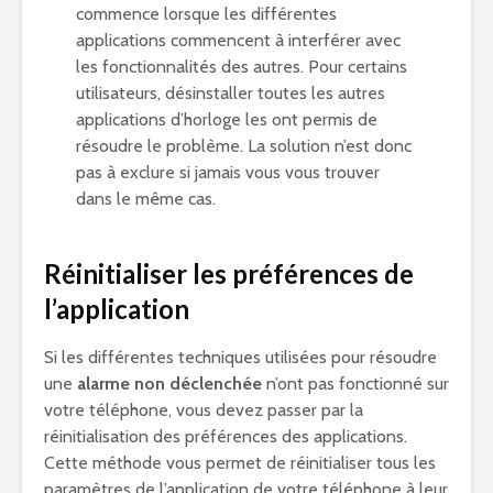
commence lorsque les différentes
applications commencent à interférer avec
les fonctionnalités des autres. Pour certains
utilisateurs, désinstaller toutes les autres
applications d’horloge les ont permis de
résoudre le problème. La solution n’est donc
pas à exclure si jamais vous vous trouver
dans le même cas.
Réinitialiser les préférences de
l’application
Si les différentes techniques utilisées pour résoudre
une
alarme non déclenchée
n’ont pas fonctionné sur
votre téléphone, vous devez passer par la
réinitialisation des préférences des applications.
Cette méthode vous permet de réinitialiser tous les
paramètres de l’application de votre téléphone à leur