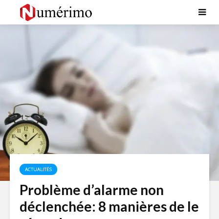
ACTUALITÉS
Problème d’alarme non
déclenchée: 8 manières de le