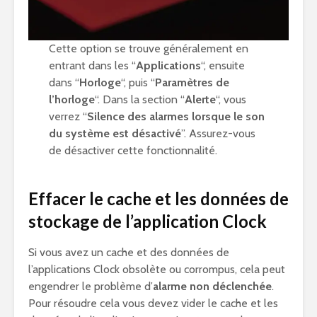
Cette option se trouve généralement en
entrant dans les “
Applications
“, ensuite
dans “
Horloge
“, puis “
Paramètres de
l’horloge
“. Dans la section “
Alerte
“, vous
verrez “
Silence des alarmes lorsque le son
du système est désactivé
”. Assurez-vous
de désactiver cette fonctionnalité.
Effacer le cache et les données de
stockage de l’application Clock
Si vous avez un cache et des données de
l’applications Clock obsolète ou corrompus, cela peut
engendrer le problème d’
alarme non déclenchée
.
Pour résoudre cela vous devez vider le cache et les