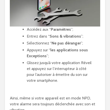
Accédez aux “
Paramètres
”;
Entrez dans “
Sons & vibrations
”;
Sélectionnez “
Ne pas déranger
”;
Appuyez sur “
les applications sous
Exceptions
”;
Glissez jusqu’à votre application Réveil
et appuyez sur l’interrupteur à côté
pour l’autoriser à émettre du son sur
votre smartphone.
Ainsi, même si votre appareil est en mode NPD,
votre alarme sera toujours déclenchée avec son et
vibration.