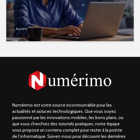
Aurore
Numérimo est votre source incontournable pour les
actualités et astuces technologiques. Que vous soyez
passionné par les innovations mobiles, les bons plans, ou
que vous cherchiez des tutoriels pratiques, notre équipe
vous propose un contenu complet pour rester à la pointe
de l’informatique. Suivez-nous pour découvrir les dernières