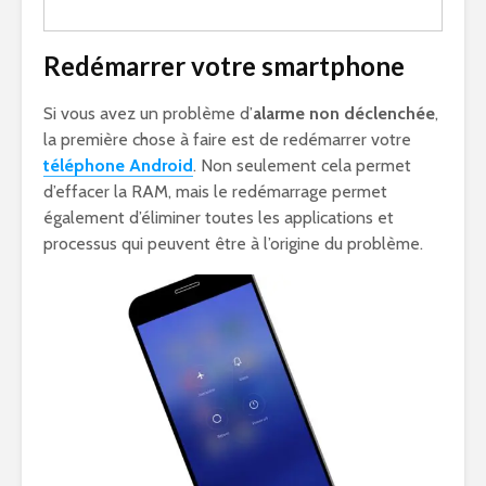
Redémarrer votre smartphone
Si vous avez un problème d’
alarme non déclenchée
,
la première chose à faire est de redémarrer votre
téléphone Android
. Non seulement cela permet
d’effacer la RAM, mais le redémarrage permet
également d’éliminer toutes les applications et
processus qui peuvent être à l’origine du problème.