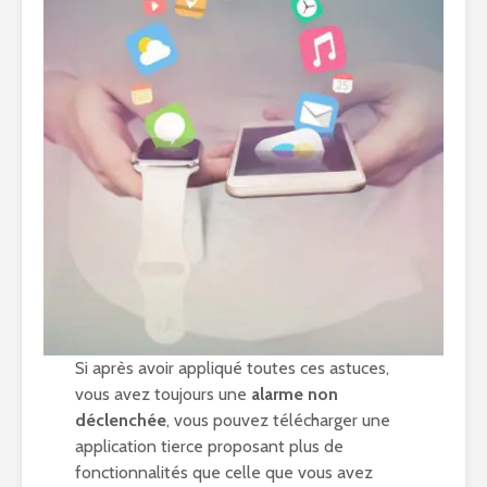
Si après avoir appliqué toutes ces astuces,
vous avez toujours une
alarme non
déclenchée
, vous pouvez télécharger une
application tierce proposant plus de
fonctionnalités que celle que vous avez