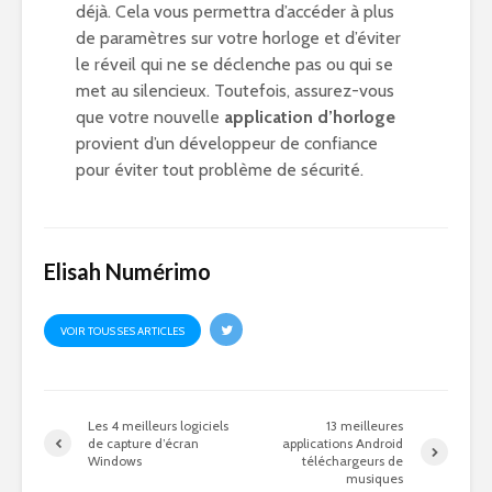
déjà. Cela vous permettra d’accéder à plus
de paramètres sur votre horloge et d’éviter
le réveil qui ne se déclenche pas ou qui se
met au silencieux. Toutefois, assurez-vous
que votre nouvelle
application d’horloge
provient d’un développeur de confiance
pour éviter tout problème de sécurité.
Elisah Numérimo
VOIR TOUS SES ARTICLES
Les 4 meilleurs logiciels
13 meilleures
de capture d’écran
applications Android
Windows
téléchargeurs de
musiques