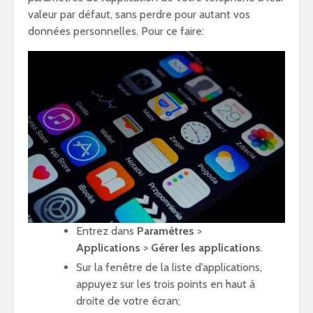
valeur par défaut, sans perdre pour autant vos
données personnelles. Pour ce faire:
Entrez dans
Paramètres
>
Applications
>
Gérer les applications
.
Sur la fenêtre de la liste d’applications,
appuyez sur les trois points en haut à
droite de votre écran;