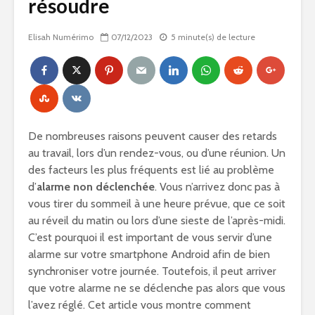
résoudre
Elisah Numérimo
07/12/2023
5 minute(s) de lecture
De nombreuses raisons peuvent causer des retards
au travail, lors d’un rendez-vous, ou d’une réunion. Un
des facteurs les plus fréquents est lié au problème
d’
alarme non déclenchée
. Vous n’arrivez donc pas à
vous tirer du sommeil à une heure prévue, que ce soit
au réveil du matin ou lors d’une sieste de l’après-midi.
C’est pourquoi il est important de vous servir d’une
alarme sur votre smartphone Android afin de bien
synchroniser votre journée. Toutefois, il peut arriver
que votre alarme ne se déclenche pas alors que vous
l’avez réglé. Cet article vous montre comment