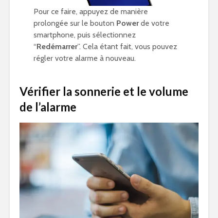
Pour ce faire, appuyez de manière
prolongée sur le bouton
Power
de votre
smartphone, puis sélectionnez
“
Redémarrer
”. Cela étant fait, vous pouvez
régler votre alarme à nouveau.
Vérifier la sonnerie et le volume
de l’alarme