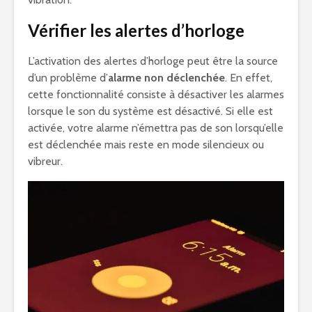
Vérifier les alertes d’horloge
L’activation des alertes d’horloge peut être la source
d’un problème d’
alarme non déclenchée
. En effet,
cette fonctionnalité consiste à désactiver les alarmes
lorsque le son du système est désactivé. Si elle est
activée, votre alarme n’émettra pas de son lorsqu’elle
est déclenchée mais reste en mode silencieux ou
vibreur.