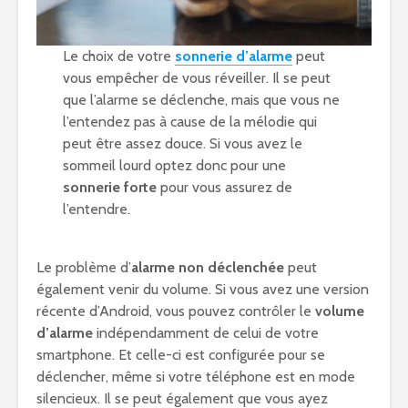
Le choix de votre
sonnerie d’alarme
peut
vous empêcher de vous réveiller. Il se peut
que l’alarme se déclenche, mais que vous ne
l’entendez pas à cause de la mélodie qui
peut être assez douce. Si vous avez le
sommeil lourd optez donc pour une
sonnerie forte
pour vous assurez de
l’entendre.
Le problème d’
alarme non déclenchée
peut
également venir du volume. Si vous avez une version
récente d’Android, vous pouvez contrôler le
volume
d’alarme
indépendamment de celui de votre
smartphone. Et celle-ci est configurée pour se
déclencher, même si votre téléphone est en mode
silencieux. Il se peut également que vous ayez