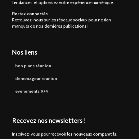
tendances et optimisez votre expérience numérique.
Restez connectés
Retrouvez-nous sur les réseaux sociaux pour ne rien
manquer de nos dernières publications !
Nos liens
bon plans réunion
demenageur reunion
evenements 974
Recevez nos newsletters !
Inscrivez-vous pour recevoir les nouveaux comparatifs,