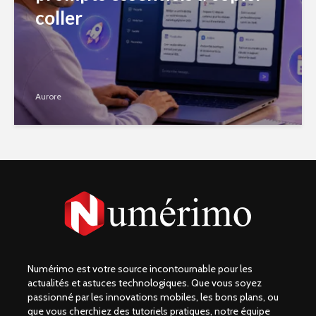
coller
Aurore
Numérimo est votre source incontournable pour les
actualités et astuces technologiques. Que vous soyez
passionné par les innovations mobiles, les bons plans, ou
que vous cherchiez des tutoriels pratiques, notre équipe