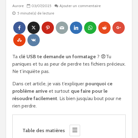
Aurore
03/07/2025
Ajouter un commentaire
5 minute(s) de lecture
Ta
clé USB te demande un formatage
? 😨Tu
paniques et tu as peur de perdre tes fichiers précieux.
Ne t’inquiète pas.
Dans cet article, je vais t’expliquer
pourquoi ce
problème arrive
et surtout
que faire pour le
résoudre facilement
. Lis bien jusqu’au bout pour ne
rien perdre.
Table des matières