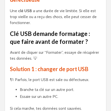
Une
clé USB
a une durée de vie limitée. Si elle est
trop vieille ou a reçu des chocs, elle peut cesser de
fonctionner.
Clé USB demande formatage :
que faire avant de formater ?
Avant de cliquer sur “Formater”, essaye de récupérer
tes données. 💡
Solution 1 : changer de port USB
🔌 Parfois, le port USB est sale ou défectueux.
Branche ta clé sur un autre port.
Essaie sur un autre PC.
Si cela marche, tes données sont sauvées.