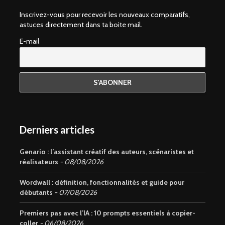
Inscrivez-vous pour recevoir les nouveaux comparatifs,
astuces directement dans ta boite mail.
E-mail
Derniers articles
Genario : l’assistant créatif des auteurs, scénaristes et
réalisateurs
08/08/2026
Wordwall : définition, fonctionnalités et guide pour
débutants
07/08/2026
Premiers pas avec l’IA : 10 prompts essentiels à copier-
coller
06/08/2026