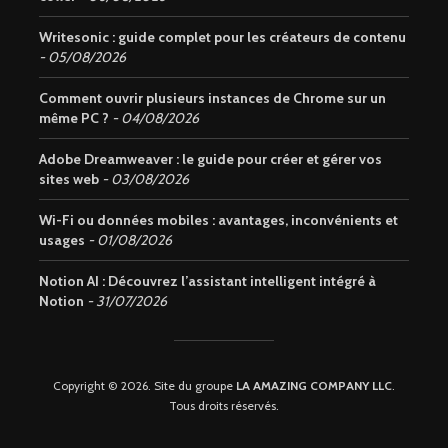
Writesonic : guide complet pour les créateurs de contenu
05/08/2026
Comment ouvrir plusieurs instances de Chrome sur un
même PC ?
04/08/2026
Adobe Dreamweaver : le guide pour créer et gérer vos
sites web
03/08/2026
Wi-Fi ou données mobiles : avantages, inconvénients et
usages
01/08/2026
Notion AI : Découvrez l’assistant intelligent intégré à
Notion
31/07/2026
Copyright © 2026. Site du groupe
LA AMAZING COMPANY LLC
.
Tous droits réservés.