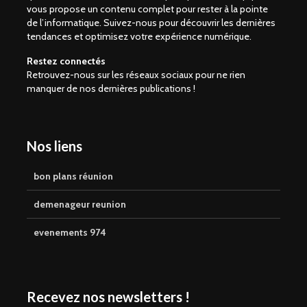
vous propose un contenu complet pour rester à la pointe
de l’informatique. Suivez-nous pour découvrir les dernières
tendances et optimisez votre expérience numérique.
Restez connectés
Retrouvez-nous sur les réseaux sociaux pour ne rien
manquer de nos dernières publications !
Nos liens
bon plans réunion
demenageur reunion
evenements 974
Recevez nos newsletters !