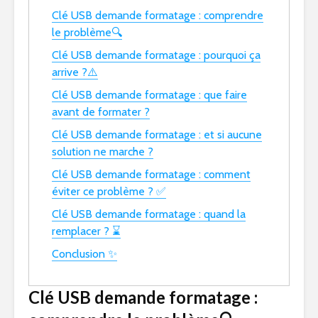
Clé USB demande formatage : comprendre
le problème🔍
Clé USB demande formatage : pourquoi ça
arrive ?⚠️
Clé USB demande formatage : que faire
avant de formater ?
Clé USB demande formatage : et si aucune
solution ne marche ?
Clé USB demande formatage : comment
éviter ce problème ? ✅
Clé USB demande formatage : quand la
remplacer ? ⌛
Conclusion ✨
Clé USB demande formatage :