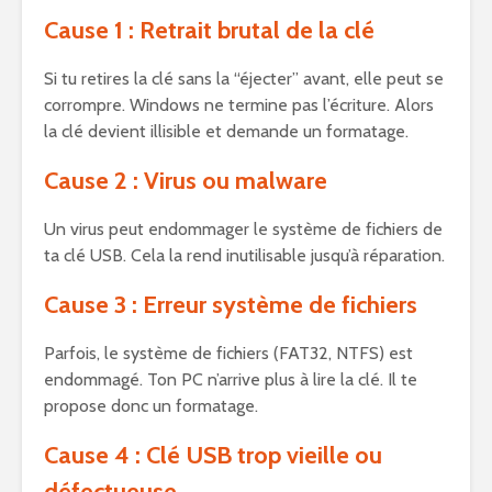
Cause 1 : Retrait brutal de la clé
Si tu retires la clé sans la “éjecter” avant, elle peut se
corrompre. Windows ne termine pas l’écriture. Alors
la clé devient illisible et demande un formatage.
Cause 2 : Virus ou malware
Un virus peut endommager le système de fichiers de
ta clé USB. Cela la rend inutilisable jusqu’à réparation.
Cause 3 : Erreur système de fichiers
Parfois, le système de fichiers (FAT32, NTFS) est
endommagé. Ton PC n’arrive plus à lire la clé. Il te
propose donc un formatage.
Cause 4 : Clé USB trop vieille ou
défectueuse