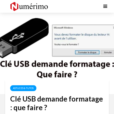
ASTUCES & TUTOS
Clé USB demande formatage
: que faire ?