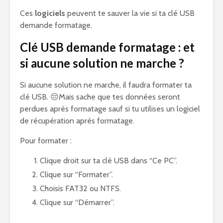
Ces
logiciels
peuvent te sauver la vie si ta clé USB
demande formatage.
Clé USB demande formatage : et
si aucune solution ne marche ?
Si aucune solution ne marche, il faudra formater ta
clé USB. 😔Mais sache que tes données seront
perdues après formatage sauf si tu utilises un logiciel
de récupération après formatage.
Pour formater :
Clique droit sur ta clé USB dans “Ce PC”.
Clique sur “Formater”.
Choisis FAT32 ou NTFS.
Clique sur “Démarrer”.