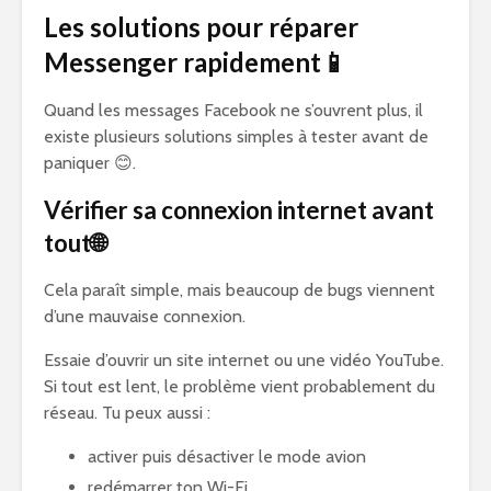
Les solutions pour réparer
Messenger rapidement📱
Quand les messages Facebook ne s’ouvrent plus, il
existe plusieurs solutions simples à tester avant de
paniquer 😊.
Vérifier sa connexion internet avant
tout🌐
Cela paraît simple, mais beaucoup de bugs viennent
d’une mauvaise connexion.
Essaie d’ouvrir un site internet ou une vidéo YouTube.
Si tout est lent, le problème vient probablement du
réseau. Tu peux aussi :
activer puis désactiver le mode avion
redémarrer ton Wi-Fi