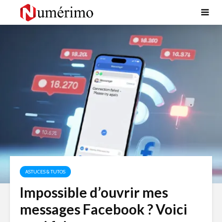
ASTUCES & TUTOS
Impossible d’ouvrir mes
messages Facebook ? Voici