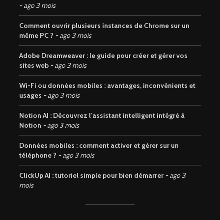
ago 3 mois
Comment ouvrir plusieurs instances de Chrome sur un
même PC ?
ago 3 mois
Adobe Dreamweaver : le guide pour créer et gérer vos
sites web
ago 3 mois
Wi-Fi ou données mobiles : avantages, inconvénients et
usages
ago 3 mois
Notion AI : Découvrez l’assistant intelligent intégré à
Notion
ago 3 mois
Données mobiles : comment activer et gérer sur un
téléphone ?
ago 3 mois
ClickUp AI : tutoriel simple pour bien démarrer
ago 3
mois