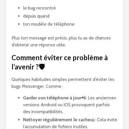
le bug rencontré
depuis quand
ton modèle de téléphone
Plus ton message est précis, plus tu as de chances
d’obtenir une réponse utile.
Comment éviter ce problème à
l’avenir ?🛡️
Quelques habitudes simples permettent d’éviter les
bugs Messenger. Comme :
Garder son téléphone à jour
📲: Les anciennes
versions Android ou iOS provoquent parfois
des incompatibilités.
Nettoyer régulièrement le cache
🧽: Cela évite
l’accumulation de fichiers inutiles.