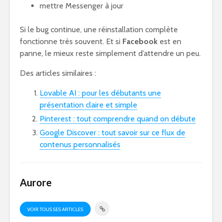
mettre Messenger à jour
Si le bug continue, une réinstallation complète
fonctionne très souvent. Et si
Facebook
est en
panne, le mieux reste simplement d’attendre un peu.
Des articles similaires :
Lovable AI : pour les débutants une
présentation claire et simple
Pinterest : tout comprendre quand on débute
Google Discover : tout savoir sur ce flux de
contenus personnalisés
Aurore
VOIR TOUS SES ARTICLES