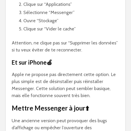
Clique sur “Applications”
Sélectionne “Messenger”
Ouvre “Stockage”
Clique sur “Vider le cache”
Attention, ne clique pas sur “Supprimer les données”
si tu veux éviter de te reconnecter.
Et sur iPhone🍏
Apple ne propose pas directement cette option. Le
plus simple est de désinstaller puis réinstaller
Messenger. Cette solution peut sembler basique,
mais elle fonctionne souvent très bien.
Mettre Messenger à jour⬆️
Une ancienne version peut provoquer des bugs
d’affichage ou empêcher l’ouverture des