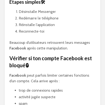
Étapes simples🛠️
Désinstalle Messenger
Redémarre le téléphone
Réinstalle l’application
Reconnecte-toi
Beaucoup d’utilisateurs retrouvent leurs messages
Facebook
après cette manipulation.
Vérifier si ton compte Facebook est
bloqué🔒
Facebook
peut parfois limiter certaines fonctions
d’un compte. Cela arrive après :
trop de connexions rapides
activité jugée suspecte
spam