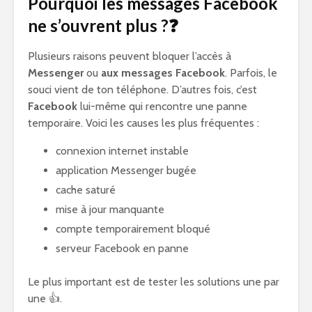
Pourquoi les messages Facebook
ne s’ouvrent plus ?❓
Plusieurs raisons peuvent bloquer l’accès à
Messenger
ou
aux messages Facebook
. Parfois, le
souci vient de ton téléphone. D’autres fois, c’est
Facebook
lui-même qui rencontre une panne
temporaire. Voici les causes les plus fréquentes :
connexion internet instable
application Messenger bugée
cache saturé
mise à jour manquante
compte temporairement bloqué
serveur Facebook en panne
Le plus important est de tester les solutions une par
une 👍.