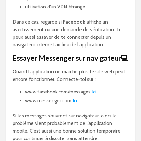
utilisation d’un VPN étrange
Dans ce cas, regarde si
Facebook
affiche un
avertissement ou une demande de vérification. Tu
peux aussi essayer de te connecter depuis un
navigateur internet au lieu de l’application.
Essayer Messenger sur navigateur💻
Quand l’application ne marche plus, le site web peut
encore fonctionner. Connecte-toi sur :
www.facebook.com/messages
Ici
www.messenger.com
Ici
Si les messages s’ouvrent sur navigateur, alors le
problème vient probablement de l’application
mobile. C’est aussi une bonne solution temporaire
pour continuer à discuter sans attendre.