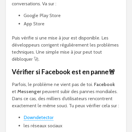
conversations. Va sur :
Google Play Store
App Store
Puis vérifie si une mise à jour est disponible. Les
développeurs corrigent régulièrement les problèmes
techniques. Une simple mise à jour peut tout
débloquer 🚀.
Vérifier si Facebook est en panne🚨
Parfois, le problème ne vient pas de toi.
Facebook
et
Messenger
peuvent subir des pannes mondiales.
Dans ce cas, des milliers d’utilisateurs rencontrent
exactement le même souci. Tu peux vérifier cela sur :
Downdetector
les réseaux sociaux