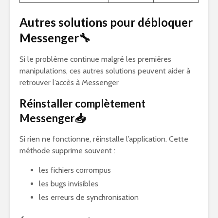
Autres solutions pour débloquer
Messenger🔧
Si le problème continue malgré les premières
manipulations, ces autres solutions peuvent aider à
retrouver l’accès à Messenger
Réinstaller complètement
Messenger📥
Si rien ne fonctionne, réinstalle l’application. Cette
méthode supprime souvent :
les fichiers corrompus
les bugs invisibles
les erreurs de synchronisation