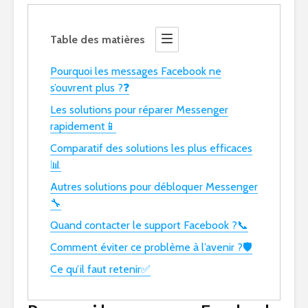
Table des matières
Pourquoi les messages Facebook ne
s’ouvrent plus ?❓
Les solutions pour réparer Messenger
rapidement📱
Comparatif des solutions les plus efficaces
📊
Autres solutions pour débloquer Messenger
🔧
Quand contacter le support Facebook ?📞
Comment éviter ce problème à l’avenir ?🛡️
Ce qu’il faut retenir✅