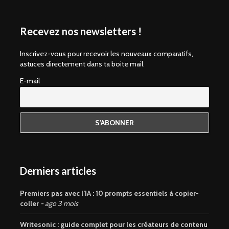
Recevez nos newsletters !
Inscrivez-vous pour recevoir les nouveaux comparatifs,
astuces directement dans ta boite mail.
E-mail
Derniers articles
Premiers pas avec l’IA : 10 prompts essentiels à copier-
coller
ago 3 mois
Writesonic : guide complet pour les créateurs de contenu