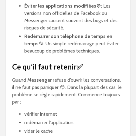
Éviter les applications modifiées
🚫: Les
versions non officielles de Facebook ou
Messenger causent souvent des bugs et des
risques de sécurité.
Redémarrer son téléphone de temps en
temps
🔄: Un simple redémarrage peut éviter
beaucoup de problèmes techniques.
Ce qu’il faut retenir✅
Quand
Messenger
refuse d’ouvrir les conversations,
il ne faut pas paniquer 😌. Dans la plupart des cas, le
problème se règle rapidement. Commence toujours
par :
vérifier internet
redémarrer l’application
vider le cache