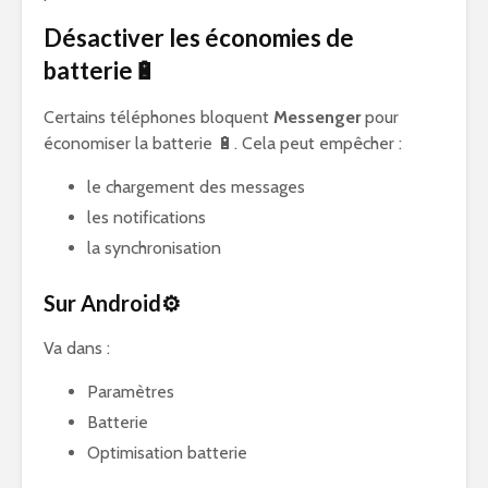
Désactiver les économies de
batterie🔋
Certains téléphones bloquent
Messenger
pour
économiser la batterie 🔋. Cela peut empêcher :
le chargement des messages
les notifications
la synchronisation
Sur Android⚙️
Va dans :
Paramètres
Batterie
Optimisation batterie