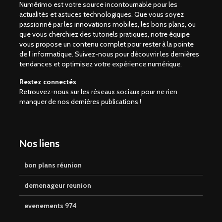
Numérimo est votre source incontournable pour les
actualités et astuces technologiques. Que vous soyez
passionné par les innovations mobiles, les bons plans, ou
que vous cherchiez des tutoriels pratiques, notre équipe
vous propose un contenu complet pour rester à la pointe
de l’informatique. Suivez-nous pour découvrir les dernières
tendances et optimisez votre expérience numérique.
Restez connectés
Retrouvez-nous sur les réseaux sociaux pour ne rien
manquer de nos dernières publications !
Nos liens
bon plans réunion
demenageur reunion
evenements 974