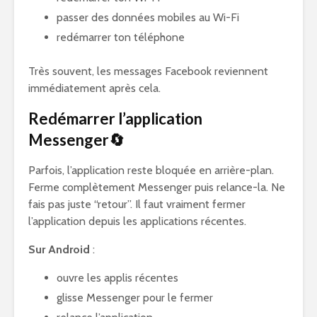
passer des données mobiles au Wi-Fi
redémarrer ton téléphone
Très souvent, les messages Facebook reviennent
immédiatement après cela.
Redémarrer l’application
Messenger🔄
Parfois, l’application reste bloquée en arrière-plan.
Ferme complètement Messenger puis relance-la. Ne
fais pas juste “retour”. Il faut vraiment fermer
l’application depuis les applications récentes.
Sur Android
:
ouvre les applis récentes
glisse Messenger pour le fermer