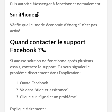
Puis autorise Messenger à fonctionner normalement.
Sur iPhone🍎
Vérifie que le “mode économie d’énergie” n’est pas
activé.
Quand contacter le support
Facebook ?📞
Si aucune solution ne fonctionne après plusieurs
essais, contacte le support. Tu peux signaler le
problème directement dans l’application :
Ouvre Facebook
Va dans “Aide et assistance”
Clique sur “Signaler un problème”
Explique clairement :