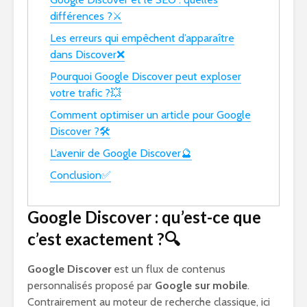
différences ?⚔️
Les erreurs qui empêchent d’apparaître
dans Discover❌
Pourquoi Google Discover peut exploser
votre trafic ?💥
Comment optimiser un article pour Google
Discover ?🛠️
L’avenir de Google Discover🔮
Conclusion✅
Google Discover : qu’est-ce que
c’est exactement ?🔍
Google Discover
est un flux de contenus
personnalisés proposé par
Google sur mobile
.
Contrairement au moteur de recherche classique, ici