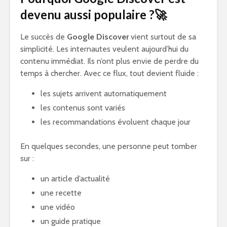
devenu aussi populaire ?🚀
Le succès de
Google Discover
vient surtout de sa
simplicité. Les internautes veulent aujourd’hui du
contenu immédiat. Ils n’ont plus envie de perdre du
temps à chercher. Avec ce flux, tout devient fluide :
les sujets arrivent automatiquement
les contenus sont variés
les recommandations évoluent chaque jour
En quelques secondes, une personne peut tomber
sur :
un article d’actualité
une recette
une vidéo
un guide pratique