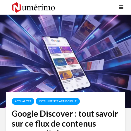
ACTUALITÉS
INTELLIGENCE ARTIFICIELLE
Google Discover : tout savoir
sur ce flux de contenus