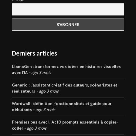
Derniers articles
LlamaGen : transformez vos idées en histoires visuelles
avec l’IA
ago 3 mois
Genario : l’assistant créatif des auteurs, scénaristes et
réalisateurs
ago 3 mois
Wordwall : définition, fonctionnalités et guide pour
débutants
ago 3 mois
Premiers pas avec l’IA : 10 prompts essentiels à copier-
coller
ago 3 mois