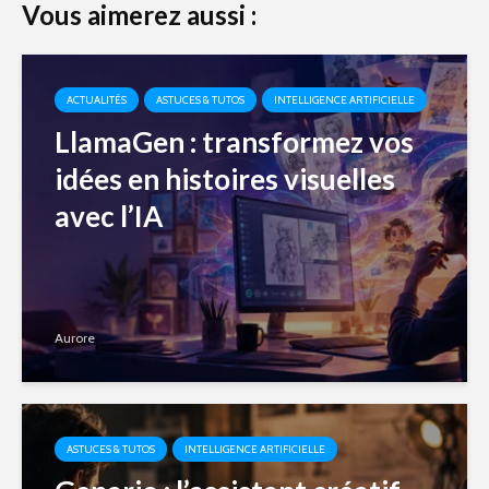
Vous aimerez aussi :
ACTUALITÉS
ASTUCES & TUTOS
INTELLIGENCE ARTIFICIELLE
LlamaGen : transformez vos
idées en histoires visuelles
avec l’IA
Aurore
ASTUCES & TUTOS
INTELLIGENCE ARTIFICIELLE