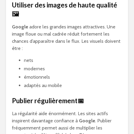
Utiliser des images de haute qualité
🖼️
Google
adore les grandes images attractives. Une
image floue ou mal cadrée réduit fortement les
chances d’apparaître dans le flux. Les visuels doivent
être :
nets
modernes
émotionnels
adaptés au mobile
Publier régulièrement📅
La régularité aide énormément. Les sites actifs
inspirent davantage confiance à
Google
. Publier
fréquemment permet aussi de multiplier les