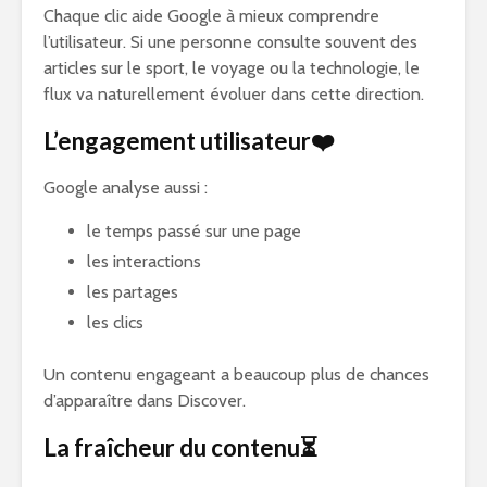
Chaque clic aide Google à mieux comprendre
l’utilisateur. Si une personne consulte souvent des
articles sur le sport, le voyage ou la technologie, le
flux va naturellement évoluer dans cette direction.
L’engagement utilisateur❤️
Google analyse aussi :
le temps passé sur une page
les interactions
les partages
les clics
Un contenu engageant a beaucoup plus de chances
d’apparaître dans Discover.
La fraîcheur du contenu⏳