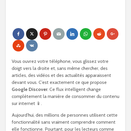
Vous ouvrez votre téléphone, vous glissez votre
doigt vers la droite et, sans même chercher, des
articles, des vidéos et des actualités apparaissent
devant vous. C’est exactement ce que propose
Google Discover
. Ce flux intelligent change
complètement la manière de consommer du contenu
sur internet 📱.
Aujourd’hui, des millions de personnes utilisent cette
fonctionnalité sans vraiment comprendre comment
elle fonctionne. Pourtant, pour les lecteurs comme