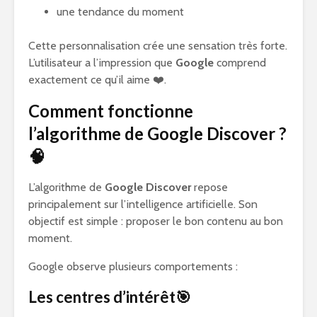
une tendance du moment
Cette personnalisation crée une sensation très forte.
L’utilisateur a l’impression que
Google
comprend
exactement ce qu’il aime ❤️.
Comment fonctionne
l’algorithme de Google Discover ?
🧠
L’algorithme de
Google Discover
repose
principalement sur l’intelligence artificielle. Son
objectif est simple : proposer le bon contenu au bon
moment.
Google observe plusieurs comportements :
Les centres d’intérêt🎯