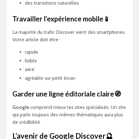
des transitions naturelles
Travailler l’expérience mobile📱
La majorité du trafic Discover vient des smartphones.
Votre article doit être :
rapide
lisible
aéré
agréable sur petit écran
Garder une ligne éditoriale claire🧭
Google
comprend mieux les sites spécialisés. Un site
qui parle toujours des mêmes thématiques aura plus
de crédibilité.
L’avenir de Google Discover🔮