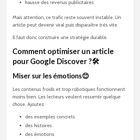
hausse des revenus publicitaires
Mais attention, ce trafic reste souvent instable. Un
article peut devenir viral puis disparaître très vite.
Il faut donc construire une stratégie durable.
Comment optimiser un article
pour Google Discover ?🛠️
Miser sur les émotions😊
Les contenus froids et trop robotiques fonctionnent
moins bien. Les lecteurs veulent ressentir quelque
chose. Ajoutez :
des exemples concrets
des histoires
des émotions