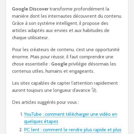
Google Discover
transforme profondément la
manière dont les internautes découvrent du contenu.
Grâce à son système intelligent, il propose des
articles adaptés aux envies et aux habitudes de
chaque utilisateur.
Pour les créateurs de contenu, c’est une opportunité
énorme. Mais pour réussir, il faut comprendre une
chose essentielle :
Google
privilégie désormais les
contenus utiles, humains et engageants.
Les sites capables de capter l’attention rapidement
auront toujours une longueur d’avance 🚀.
Des articles suggérés pour vous :
YouTube : comment télécharger une vidéo en
quelques étapes
PC lent : comment le rendre plus rapide et plus