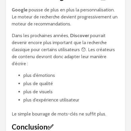
Google
pousse de plus en plus la personnalisation.
Le moteur de recherche devient progressivement un
moteur de recommandations.
Dans les prochaines années,
Discover
pourrait
devenir encore plus important que la recherche
classique pour certains utilisateurs 😯. Les créateurs
de contenu devront donc adapter leur manière
d’écrire :
plus d’émotions
plus de qualité
plus de visuels
plus d’expérience utilisateur
Le simple bourrage de mots-clés ne suffit plus.
Conclusion✅