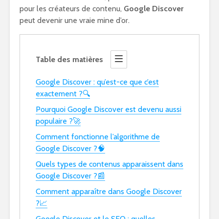
pour les créateurs de contenu,
Google Discover
peut devenir une vraie mine d’or.
Table des matières
Google Discover : qu’est-ce que c’est
exactement ?🔍
Pourquoi Google Discover est devenu aussi
populaire ?🚀
Comment fonctionne l’algorithme de
Google Discover ?🧠
Quels types de contenus apparaissent dans
Google Discover ?📰
Comment apparaître dans Google Discover
?📈
Google Discover et le SEO : quelles