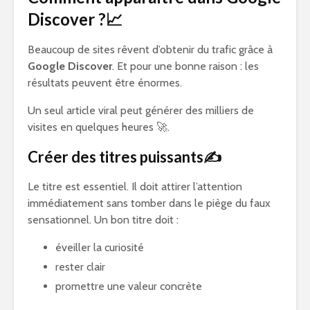
Discover ?📈
Beaucoup de sites rêvent d’obtenir du trafic grâce à
Google Discover
. Et pour une bonne raison : les
résultats peuvent être énormes.
Un seul article viral peut générer des milliers de
visites en quelques heures 🚀.
Créer des titres puissants✍️
Le titre est essentiel. Il doit attirer l’attention
immédiatement sans tomber dans le piège du faux
sensationnel. Un bon titre doit :
éveiller la curiosité
rester clair
promettre une valeur concrète