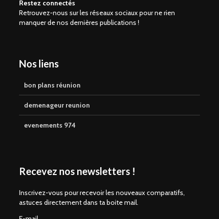
Restez connectés
Retrouvez-nous sur les réseaux sociaux pour ne rien
manquer de nos dernières publications !
Nos liens
bon plans réunion
demenageur reunion
evenements 974
Recevez nos newsletters !
Inscrivez-vous pour recevoir les nouveaux comparatifs,
astuces directement dans ta boite mail.
E-mail