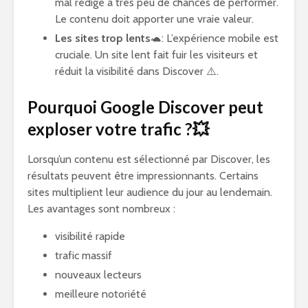
mal rédigé a très peu de chances de performer.
Le contenu doit apporter une vraie valeur.
Les sites trop lents
🐢: L’expérience mobile est
cruciale. Un site lent fait fuir les visiteurs et
réduit la visibilité dans Discover ⚠️.
Pourquoi Google Discover peut
exploser votre trafic ?💥
Lorsqu’un contenu est sélectionné par Discover, les
résultats peuvent être impressionnants. Certains
sites multiplient leur audience du jour au lendemain.
Les avantages sont nombreux :
visibilité rapide
trafic massif
nouveaux lecteurs
meilleure notoriété