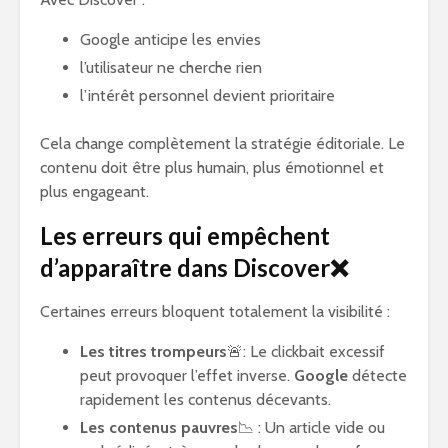
Google anticipe les envies
l’utilisateur ne cherche rien
l’intérêt personnel devient prioritaire
Cela change complètement la stratégie éditoriale. Le
contenu doit être plus humain, plus émotionnel et
plus engageant.
Les erreurs qui empêchent
d’apparaître dans Discover❌
Certaines erreurs bloquent totalement la visibilité :
Les titres trompeurs
🚨: Le clickbait excessif
peut provoquer l’effet inverse.
Google
détecte
rapidement les contenus décevants.
Les contenus pauvres
📉 : Un article vide ou