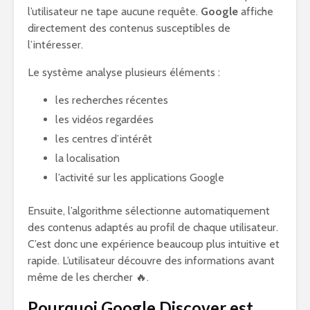
l’utilisateur ne tape aucune requête.
Google
affiche
directement des contenus susceptibles de
l’intéresser.
Le système analyse plusieurs éléments :
les recherches récentes
les vidéos regardées
les centres d’intérêt
la localisation
l’activité sur les applications Google
Ensuite, l’algorithme sélectionne automatiquement
des contenus adaptés au profil de chaque utilisateur.
C’est donc une expérience beaucoup plus intuitive et
rapide. L’utilisateur découvre des informations avant
même de les chercher 🔥.
Pourquoi Google Discover est