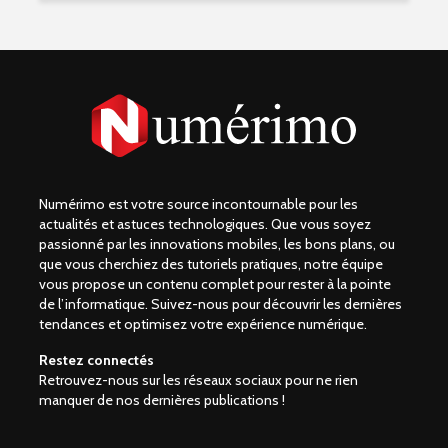
Numérimo est votre source incontournable pour les
actualités et astuces technologiques. Que vous soyez
passionné par les innovations mobiles, les bons plans, ou
que vous cherchiez des tutoriels pratiques, notre équipe
vous propose un contenu complet pour rester à la pointe
de l’informatique. Suivez-nous pour découvrir les dernières
tendances et optimisez votre expérience numérique.
Restez connectés
Retrouvez-nous sur les réseaux sociaux pour ne rien
manquer de nos dernières publications !