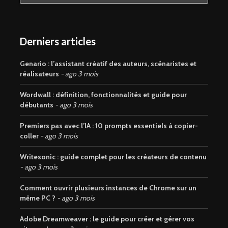
Derniers articles
Genario : l’assistant créatif des auteurs, scénaristes et
réalisateurs
ago 3 mois
Wordwall : définition, fonctionnalités et guide pour
débutants
ago 3 mois
Premiers pas avec l’IA : 10 prompts essentiels à copier-
coller
ago 3 mois
Writesonic : guide complet pour les créateurs de contenu
ago 3 mois
Comment ouvrir plusieurs instances de Chrome sur un
même PC ?
ago 3 mois
Adobe Dreamweaver : le guide pour créer et gérer vos