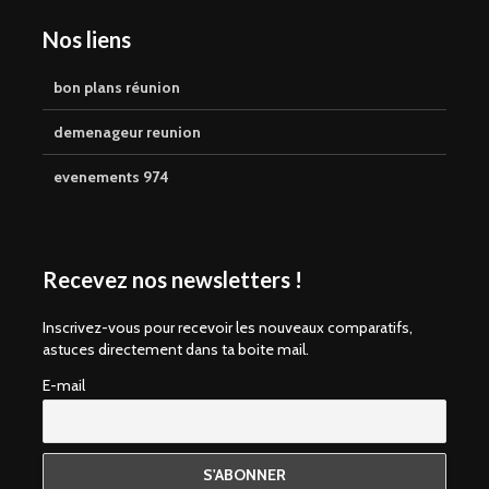
Nos liens
bon plans réunion
demenageur reunion
evenements 974
Recevez nos newsletters !
Inscrivez-vous pour recevoir les nouveaux comparatifs,
astuces directement dans ta boite mail.
E-mail