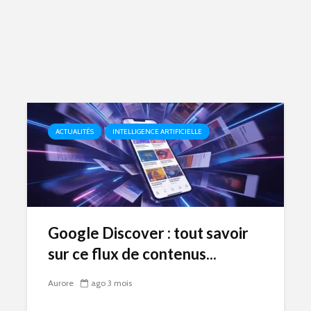
ACTUALITÉS
INTELLIGENCE ARTIFICIELLE
Google Discover : tout savoir
sur ce flux de contenus...
Aurore
ago 3 mois