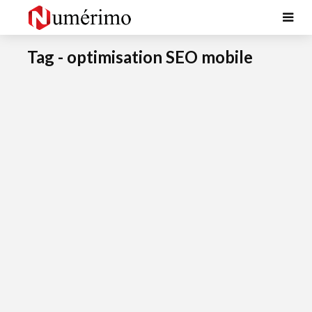
Tag - optimisation SEO mobile