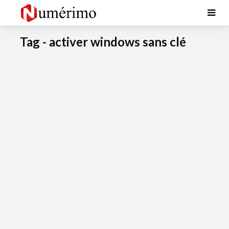
Tag - activer windows sans clé