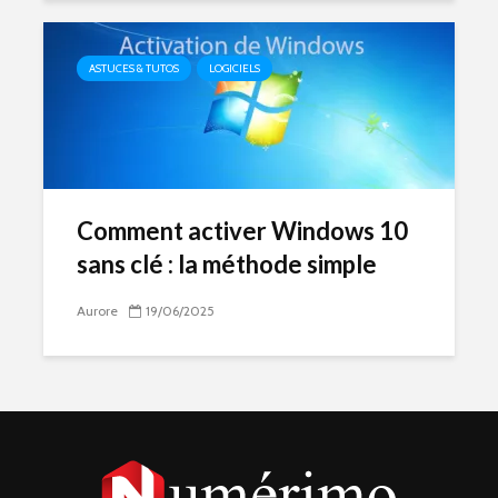
ASTUCES & TUTOS
LOGICIELS
Comment activer Windows 10
sans clé : la méthode simple
Aurore
19/06/2025