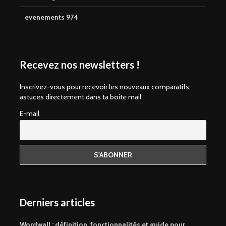
evenements 974
Recevez nos newsletters !
Inscrivez-vous pour recevoir les nouveaux comparatifs,
astuces directement dans ta boite mail.
E-mail
Derniers articles
Wordwall : définition, fonctionnalités et guide pour