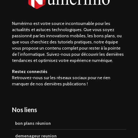
Numérimo est votre source incontournable pour les
actualités et astuces technologiques. Que vous soyez
passionné par les innovations mobiles, les bons plans, ou
que vous cherchiez des tutoriels pratiques, notre équipe
vous propose un contenu complet pour rester à la pointe
de l’informatique. Suivez-nous pour découvrir les dernières
tendances et optimisez votre expérience numérique.
Restez connectés
Retrouvez-nous sur les réseaux sociaux pour ne rien
manquer de nos dernières publications !
Nos liens
bon plans réunion
demenageur reunion