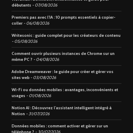
débutants
07/08/2026
Premiers pas avec l’IA : 10 prompts essentiels à copier-
coller
06/08/2026
Writesonic : guide complet pour les créateurs de contenu
05/08/2026
Comment ouvrir plusieurs instances de Chrome sur un
même PC ?
04/08/2026
Adobe Dreamweaver : le guide pour créer et gérer vos
sites web
03/08/2026
Wi-Fi ou données mobiles : avantages, inconvénients et
usages
01/08/2026
Notion AI : Découvrez l’assistant intelligent intégré à
Notion
31/07/2026
Données mobiles : comment activer et gérer sur un
téléphone ?
30/07/2026