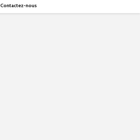
Contactez-nous