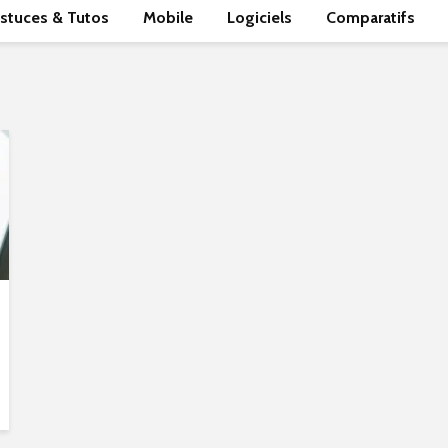
stuces & Tutos
Mobile
Logiciels
Comparatifs