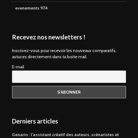
evenements 974
Recevez nos newsletters !
Inscrivez-vous pour recevoir les nouveaux comparatifs,
astuces directement dans ta boite mail.
E-mail
Derniers articles
Genario : l’assistant créatif des auteurs, scénaristes et