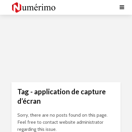
Tag - application de capture
d’écran
Sorry, there are no posts found on this page.
Feel free to contact website administrator
regarding this issue.