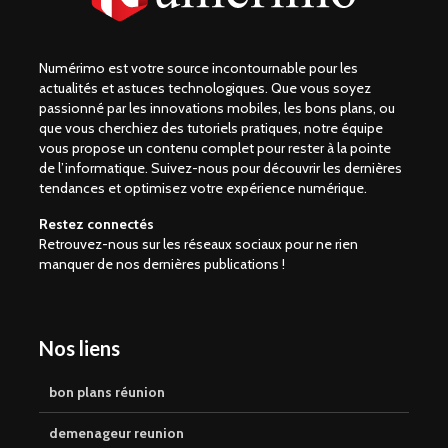
Numérimo est votre source incontournable pour les
actualités et astuces technologiques. Que vous soyez
passionné par les innovations mobiles, les bons plans, ou
que vous cherchiez des tutoriels pratiques, notre équipe
vous propose un contenu complet pour rester à la pointe
de l’informatique. Suivez-nous pour découvrir les dernières
tendances et optimisez votre expérience numérique.
Restez connectés
Retrouvez-nous sur les réseaux sociaux pour ne rien
manquer de nos dernières publications !
Nos liens
bon plans réunion
demenageur reunion