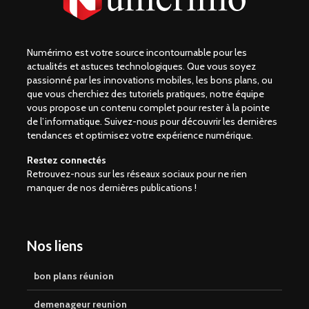
Numérimo est votre source incontournable pour les
actualités et astuces technologiques. Que vous soyez
passionné par les innovations mobiles, les bons plans, ou
que vous cherchiez des tutoriels pratiques, notre équipe
vous propose un contenu complet pour rester à la pointe
de l’informatique. Suivez-nous pour découvrir les dernières
tendances et optimisez votre expérience numérique.
Restez connectés
Retrouvez-nous sur les réseaux sociaux pour ne rien
manquer de nos dernières publications !
Nos liens
bon plans réunion
demenageur reunion