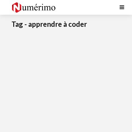
Tag - apprendre à coder