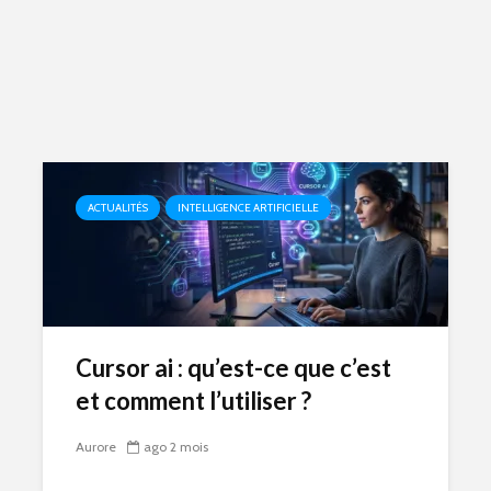
ACTUALITÉS
INTELLIGENCE ARTIFICIELLE
Cursor ai : qu’est-ce que c’est
et comment l’utiliser ?
Aurore
ago 2 mois